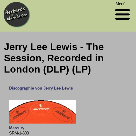
Menü
Jerry Lee Lewis - The
Session, Recorded in
London (DLP) (LP)
Discographie von Jerry Lee Lewis
Mercury
SRM-1-803