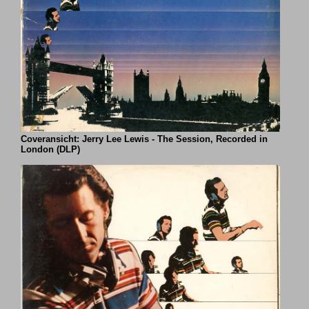
Coveransicht: Jerry Lee Lewis - The Session, Recorded in
London (DLP)