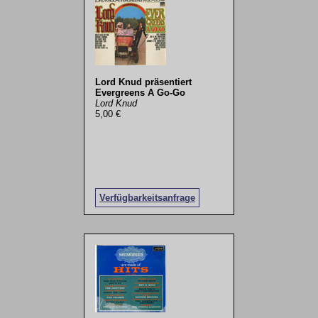
Lord Knud präsentiert
Evergreens A Go-Go
Lord Knud
5,00 €
Verfügbarkeitsanfrage