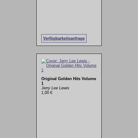
Verfügbarkeitsanfrage
Original Golden Hits Volume
1
Jerry Lee Lewis
1,00 €