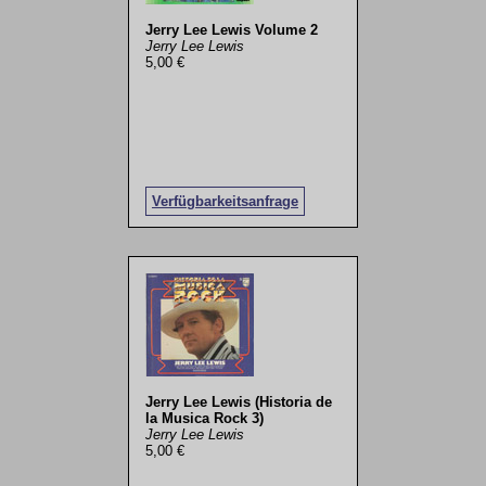
Jerry Lee Lewis Volume 2
Jerry Lee Lewis
5,00 €
Verfügbarkeitsanfrage
Jerry Lee Lewis (Historia de
la Musica Rock 3)
Jerry Lee Lewis
5,00 €