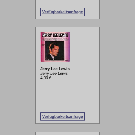
Verfügbarkeitsanfrage
Jerry Lee Lewis
Jerry Lee Lewis
4,00 €
Verfügbarkeitsanfrage