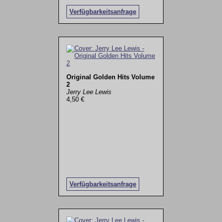
Verfügbarkeitsanfrage
Original Golden Hits Volume
2
Jerry Lee Lewis
4,50 €
Verfügbarkeitsanfrage