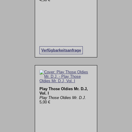
Verfügbarkeitsanfrage
Play Those Oldies Mr. D.J,
Vol. I
Play Those Oldies Mr. D.J.
5,00 €