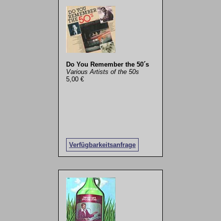
Do You Remember the 50´s
Various Artists of the 50s
5,00 €
Verfügbarkeitsanfrage