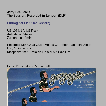
Jerry Lee Lewis
The Session, Recorded in London (DLP)
Eintrag bei DISCOGS (extern)
US 1973, LP, US-Rock
Aufnahme: Stereo
Zustand: m- / mint -
Recorded with Great Guest Artists wie Peter Frampton, Albert
Lee, Alvin Lee u.v.a.
Klappcover mit Gimmick-Einschub für die LPs
Diese Platte ist zur Zeit vergriffen.