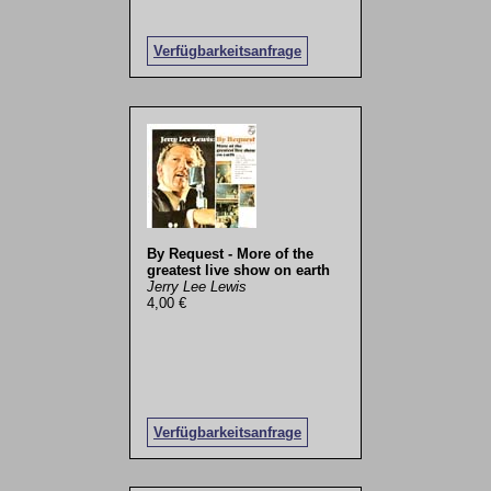
Verfügbarkeitsanfrage
By Request - More of the
greatest live show on earth
Jerry Lee Lewis
4,00 €
Verfügbarkeitsanfrage