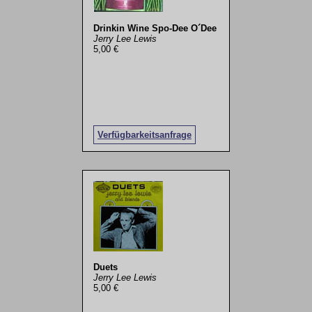
Drinkin Wine Spo-Dee O´Dee
Jerry Lee Lewis
5,00 €
Verfügbarkeitsanfrage
Duets
Jerry Lee Lewis
5,00 €