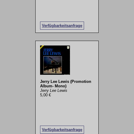
Verfügbarkeitsanfrage
Jerry Lee Lewis (Promotion
Album- Mono)
Jerry Lee Lewis
5,00 €
Verfügbarkeitsanfrage