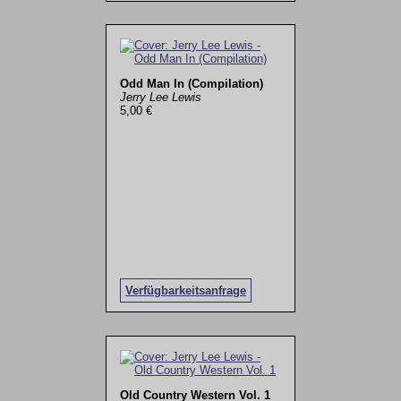
Odd Man In (Compilation)
Jerry Lee Lewis
5,00 €
Verfügbarkeitsanfrage
Old Country Western Vol. 1