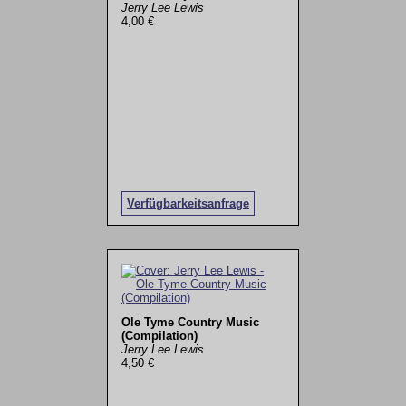
Jerry Lee Lewis
4,00 €
Verfügbarkeitsanfrage
Ole Tyme Country Music
(Compilation)
Jerry Lee Lewis
4,50 €