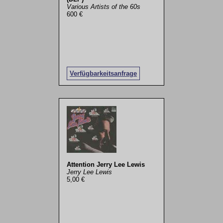
Various Artists of the 60s
600 €
Verfügbarkeitsanfrage
Attention Jerry Lee Lewis
Jerry Lee Lewis
5,00 €