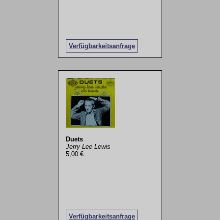
Verfügbarkeitsanfrage
Duets
Jerry Lee Lewis
5,00 €
Verfügbarkeitsanfrage