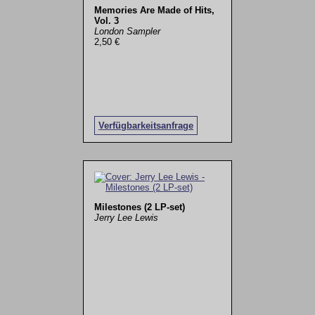
Memories Are Made of Hits,
Vol. 3
London Sampler
2,50 €
Verfügbarkeitsanfrage
Milestones (2 LP-set)
Jerry Lee Lewis