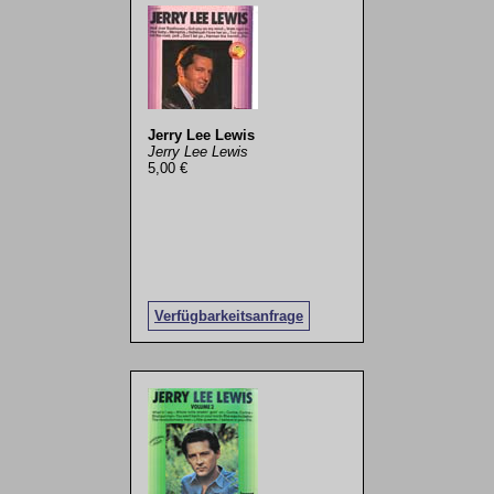
Jerry Lee Lewis
Jerry Lee Lewis
5,00 €
Verfügbarkeitsanfrage