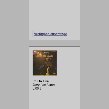
Verfügbarkeitsanfrage
Im On Fire
Jerry Lee Lewis
6,00 €