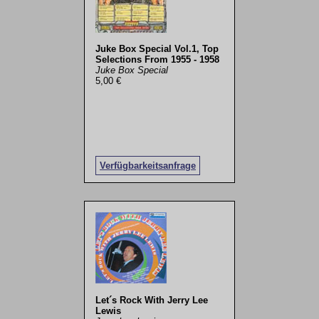
Juke Box Special Vol.1, Top
Selections From 1955 - 1958
Juke Box Special
5,00 €
Verfügbarkeitsanfrage
Let´s Rock With Jerry Lee
Lewis