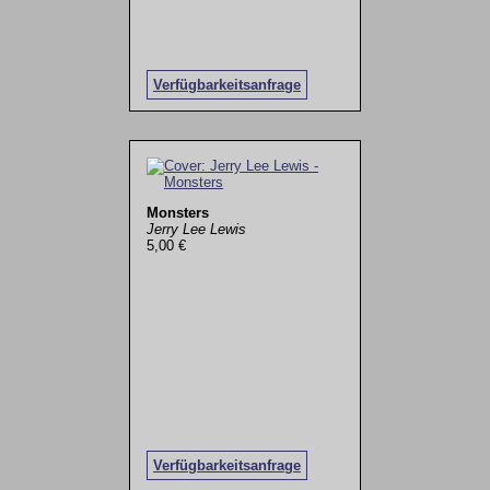
Verfügbarkeitsanfrage
Monsters
Jerry Lee Lewis
5,00 €
Verfügbarkeitsanfrage