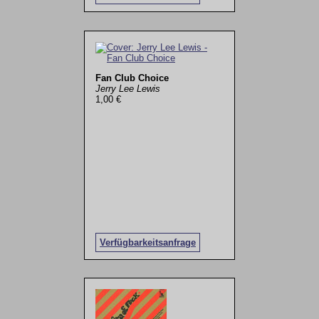
Fan Club Choice
Jerry Lee Lewis
1,00 €
Verfügbarkeitsanfrage