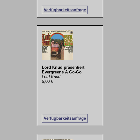
Verfügbarkeitsanfrage
Lord Knud präsentiert
Evergreens A Go-Go
Lord Knud
5,00 €
Verfügbarkeitsanfrage