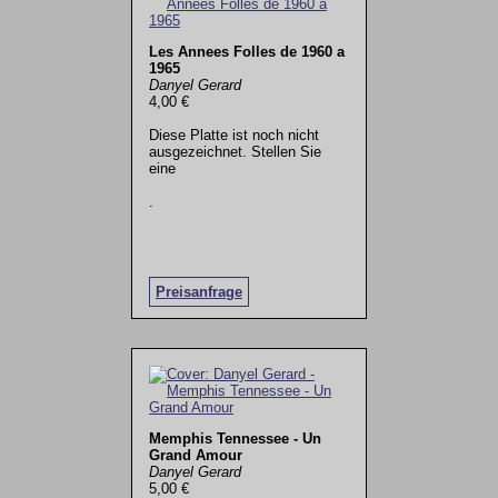
Les Annees Folles de 1960 a
1965
Danyel Gerard
4,00 €
Diese Platte ist noch nicht
ausgezeichnet. Stellen Sie
eine
.
Preisanfrage
Memphis Tennessee - Un
Grand Amour
Danyel Gerard
5,00 €