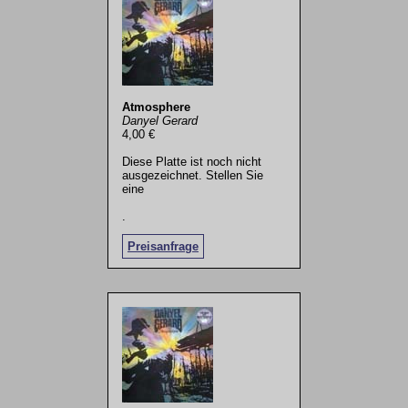
Atmosphere
Danyel Gerard
4,00 €
Diese Platte ist noch nicht
ausgezeichnet. Stellen Sie
eine
.
Preisanfrage