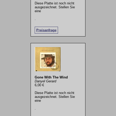
Diese Platte ist noch nicht
ausgezeichnet. Stellen Sie
eine
.
Preisanfrage
Gone With The Wind
Danyel Gerard
6,00 €
Diese Platte ist noch nicht
ausgezeichnet. Stellen Sie
eine
.