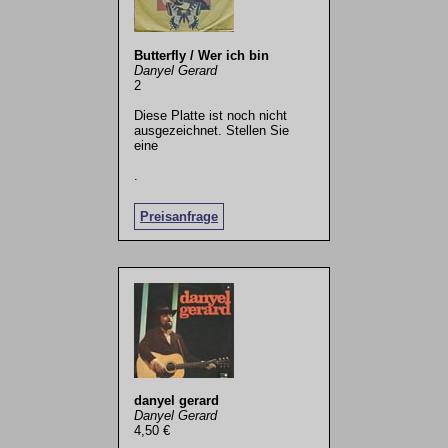
Butterfly / Wer ich bin
Danyel Gerard
2
Diese Platte ist noch nicht
ausgezeichnet. Stellen Sie
eine
.
Preisanfrage
danyel gerard
Danyel Gerard
4,50 €