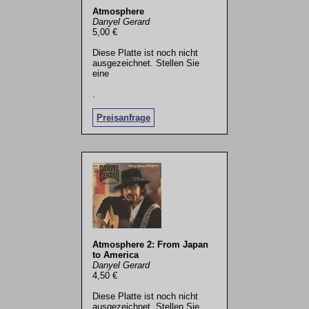
Atmosphere
Danyel Gerard
5,00 €
Diese Platte ist noch nicht
ausgezeichnet. Stellen Sie
eine
.
Preisanfrage
Atmosphere 2: From Japan
to America
Danyel Gerard
4,50 €
Diese Platte ist noch nicht
ausgezeichnet. Stellen Sie