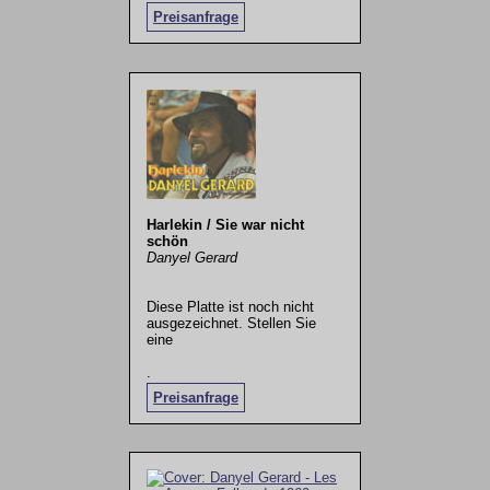
Preisanfrage
Harlekin / Sie war nicht
schön
Danyel Gerard
Diese Platte ist noch nicht
ausgezeichnet. Stellen Sie
eine
.
Preisanfrage