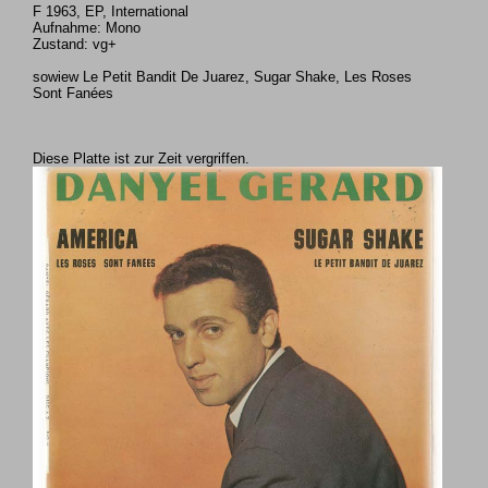
F 1963, EP, International
Aufnahme: Mono
Zustand: vg+
sowiew Le Petit Bandit De Juarez, Sugar Shake, Les Roses
Sont Fanées
Diese Platte ist zur Zeit vergriffen.