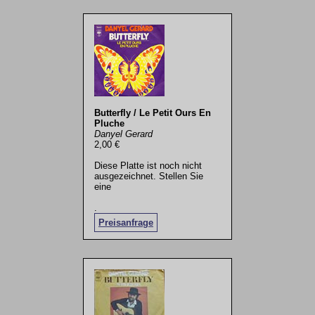
Butterfly / Le Petit Ours En
Pluche
Danyel Gerard
2,00 €
Diese Platte ist noch nicht
ausgezeichnet. Stellen Sie
eine
.
Preisanfrage