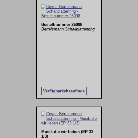
Bestellnummer 26098
Bertelsmann Schallplattenring
Verfügbarkeitsanfrage
Musik die wir lieben (EP 33
1/3)