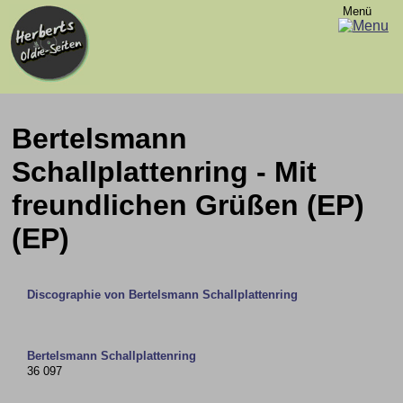
Menü
Bertelsmann
Schallplattenring - Mit
freundlichen Grüßen (EP)
(EP)
Discographie von Bertelsmann Schallplattenring
Bertelsmann Schallplattenring
36 097