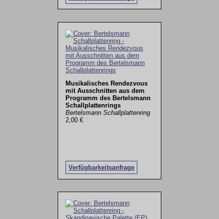
Musikalisches Rendezvous
mit Ausschnitten aus dem
Programm des Bertelsmann
Schallplattenrings
Bertelsmann Schallplattenring
2,00 €
Verfügbarkeitsanfrage