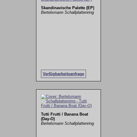
Skandinavische Palette (EP)
Bertelsmann Schallplattenring
Verfügbarkeitsanfrage
Tutti Frutti / Banana Boat
(Day-O)
Bertelsmann Schallplattenring