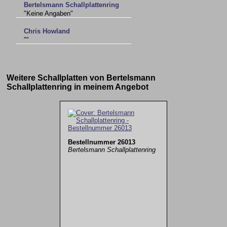
Bertelsmann Schallplattenring
"Keine Angaben"
Chris Howland
""
Weitere Schallplatten von Bertelsmann
Schallplattenring in meinem Angebot
Bestellnummer 26013
Bertelsmann Schallplattenring