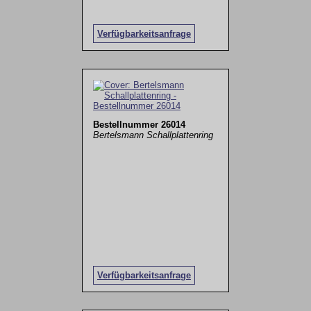
Verfügbarkeitsanfrage
Bestellnummer 26014
Bertelsmann Schallplattenring
Verfügbarkeitsanfrage