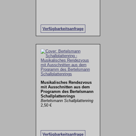
Verfügbarkeitsanfrage
Musikalisches Rendezvous
mit Ausschnitten aus dem
Programm des Bertelsmann
Schallplattenrings
Bertelsmann Schallplattenring
2,50 €
Verfügbarkeitsanfrage