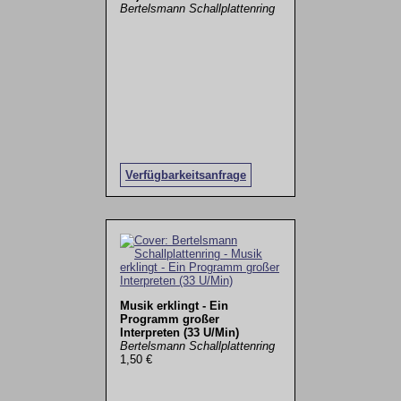
Bertelsmann Schallplattenring
Verfügbarkeitsanfrage
Musik erklingt - Ein
Programm großer
Interpreten (33 U/Min)
Bertelsmann Schallplattenring
1,50 €