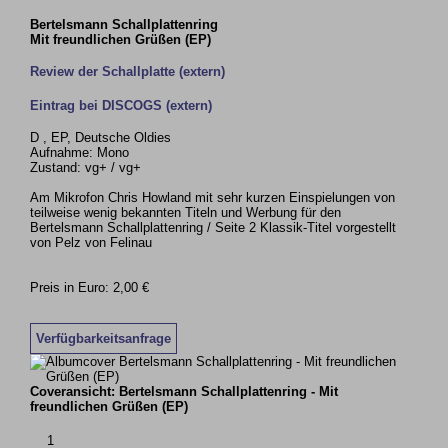
Bertelsmann Schallplattenring
Mit freundlichen Grüßen (EP)
Review der Schallplatte (extern)
Eintrag bei DISCOGS (extern)
D , EP, Deutsche Oldies
Aufnahme: Mono
Zustand: vg+ / vg+
Am Mikrofon Chris Howland mit sehr kurzen Einspielungen von
teilweise wenig bekannten Titeln und Werbung für den
Bertelsmann Schallplattenring / Seite 2 Klassik-Titel vorgestellt
von Pelz von Felinau
Preis in Euro: 2,00 €
Verfügbarkeitsanfrage
Coveransicht: Bertelsmann Schallplattenring - Mit
freundlichen Grüßen (EP)
1