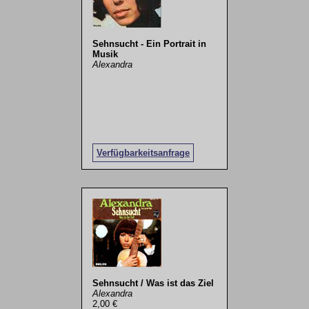
Sehnsucht - Ein Portrait in
Musik
Alexandra
Verfügbarkeitsanfrage
Sehnsucht / Was ist das Ziel
Alexandra
2,00 €