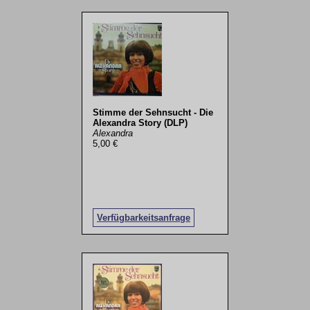
Stimme der Sehnsucht - Die
Alexandra Story (DLP)
Alexandra
5,00 €
Verfügbarkeitsanfrage