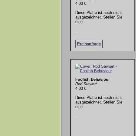
4,00 €
Diese Platte ist noch nicht
ausgezeichnet. Stellen Sie
eine
.
Preisanfrage
Foolish Behaviour
Rod Stewart
4,00 €
Diese Platte ist noch nicht
ausgezeichnet. Stellen Sie
eine
.