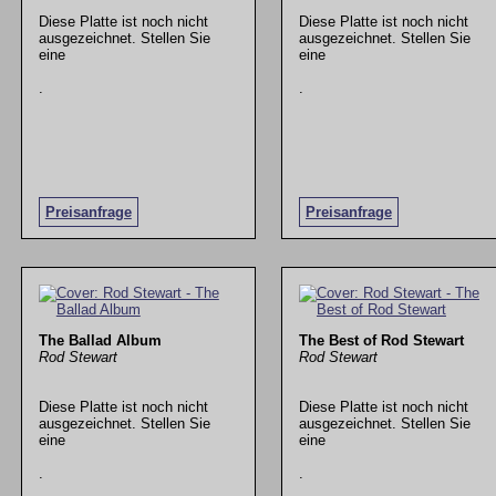
Diese Platte ist noch nicht
Diese Platte ist noch nicht
ausgezeichnet. Stellen Sie
ausgezeichnet. Stellen Sie
eine
eine
.
.
Preisanfrage
Preisanfrage
The Ballad Album
The Best of Rod Stewart
Rod Stewart
Rod Stewart
Diese Platte ist noch nicht
Diese Platte ist noch nicht
ausgezeichnet. Stellen Sie
ausgezeichnet. Stellen Sie
eine
eine
.
.