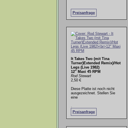
Preisanfrage
It Takes Two (mit Tina
Turner)Extended Remix)/Hot
Legs (Live 1982)
12" Maxi 45 RPM
Rod Stewart
2,50 €
Diese Platte ist noch nicht
ausgezeichnet. Stellen Sie
eine
.
Preisanfrage