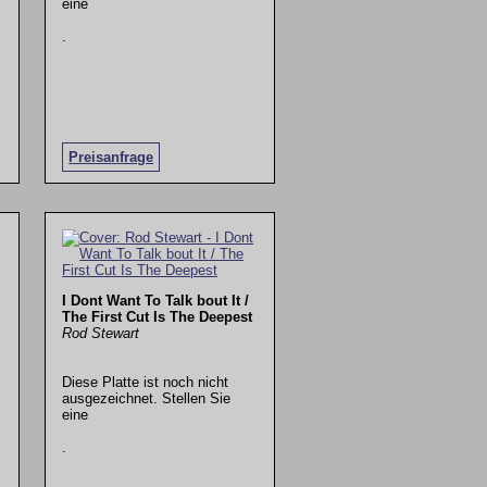
eine
.
Preisanfrage
I Dont Want To Talk bout It /
The First Cut Is The Deepest
Rod Stewart
Diese Platte ist noch nicht
ausgezeichnet. Stellen Sie
eine
.