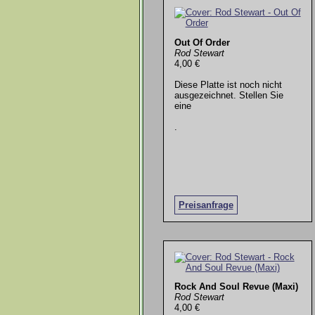
Out Of Order
Rod Stewart
4,00 €
Diese Platte ist noch nicht
ausgezeichnet. Stellen Sie
eine
.
Preisanfrage
Rock And Soul Revue (Maxi)
Rod Stewart
4,00 €