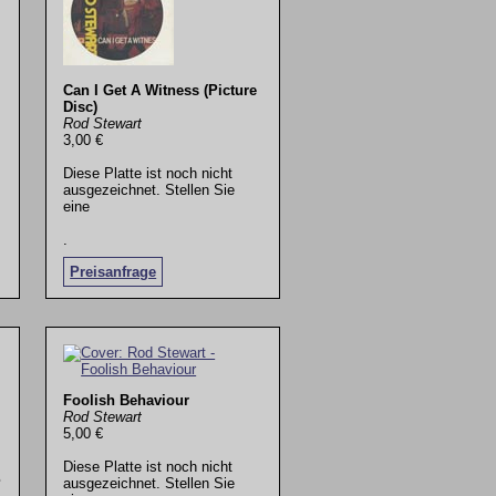
Can I Get A Witness (Picture
Disc)
Rod Stewart
3,00 €
Diese Platte ist noch nicht
ausgezeichnet. Stellen Sie
eine
.
Preisanfrage
Foolish Behaviour
Rod Stewart
5,00 €
Diese Platte ist noch nicht
P
ausgezeichnet. Stellen Sie