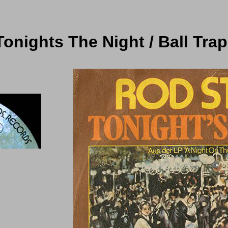
onights The Night / Ball Trap