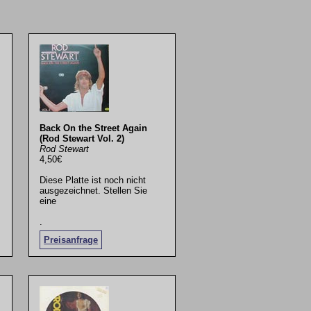
Back On the Street Again
(Rod Stewart Vol. 2)
Rod Stewart
4,50€
Diese Platte ist noch nicht
ausgezeichnet. Stellen Sie
eine
.
Preisanfrage