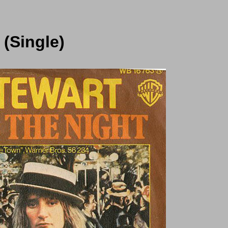
 (Single)