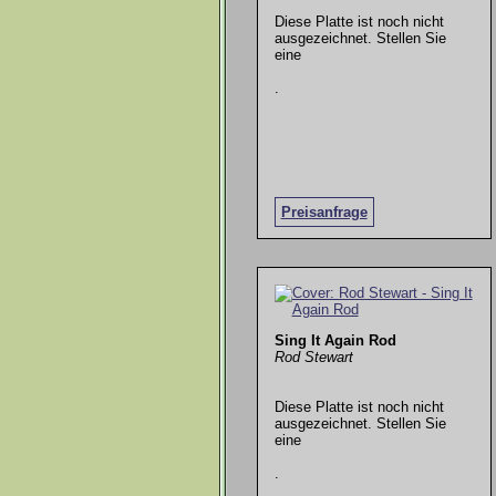
Diese Platte ist noch nicht
ausgezeichnet. Stellen Sie
eine
.
Preisanfrage
Sing It Again Rod
Rod Stewart
Diese Platte ist noch nicht
ausgezeichnet. Stellen Sie
eine
.