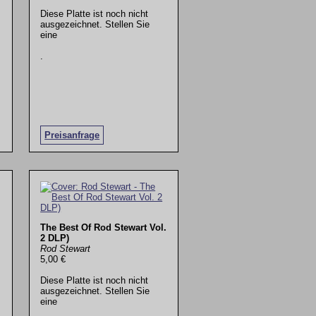
Diese Platte ist noch nicht
ausgezeichnet. Stellen Sie
eine
.
Preisanfrage
The Best Of Rod Stewart Vol.
2 DLP)
Rod Stewart
5,00 €
Diese Platte ist noch nicht
ausgezeichnet. Stellen Sie
eine