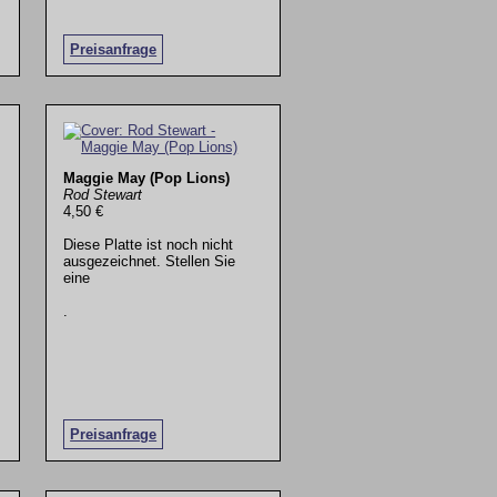
Preisanfrage
Maggie May (Pop Lions)
Rod Stewart
4,50 €
Diese Platte ist noch nicht
ausgezeichnet. Stellen Sie
eine
.
Preisanfrage