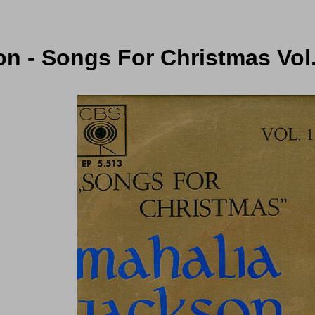
n - Songs For Christmas Vol.