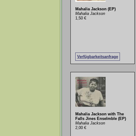
Mahalia Jackson (EP)
Mahalia Jackson
1,50 €
Verfügbarkeitsanfrage
Mahalia Jackson with The
Falls Jines Enselmble (EP)
Mahalia Jackson
2,00 €