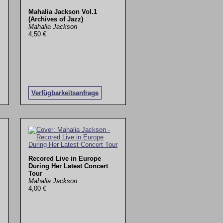
Mahalia Jackson Vol.1
(Archives of Jazz)
Mahalia Jackson
4,50 €
Verfügbarkeitsanfrage
Recored Live in Europe
During Her Latest Concert
Tour
Mahalia Jackson
4,00 €