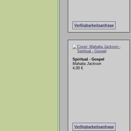
Verfügbarkeitsanfrage
Spiritual - Gospel
Mahalia Jackson
4,00 €
Verfügbarkeitsanfrage