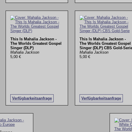
This Is Mahalia Jackson -
This Is Mahalia Jackson -
The Worlds Greatest Gospel
The Worlds Greatest Gospel
Singer (DLP)
Singer (DLP) CBS Gold-Seri
Mahalia Jackson
Mahalia Jackson
5,00 €
5,00 €
Verfügbarkeitsanfrage
Verfügbarkeitsanfrage