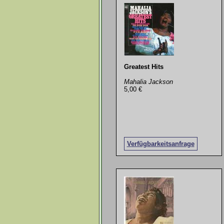
Greatest Hits
Mahalia Jackson
5,00 €
Verfügbarkeitsanfrage