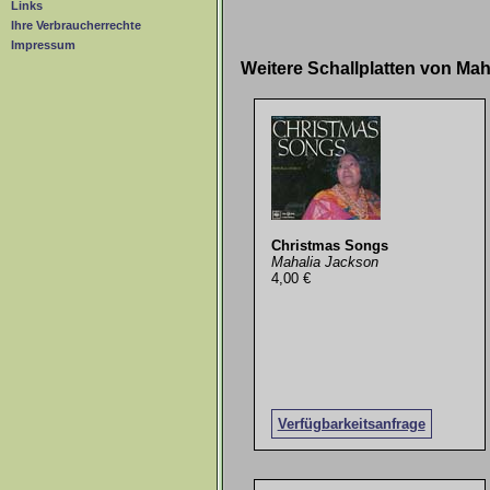
Links
Ihre Verbraucherrechte
Impressum
Weitere Schallplatten von Ma
Christmas Songs
Mahalia Jackson
4,00 €
Verfügbarkeitsanfrage