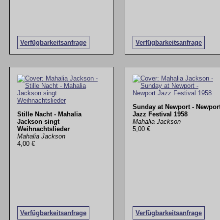
Verfügbarkeitsanfrage
Verfügbarkeitsanfrage
Sunday at Newport - Newpor
Stille Nacht - Mahalia
Jazz Festival 1958
Jackson singt
Mahalia Jackson
Weihnachtslieder
5,00 €
Mahalia Jackson
4,00 €
Verfügbarkeitsanfrage
Verfügbarkeitsanfrage