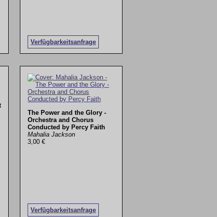
Verfügbarkeitsanfrage
t
The Power and the Glory -
Orchestra and Chorus
Conducted by Percy Faith
Mahalia Jackson
3,00 €
Verfügbarkeitsanfrage