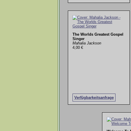
The Worlds Greatest Gospel
Singer
Mahalia Jackson
4,00 €
Verfügbarkeitsanfrage