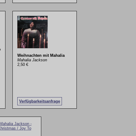
e
Weihnachten mit Mahalia
Mahalia Jackson
2,50 €
Verfügbarkeitsanfrage