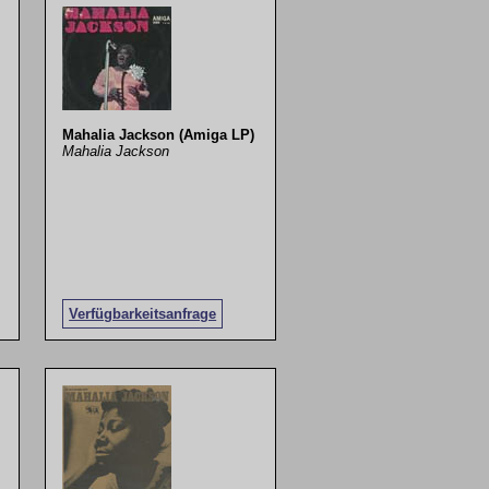
Mahalia Jackson (Amiga LP)
Mahalia Jackson
Verfügbarkeitsanfrage