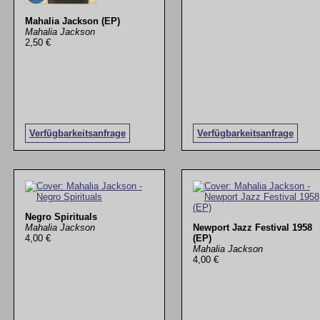
Mahalia Jackson (EP)
Mahalia Jackson
2,50 €
Verfügbarkeitsanfrage
Verfügbarkeitsanfrage
Negro Spirituals
Mahalia Jackson
Newport Jazz Festival 1958
4,00 €
(EP)
Mahalia Jackson
4,00 €