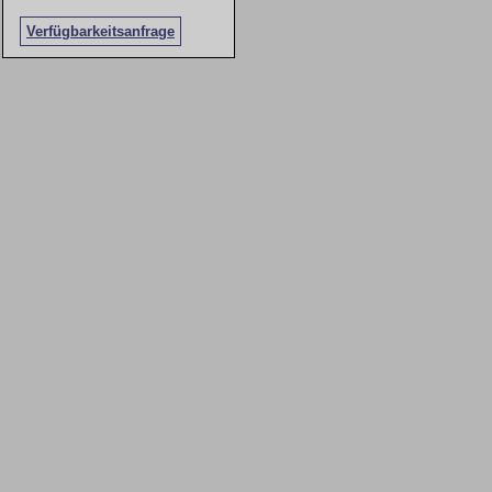
Verfügbarkeitsanfrage