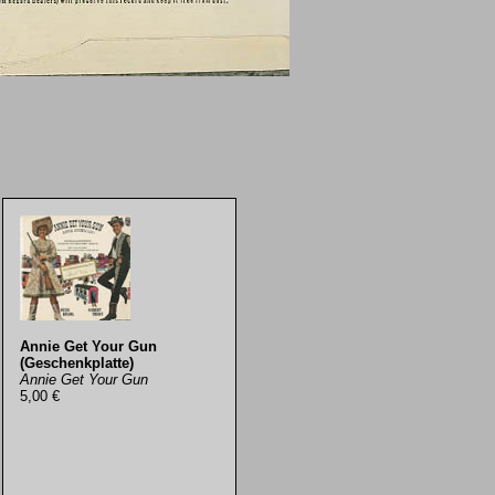
Annie Get Your Gun
(Geschenkplatte)
Annie Get Your Gun
5,00 €