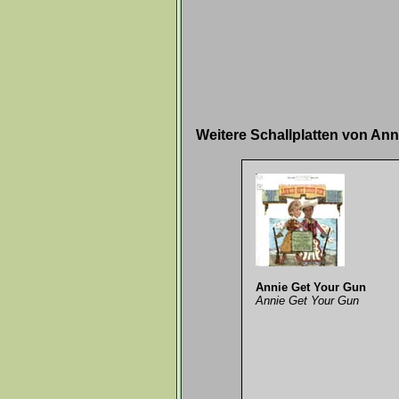
Weitere Schallplatten von An
Annie Get Your Gun
Annie Get Your Gun