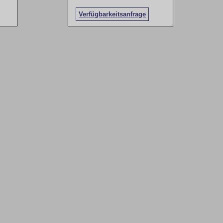
Verfügbarkeitsanfrage