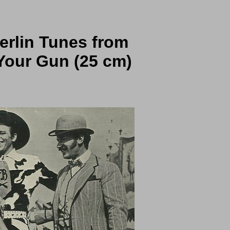
erlin Tunes from
Your Gun (25 cm)