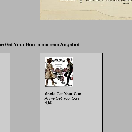
nie Get Your Gun in meinem Angebot
Annie Get Your Gun
Annie Get Your Gun
4,50