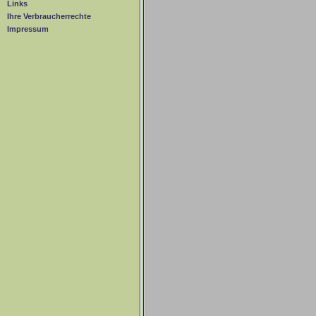
Links
Ihre Verbraucherrechte
Impressum