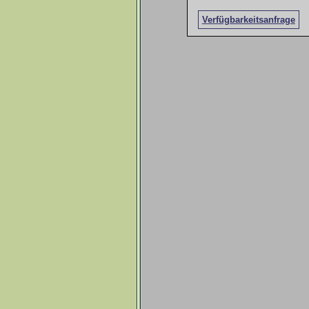
Verfügbarkeitsanfrage