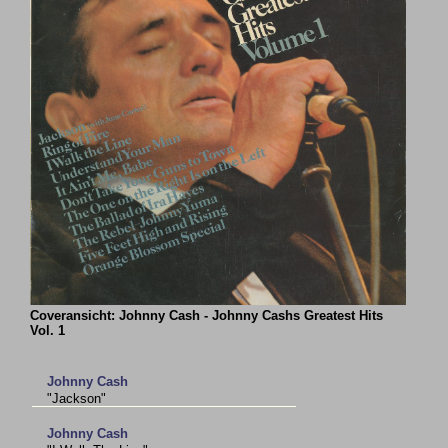
Coveransicht: Johnny Cash - Johnny Cashs Greatest Hits
Vol. 1
Johnny Cash
"Jackson"
Johnny Cash