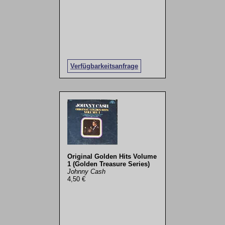
Verfügbarkeitsanfrage
Original Golden Hits Volume
1 (Golden Treasure Series)
Johnny Cash
4,50 €