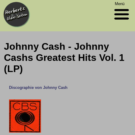
Menü
Johnny Cash - Johnny
Cashs Greatest Hits Vol. 1
(LP)
Discographie von Johnny Cash