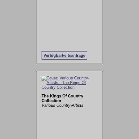
Verfügbarkeitsanfrage
The Kings Of Country
Collection
Various Country-Artists