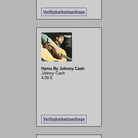
Verfügbarkeitsanfrage
Hyms By Johnny Cash
Johnny Cash
4,00 €
Verfügbarkeitsanfrage