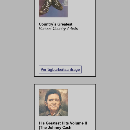
Country´s Greatest
Various Country-Artists
Verfügbarkeitsanfrage
His Greatest Hits Volume II
(The Johnny Cash