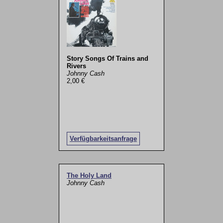
Story Songs Of Trains and
Rivers
Johnny Cash
2,00 €
Verfügbarkeitsanfrage
The Holy Land
Johnny Cash