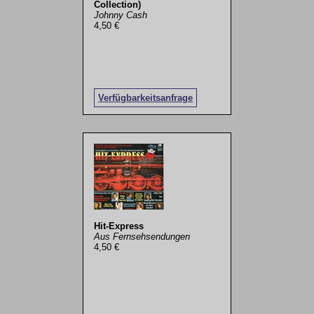
Collection)
Johnny Cash
4,50 €
Verfügbarkeitsanfrage
Hit-Express
Aus Fernsehsendungen
4,50 €