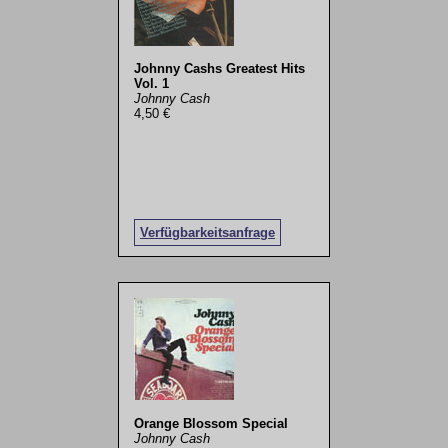
Johnny Cashs Greatest Hits
Vol. 1
Johnny Cash
4,50 €
Verfügbarkeitsanfrage
Orange Blossom Special
Johnny Cash