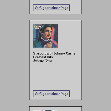
Verfügbarkeitsanfrage
Starportrait - Johnny Cashs
Greatest Hits
Johnny Cash
Verfügbarkeitsanfrage