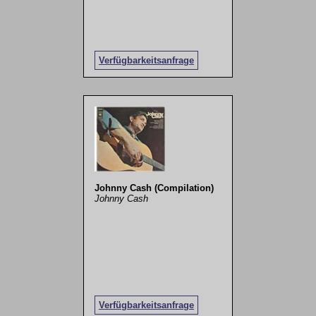
Verfügbarkeitsanfrage
Johnny Cash (Compilation)
Johnny Cash
Verfügbarkeitsanfrage