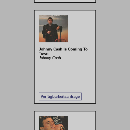
Johnny Cash Is Coming To
Town
Johnny Cash
Verfügbarkeitsanfrage