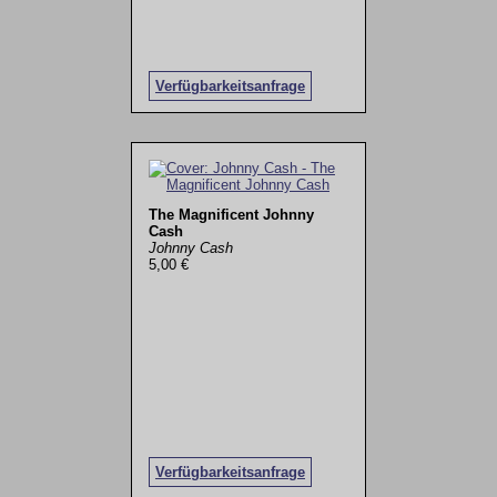
Verfügbarkeitsanfrage
The Magnificent Johnny
Cash
Johnny Cash
5,00 €
Verfügbarkeitsanfrage