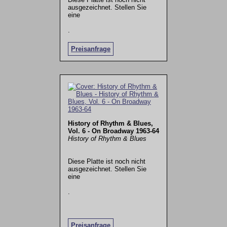
ausgezeichnet. Stellen Sie
eine
.
Preisanfrage
History of Rhythm & Blues,
Vol. 6 - On Broadway 1963-64
History of Rhythm & Blues
Diese Platte ist noch nicht
ausgezeichnet. Stellen Sie
eine
.
Preisanfrage