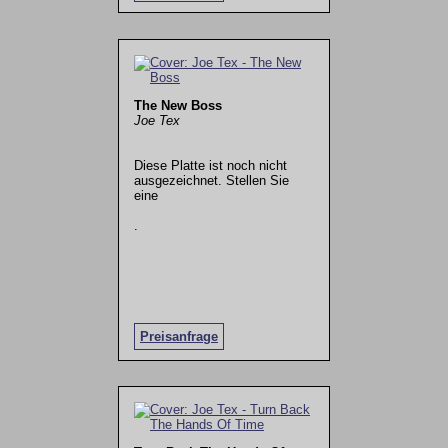
The New Boss
Joe Tex
Diese Platte ist noch nicht
ausgezeichnet. Stellen Sie
eine
.
Preisanfrage