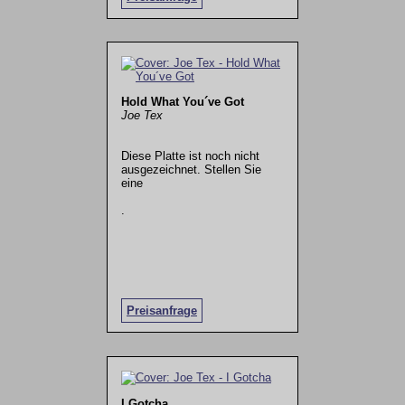
Hold What You´ve Got
Joe Tex
Diese Platte ist noch nicht
ausgezeichnet. Stellen Sie
eine
.
Preisanfrage
I Gotcha