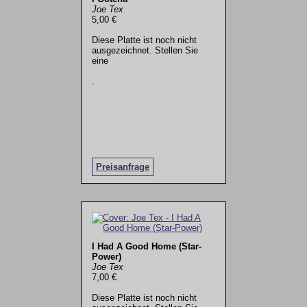
Joe Tex
5,00 €
Diese Platte ist noch nicht
ausgezeichnet. Stellen Sie
eine
.
Preisanfrage
I Had A Good Home (Star-
Power)
Joe Tex
7,00 €
Diese Platte ist noch nicht