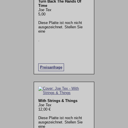
Turn Back The Hands Of
Time
Joe Tex
5,00
Diese Platte ist noch nicht
ausgezeichnet. Stellen Sie
eine
.
Preisanfrage
With Strings & Things
Joe Tex
12,00 €
Diese Platte ist noch nicht
ausgezeichnet. Stellen Sie
eine