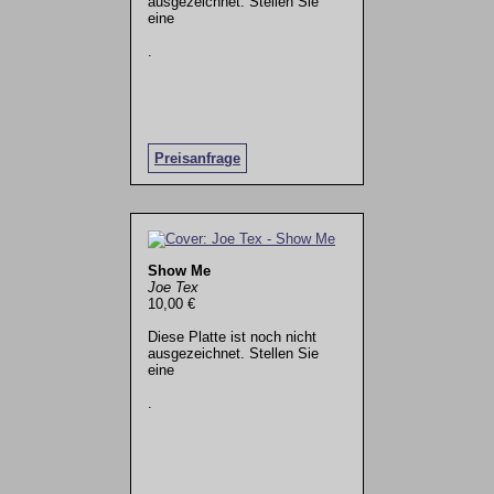
ausgezeichnet. Stellen Sie
eine
.
Preisanfrage
Show Me
Joe Tex
10,00 €
Diese Platte ist noch nicht
ausgezeichnet. Stellen Sie
eine
.