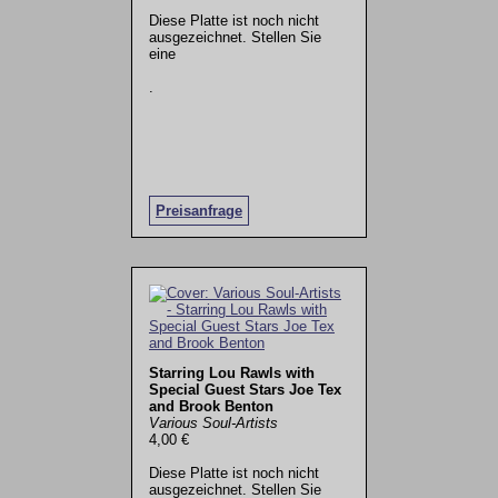
Diese Platte ist noch nicht
ausgezeichnet. Stellen Sie
eine
.
Preisanfrage
Starring Lou Rawls with
Special Guest Stars Joe Tex
and Brook Benton
Various Soul-Artists
4,00 €
Diese Platte ist noch nicht
ausgezeichnet. Stellen Sie