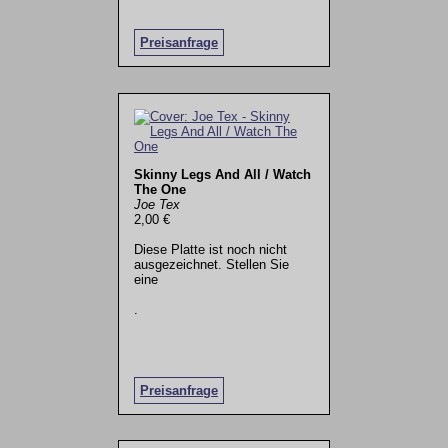
Preisanfrage
Skinny Legs And All / Watch
The One
Joe Tex
2,00 €
Diese Platte ist noch nicht
ausgezeichnet. Stellen Sie
eine
.
Preisanfrage