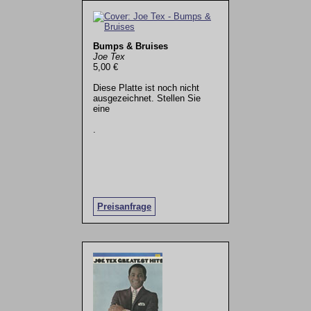
Bumps & Bruises
Joe Tex
5,00 €
Diese Platte ist noch nicht
ausgezeichnet. Stellen Sie
eine
.
Preisanfrage