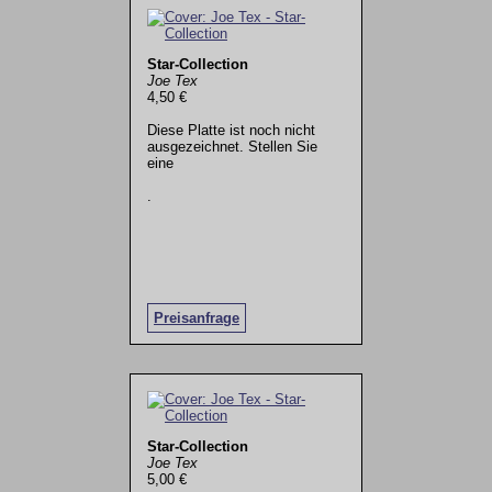
Star-Collection
Joe Tex
4,50 €
Diese Platte ist noch nicht
ausgezeichnet. Stellen Sie
eine
.
Preisanfrage
Star-Collection
Joe Tex
5,00 €