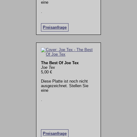
eine
.
Preisanfrage
The Best Of Joe Tex
Joe Tex
5,00 €
Diese Platte ist noch nicht
ausgezeichnet. Stellen Sie
eine
.
Preisanfrage