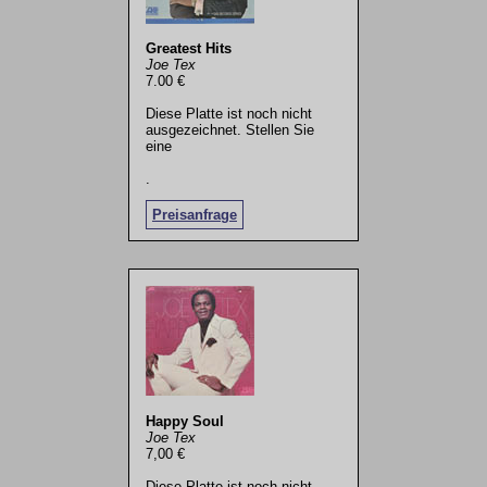
Greatest Hits
Joe Tex
7.00 €
Diese Platte ist noch nicht
ausgezeichnet. Stellen Sie
eine
.
Preisanfrage
Happy Soul
Joe Tex
7,00 €
Diese Platte ist noch nicht