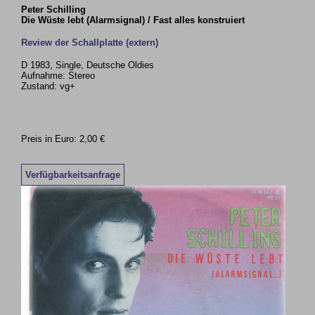
Peter Schilling
Die Wüste lebt (Alarmsignal) / Fast alles konstruiert
Review der Schallplatte (extern)
D 1983, Single, Deutsche Oldies
Aufnahme: Stereo
Zustand: vg+
Preis in Euro: 2,00 €
Verfügbarkeitsanfrage