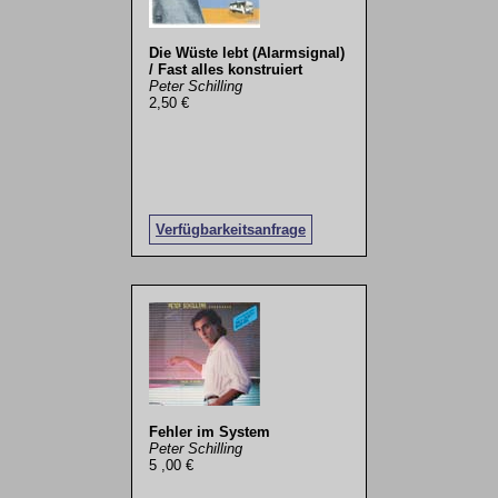
Die Wüste lebt (Alarmsignal)
/ Fast alles konstruiert
Peter Schilling
2,50 €
Verfügbarkeitsanfrage
Fehler im System
Peter Schilling
5 ,00 €