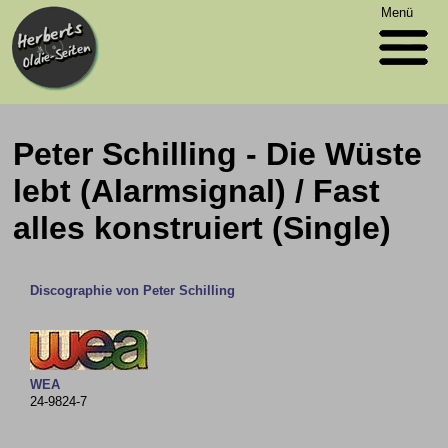
Menü
Peter Schilling - Die Wüste
lebt (Alarmsignal) / Fast
alles konstruiert (Single)
Discographie von Peter Schilling
WEA
24-9824-7