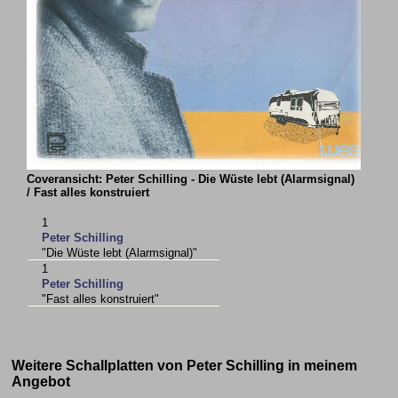
Coveransicht: Peter Schilling - Die Wüste lebt (Alarmsignal)
/ Fast alles konstruiert
1
Peter Schilling
"Die Wüste lebt (Alarmsignal)"
1
Peter Schilling
"Fast alles konstruiert"
Weitere Schallplatten von Peter Schilling in meinem
Angebot