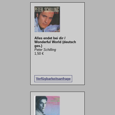
Alles endet bei dir /
Wonderful World (deutsch
ges.)
Peter Schilling
1,50 €
Verfügbarkeitsanfrage