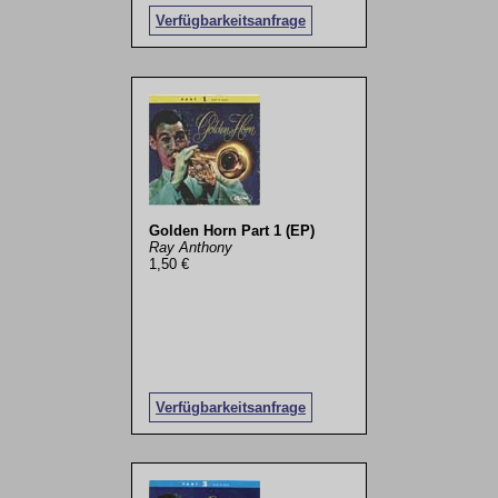
Verfügbarkeitsanfrage
Golden Horn Part 1 (EP)
Ray Anthony
1,50 €
Verfügbarkeitsanfrage