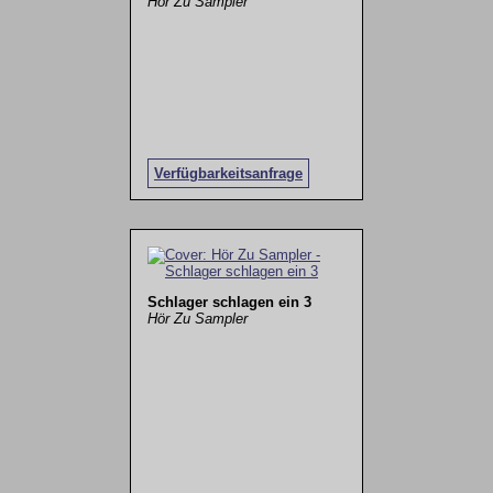
Hör Zu Sampler
Verfügbarkeitsanfrage
Schlager schlagen ein 3
Hör Zu Sampler