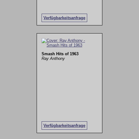
Verfügbarkeitsanfrage
Smash Hits of 1963
Ray Anthony
Verfügbarkeitsanfrage