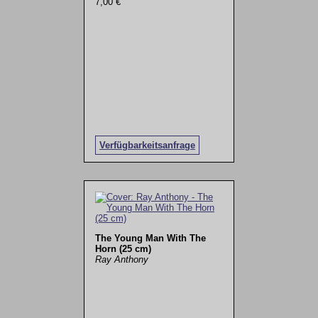
7,00 €
Verfügbarkeitsanfrage
The Young Man With The
Horn (25 cm)
Ray Anthony