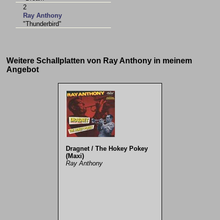
2
Ray Anthony
"Thunderbird"
Weitere Schallplatten von Ray Anthony in meinem
Angebot
Dragnet / The Hokey Pokey
(Maxi)
Ray Anthony