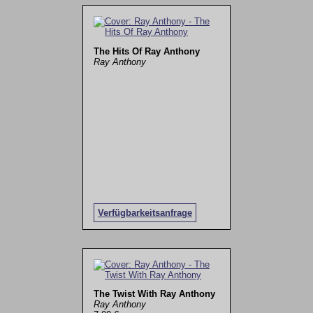
The Hits Of Ray Anthony
Ray Anthony
Verfügbarkeitsanfrage
The Twist With Ray Anthony
Ray Anthony