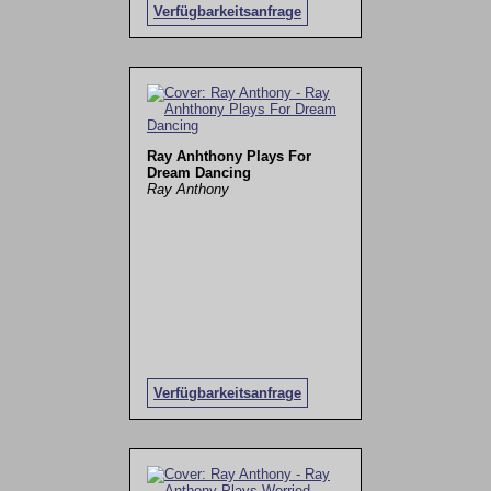
Verfügbarkeitsanfrage
Ray Anhthony Plays For
Dream Dancing
Ray Anthony
Verfügbarkeitsanfrage