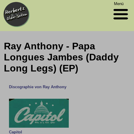
Menü
Ray Anthony - Papa
Longues Jambes (Daddy
Long Legs) (EP)
Discographie von Ray Anthony
Capitol