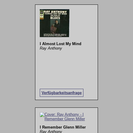
I Almost Lost My Mind
Ray Anthony
Verfügbarkeitsanfrage
I Remember Glenn Miller
Ray Anthony