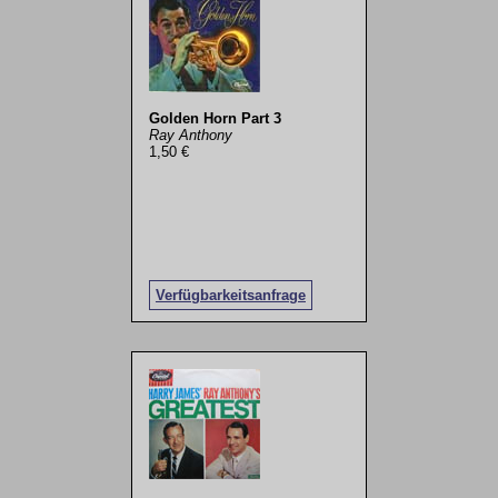
Golden Horn Part 3
Ray Anthony
1,50 €
Verfügbarkeitsanfrage