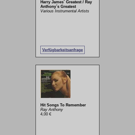
Harry James´ Greatest / Ray
Anthony´s Greatest
Various Instrumental Artists
Verfügbarkeitsanfrage
Hit Songs To Remember
Ray Anthony
4,00 €