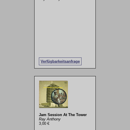
Verfügbarkeitsanfrage
Jam Session At The Tower
Ray Anthony
3,00 €