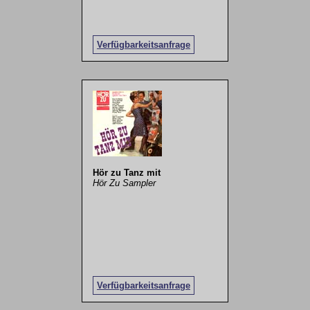
Verfügbarkeitsanfrage
Hör zu Tanz mit
Hör Zu Sampler
Verfügbarkeitsanfrage