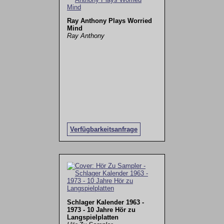
Ray Anthony Plays Worried
Mind
Ray Anthony
Verfügbarkeitsanfrage
Schlager Kalender 1963 -
1973 - 10 Jahre Hör zu
Langspielplatten