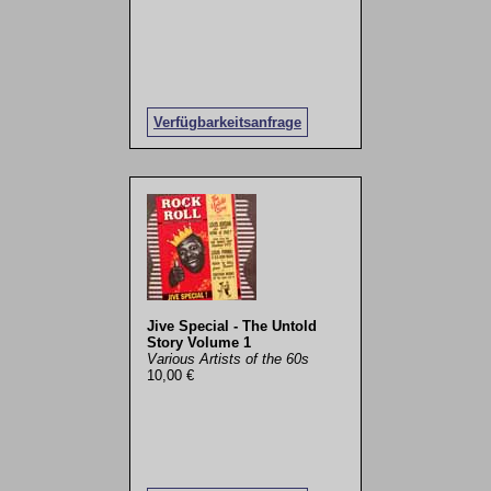
Verfügbarkeitsanfrage
Jive Special - The Untold
Story Volume 1
Various Artists of the 60s
10,00 €