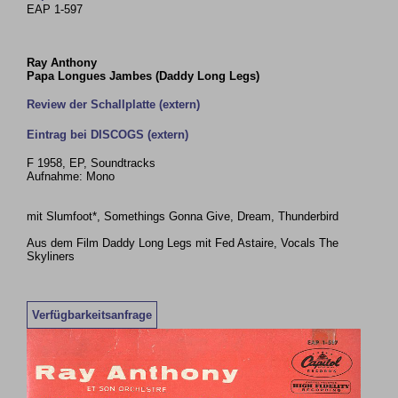
EAP 1-597
Ray Anthony
Papa Longues Jambes (Daddy Long Legs)
Review der Schallplatte (extern)
Eintrag bei DISCOGS (extern)
F 1958, EP, Soundtracks
Aufnahme: Mono
mit Slumfoot*, Somethings Gonna Give, Dream, Thunderbird
Aus dem Film Daddy Long Legs mit Fed Astaire, Vocals The
Skyliners
Verfügbarkeitsanfrage