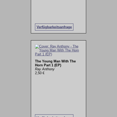
Verfügbarkeitsanfrage
The Young Man With The
Horn Part 1 (EP)
Ray Anthony
2,50 €