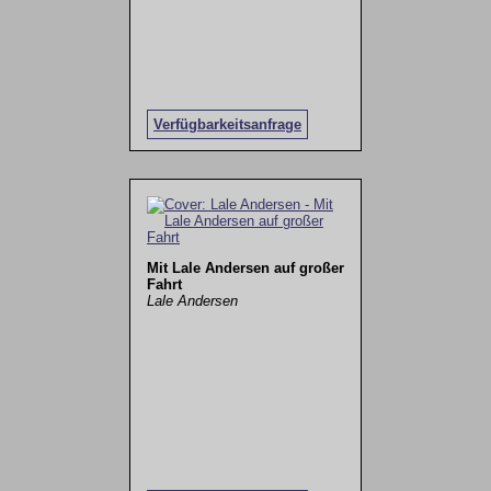
Verfügbarkeitsanfrage
Mit Lale Andersen auf großer
Fahrt
Lale Andersen