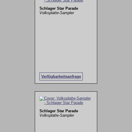
Schlager Star Parade
Volksplatte-Sampler
Verfügbarkeitsanfrage
Schlager Star Parade
Volksplatte-Sampler