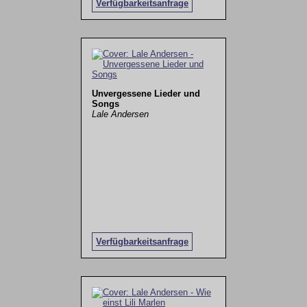
Verfügbarkeitsanfrage
Unvergessene Lieder und
Songs
Lale Andersen
Verfügbarkeitsanfrage