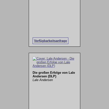
Verfügbarkeitsanfrage
Die großen Erfolge von Lale
Andersen (DLP)
Lale Andersen