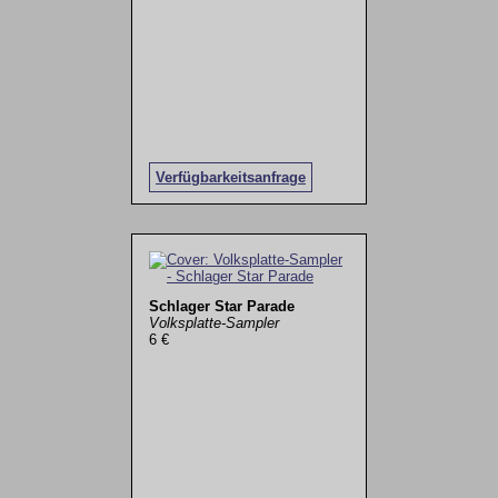
Verfügbarkeitsanfrage
Schlager Star Parade
Volksplatte-Sampler
6 €