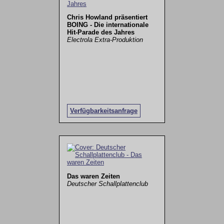
Chris Howland präsentiert
BOING - Die internationale
Hit-Parade des Jahres
Electrola Extra-Produktion
Verfügbarkeitsanfrage
Das waren Zeiten
Deutscher Schallplattenclub