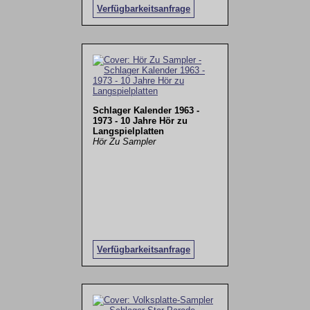
Verfügbarkeitsanfrage
Schlager Kalender 1963 -
1973 - 10 Jahre Hör zu
Langspielplatten
Hör Zu Sampler
Verfügbarkeitsanfrage