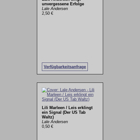
unvergessene Erfolge
Lale Andersen
2,50 €
Verfügbarkeitsanfrage
Lili Marleen / Leis erklingt
ein Signal (Der US Tab
Waltz)
Lale Andersen
0,50 €