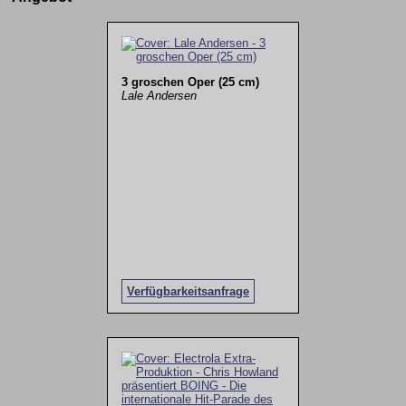
3 groschen Oper (25 cm)
Lale Andersen
Verfügbarkeitsanfrage