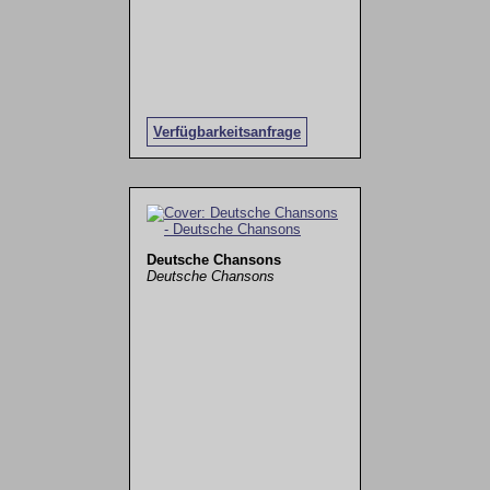
Verfügbarkeitsanfrage
Deutsche Chansons
Deutsche Chansons