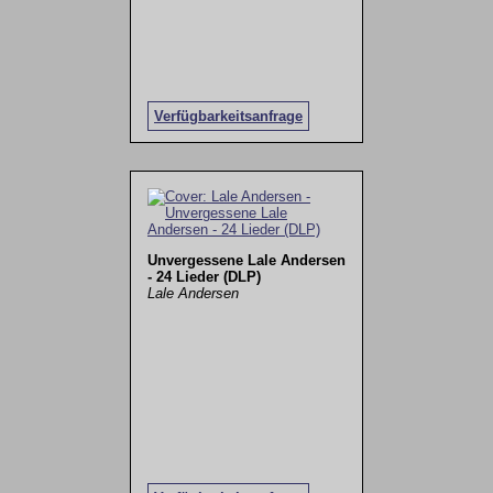
Verfügbarkeitsanfrage
Unvergessene Lale Andersen
- 24 Lieder (DLP)
Lale Andersen