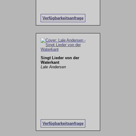
Verfügbarkeitsanfrage
Singt Lieder von der
Waterkant
Lale Andersen
Verfügbarkeitsanfrage