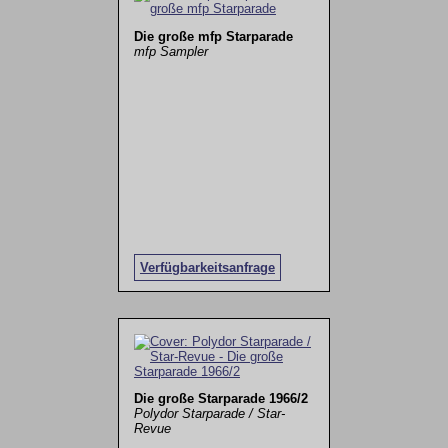
Die große mfp Starparade
mfp Sampler
Verfügbarkeitsanfrage
Die große Starparade 1966/2
Polydor Starparade / Star-
Revue