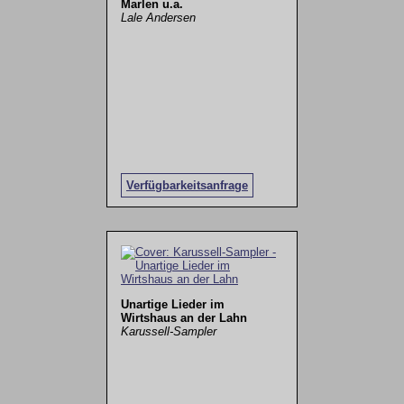
Marlen u.a.
Lale Andersen
Verfügbarkeitsanfrage
Unartige Lieder im
Wirtshaus an der Lahn
Karussell-Sampler