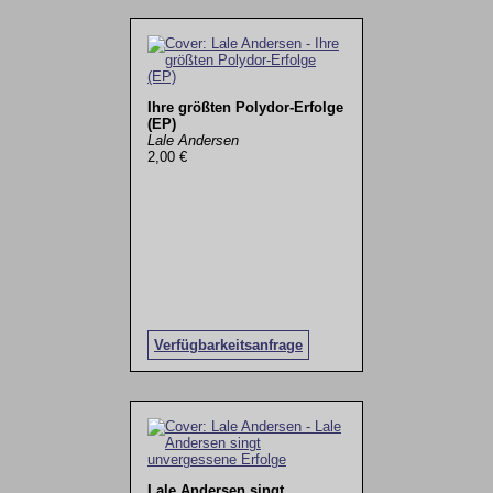
Ihre größten Polydor-Erfolge
(EP)
Lale Andersen
2,00 €
Verfügbarkeitsanfrage
Lale Andersen singt