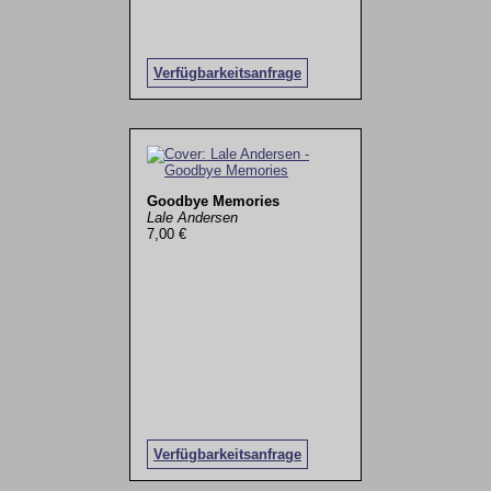
Verfügbarkeitsanfrage
Goodbye Memories
Lale Andersen
7,00 €
Verfügbarkeitsanfrage