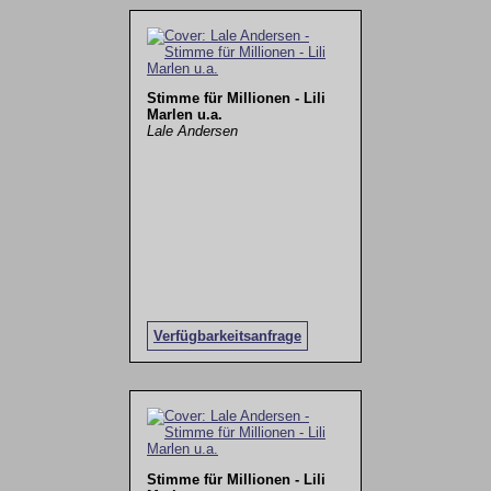
Stimme für Millionen - Lili
Marlen u.a.
Lale Andersen
Verfügbarkeitsanfrage
Stimme für Millionen - Lili