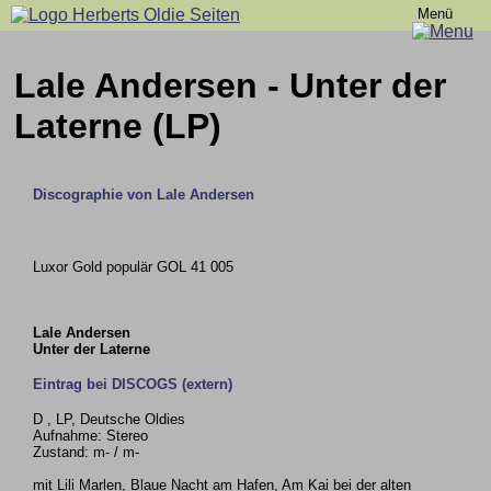
Menü
Lale Andersen - Unter der
Laterne (LP)
Discographie von Lale Andersen
Luxor Gold populär GOL 41 005
Lale Andersen
Unter der Laterne
Eintrag bei DISCOGS (extern)
D , LP, Deutsche Oldies
Aufnahme: Stereo
Zustand: m- / m-
mit Lili Marlen, Blaue Nacht am Hafen, Am Kai bei der alten