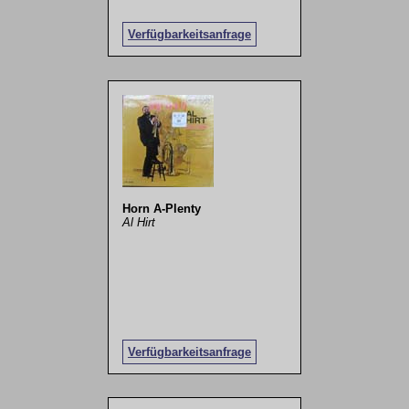
Verfügbarkeitsanfrage
Horn A-Plenty
Al Hirt
Verfügbarkeitsanfrage