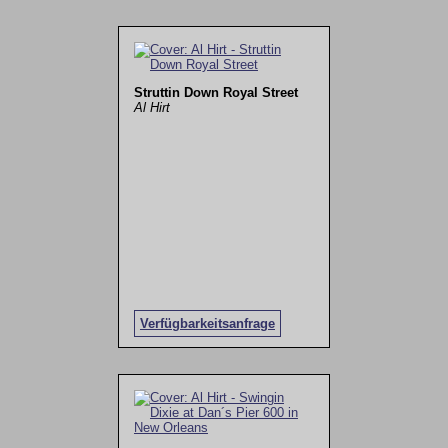
Struttin Down Royal Street
Al Hirt
Verfügbarkeitsanfrage