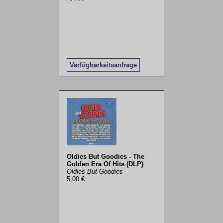
Verfügbarkeitsanfrage
Oldies But Goodies - The
Golden Era Of Hits (DLP)
Oldies But Goodies
5,00 €