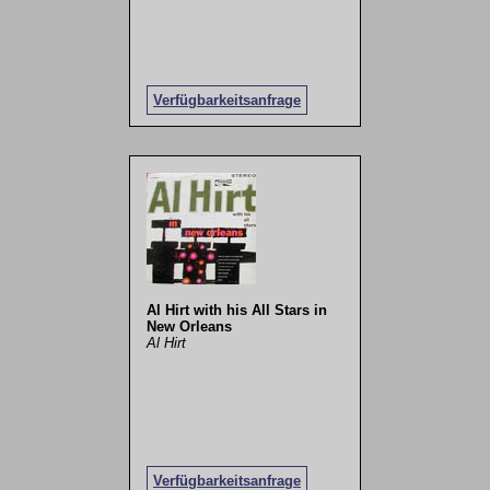
Verfügbarkeitsanfrage
Al Hirt with his All Stars in
New Orleans
Al Hirt
Verfügbarkeitsanfrage