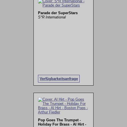
Parade der SuperStars
S*R International
Verfügbarkeitsanfrage
Pop Goes The Trumpet -
Holiday For Brass - Al Hirt -