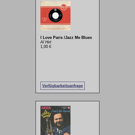
I Love Paris /Jazz Me Blues
Al Hirt
1,00 €
Verfügbarkeitsanfrage