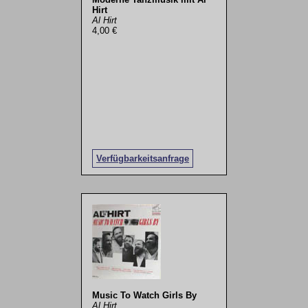
Hirt
Al Hirt
4,00 €
Verfügbarkeitsanfrage
Music To Watch Girls By
Al Hirt