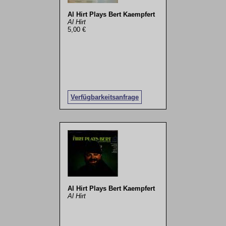
Al Hirt Plays Bert Kaempfert
Al Hirt
5,00 €
Verfügbarkeitsanfrage
Al Hirt Plays Bert Kaempfert
Al Hirt