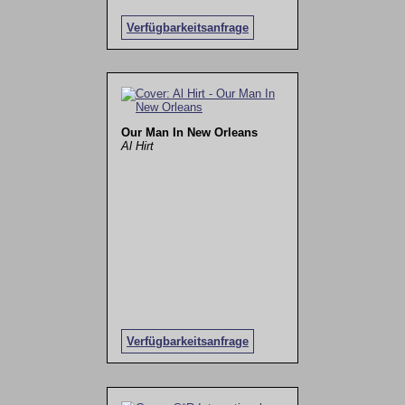
Verfügbarkeitsanfrage
Our Man In New Orleans
Al Hirt
Verfügbarkeitsanfrage