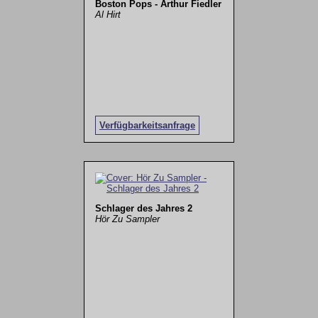
Boston Pops - Arthur Fiedler
Al Hirt
Verfügbarkeitsanfrage
Schlager des Jahres 2
Hör Zu Sampler