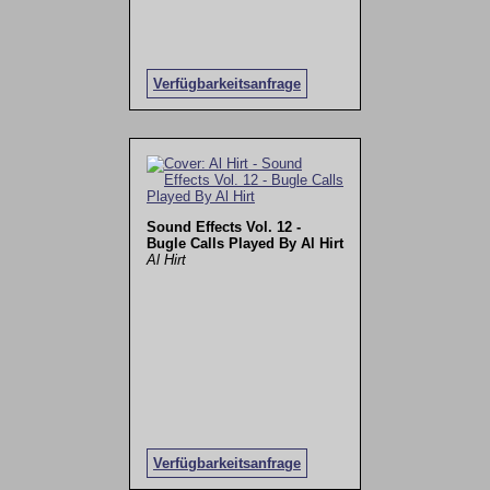
Verfügbarkeitsanfrage
Sound Effects Vol. 12 -
Bugle Calls Played By Al Hirt
Al Hirt
Verfügbarkeitsanfrage