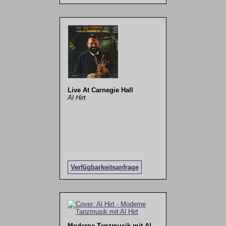
Live At Carnegie Hall
Al Hirt
Verfügbarkeitsanfrage
Moderne Tanzmusik mit Al