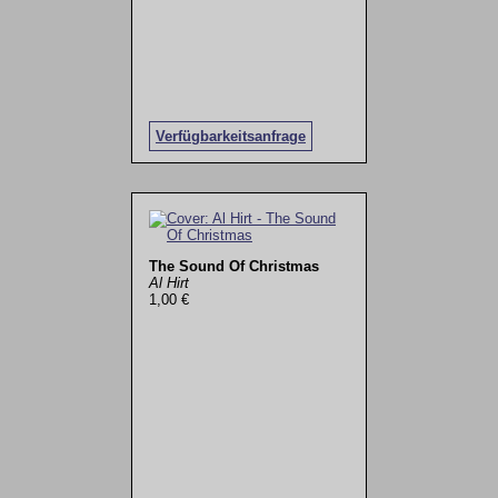
Verfügbarkeitsanfrage
The Sound Of Christmas
Al Hirt
1,00 €