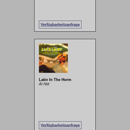
Verfügbarkeitsanfrage
Latin In The Horm
Al Hirt
Verfügbarkeitsanfrage