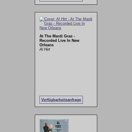
At The Mardi Gras -
Recorded Live In New
Orleans
Al Hirt
Verfügbarkeitsanfrage