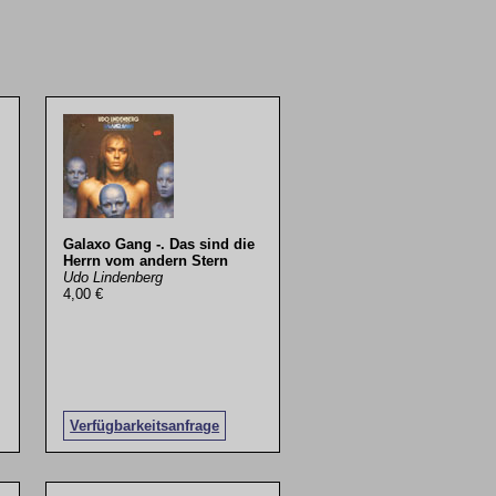
Galaxo Gang -. Das sind die
Herrn vom andern Stern
Udo Lindenberg
4,00 €
Verfügbarkeitsanfrage