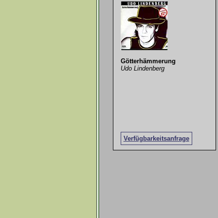
Götterhämmerung
Udo Lindenberg
Verfügbarkeitsanfrage