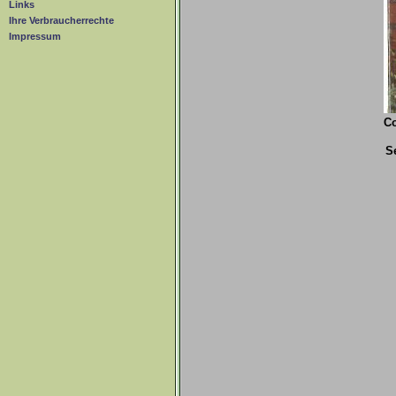
Links
Ihre Verbraucherrechte
Impressum
Co
S