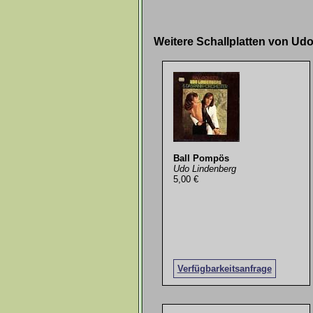
Weitere Schallplatten von Ud
Ball Pompös
Udo Lindenberg
5,00 €
Verfügbarkeitsanfrage