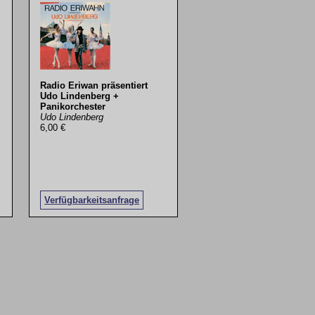
Radio Eriwan präsentiert
Udo Lindenberg +
Panikorchester
Udo Lindenberg
6,00 €
Verfügbarkeitsanfrage