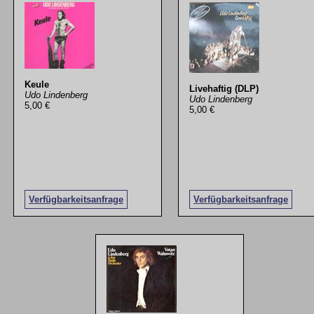
Keule
Livehaftig (DLP)
Udo Lindenberg
Udo Lindenberg
5,00 €
5,00 €
Verfügbarkeitsanfrage
Verfügbarkeitsanfrage