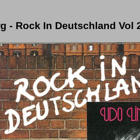
 - Rock In Deutschland Vol 2