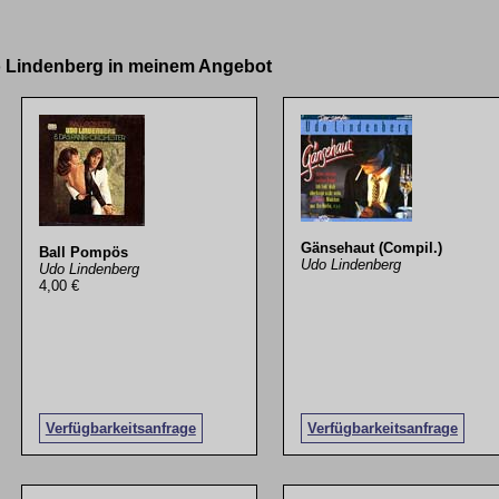
o Lindenberg in meinem Angebot
Gänsehaut (Compil.)
Ball Pompös
Udo Lindenberg
Udo Lindenberg
4,00 €
Verfügbarkeitsanfrage
Verfügbarkeitsanfrage