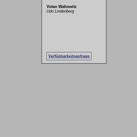
Votan Wahnwitz
Udo Lindenberg
Verfügbarkeitsanfrage