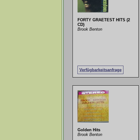
FORTY GRAETEST HITS (2
CD)
Brook Benton
Verfügbarkeitsanfrage
Golden Hits
Brook Benton