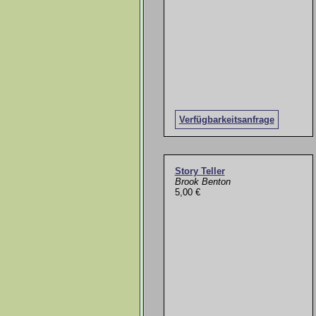
Verfügbarkeitsanfrage
Story Teller
Brook Benton
5,00 €