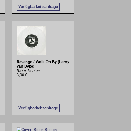
Verfügbarkeitsanfrage
Revenge / Walk On By (Leroy
van Dyke)
Brook Benton
3,00 €
Verfügbarkeitsanfrage