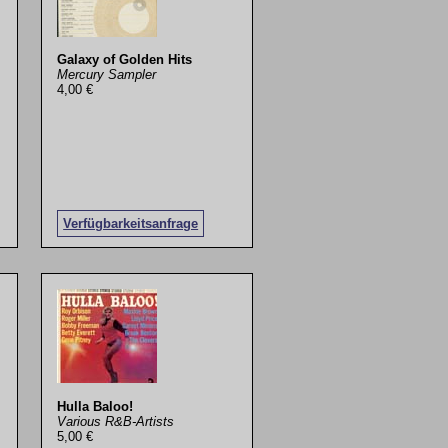
Galaxy of Golden Hits
Mercury Sampler
4,00 €
Verfügbarkeitsanfrage
Hulla Baloo!
Various R&B-Artists
5,00 €