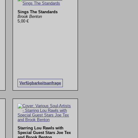
Sings The Standards
Brook Benton
5,00 €
Verfügbarkeitsanfrage
Starring Lou Rawls with
Special Guest Stars Joe Tex
and Brook Benton