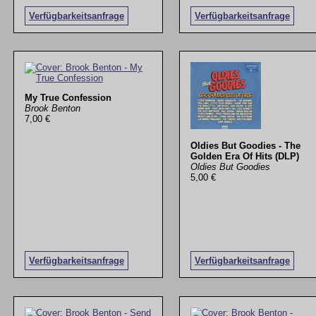
Verfügbarkeitsanfrage
Verfügbarkeitsanfrage
My True Confession
Brook Benton
7,00 €
Oldies But Goodies - The
Golden Era Of Hits (DLP)
Oldies But Goodies
5,00 €
Verfügbarkeitsanfrage
Verfügbarkeitsanfrage