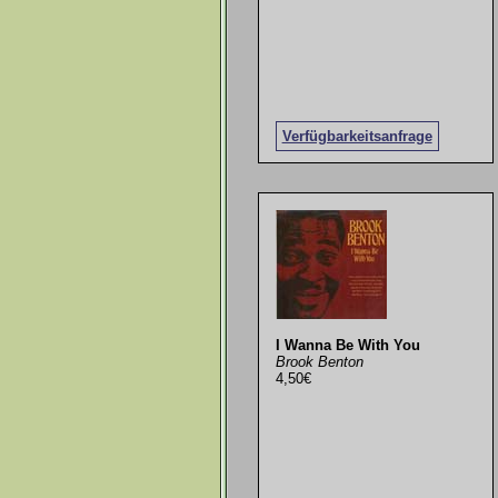
Verfügbarkeitsanfrage
I Wanna Be With You
Brook Benton
4,50€