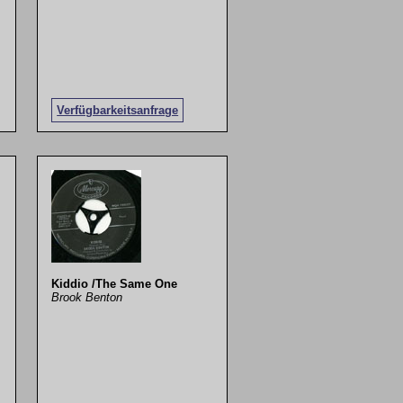
Verfügbarkeitsanfrage
Kiddio /The Same One
Brook Benton