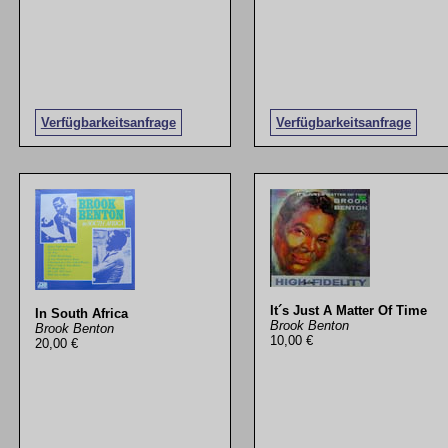
Verfügbarkeitsanfrage
Verfügbarkeitsanfrage
It´s Just A Matter Of Time
In South Africa
Brook Benton
Brook Benton
10,00 €
20,00 €