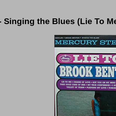
 Singing the Blues (Lie To Me