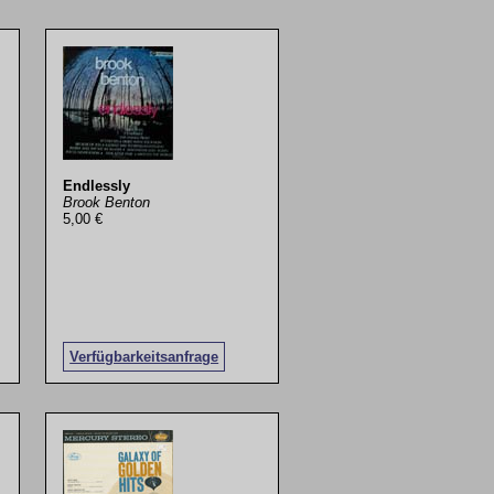
Endlessly
Brook Benton
5,00 €
Verfügbarkeitsanfrage