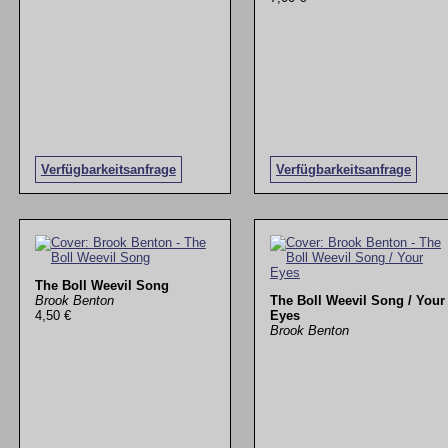
Verfügbarkeitsanfrage
Verfügbarkeitsanfrage
The Boll Weevil Song
Brook Benton
The Boll Weevil Song / Your
4,50 €
Eyes
Brook Benton