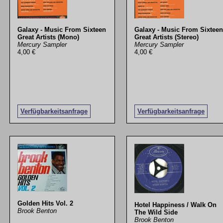
Galaxy - Music From Sixteen
Galaxy - Music From Sixteen
Great Artists (Mono)
Great Artists (Stereo)
Mercury Sampler
Mercury Sampler
4,00 €
4,00 €
Verfügbarkeitsanfrage
Verfügbarkeitsanfrage
Golden Hits Vol. 2
Hotel Happiness / Walk On
Brook Benton
The Wild Side
Brook Benton