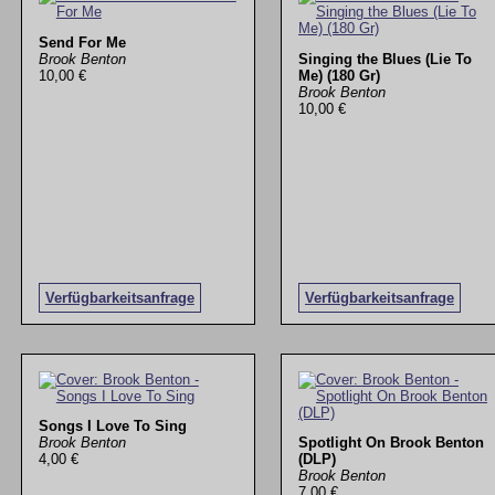
Send For Me
Brook Benton
Singing the Blues (Lie To
10,00 €
Me) (180 Gr)
Brook Benton
10,00 €
Verfügbarkeitsanfrage
Verfügbarkeitsanfrage
Songs I Love To Sing
Brook Benton
Spotlight On Brook Benton
4,00 €
(DLP)
Brook Benton
7,00 €