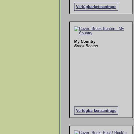
Verfügbarkeitsanfrage
My Country
Brook Benton
Verfügbarkeitsanfrage