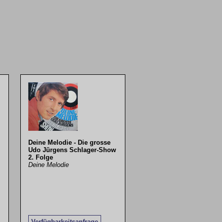
Deine Melodie - Die grosse
Udo Jürgens Schlager-Show
2. Folge
Deine Melodie
Verfügbarkeitsanfrage