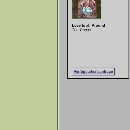
Love Is all Around
The Troggs
Verfügbarkeitsanfrage