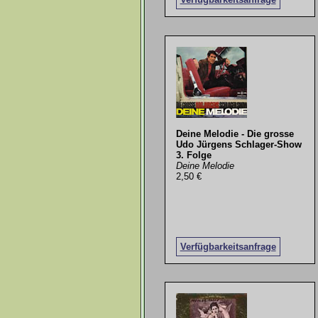
Deine Melodie - Die grosse
Udo Jürgens Schlager-Show
3. Folge
Deine Melodie
2,50 €
Verfügbarkeitsanfrage