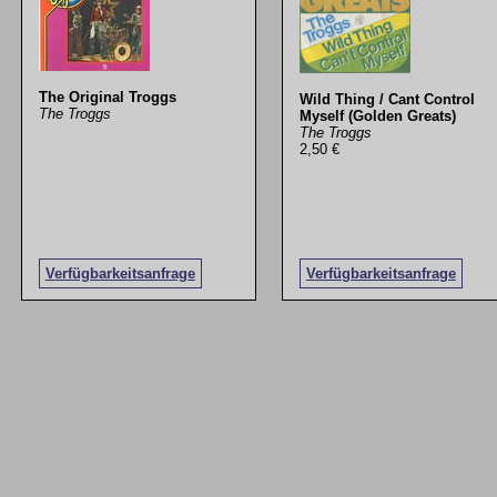
The Original Troggs
Wild Thing / Cant Control
The Troggs
Myself (Golden Greats)
The Troggs
2,50 €
Verfügbarkeitsanfrage
Verfügbarkeitsanfrage