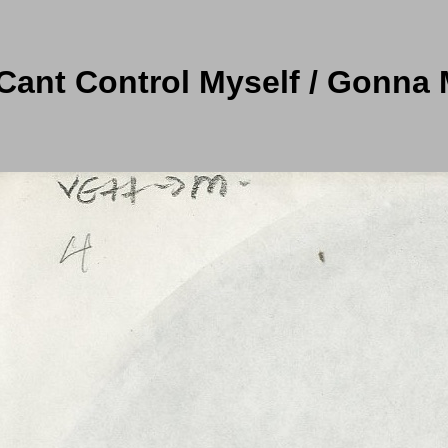
 Cant Control Myself / Gonna