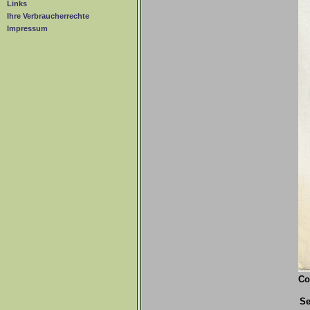
Links
Ihre Verbraucherrechte
Impressum
Co
Se