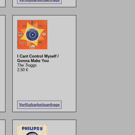
I Cant Control Myself /
Gonna Make You
The Troggs
2,50 €
Verfügbarkeitsanfrage