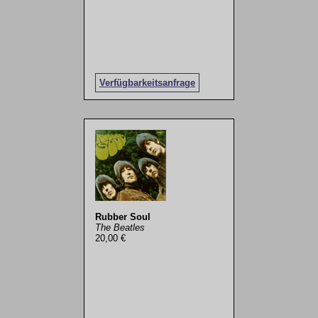
Verfügbarkeitsanfrage
Rubber Soul
The Beatles
20,00 €