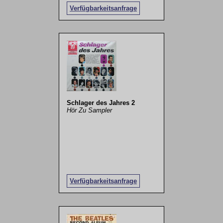
Verfügbarkeitsanfrage
Schlager des Jahres 2
Hör Zu Sampler
Verfügbarkeitsanfrage