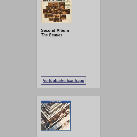
Second Album
The Beatles
Verfügbarkeitsanfrage