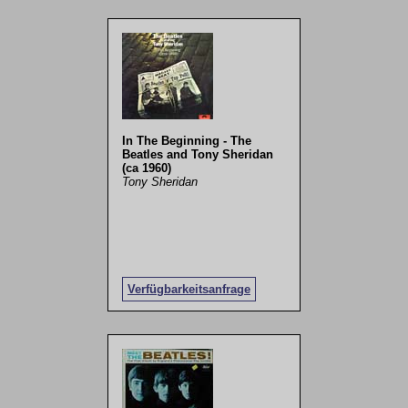
In The Beginning - The
Beatles and Tony Sheridan
(ca 1960)
Tony Sheridan
Verfügbarkeitsanfrage