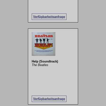
Verfügbarkeitsanfrage
Help (Soundtrack)
The Beatles
Verfügbarkeitsanfrage