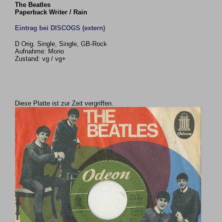
The Beatles
Paperback Writer / Rain
Eintrag bei DISCOGS (extern)
D Orig. Single, Single, GB-Rock
Aufnahme: Mono
Zustand: vg / vg+
Diese Platte ist zur Zeit vergriffen.