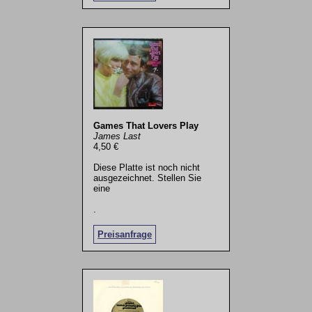
Games That Lovers Play
James Last
4,50 €
Diese Platte ist noch nicht
ausgezeichnet. Stellen Sie
eine
.
Preisanfrage