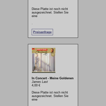
Diese Platte ist noch nicht
ausgezeichnet. Stellen Sie
eine
.
Preisanfrage
In Concert - Meine Goldenen
James Last
4,00 €
Diese Platte ist noch nicht
ausgezeichnet. Stellen Sie
eine