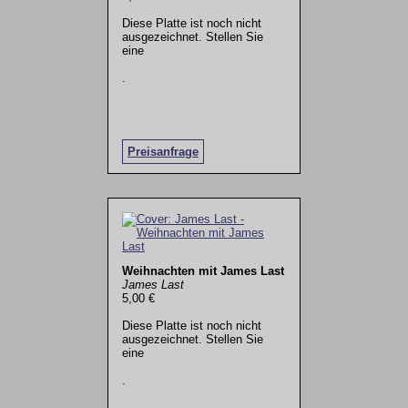
Diese Platte ist noch nicht
ausgezeichnet. Stellen Sie
eine
.
Preisanfrage
Weihnachten mit James Last
James Last
5,00 €
Diese Platte ist noch nicht
ausgezeichnet. Stellen Sie
eine
.