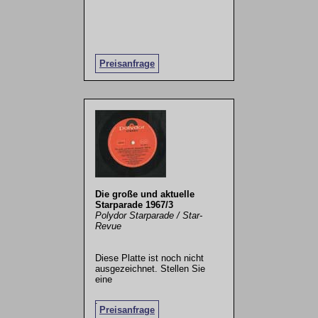
Preisanfrage
Die große und aktuelle
Starparade 1967/3
Polydor Starparade / Star-
Revue
Diese Platte ist noch nicht
ausgezeichnet. Stellen Sie
eine
.
Preisanfrage