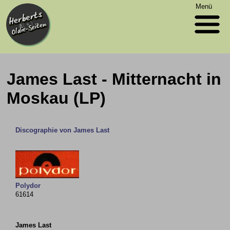
Menü
James Last - Mitternacht in
Moskau (LP)
Discographie von James Last
Polydor
61614
James Last