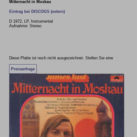
Mitternacht in Moskau
Eintrag bei DISCOGS (extern)
D 1972, LP, Instrumental
Aufnahme: Stereo
Diese Platte ist noch nicht ausgezeichnet. Stellen Sie eine
Preisanfrage
.