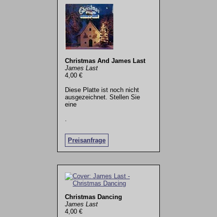
Christmas And James Last
James Last
4,00 €
Diese Platte ist noch nicht
ausgezeichnet. Stellen Sie
eine
.
Preisanfrage
Christmas Dancing
James Last
4,00 €