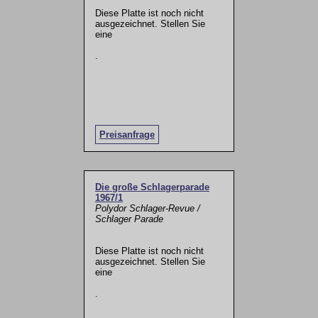
Diese Platte ist noch nicht
ausgezeichnet. Stellen Sie
eine
.
Preisanfrage
Die große Schlagerparade
1967/1
Polydor Schlager-Revue /
Schlager Parade
Diese Platte ist noch nicht
ausgezeichnet. Stellen Sie
eine
.