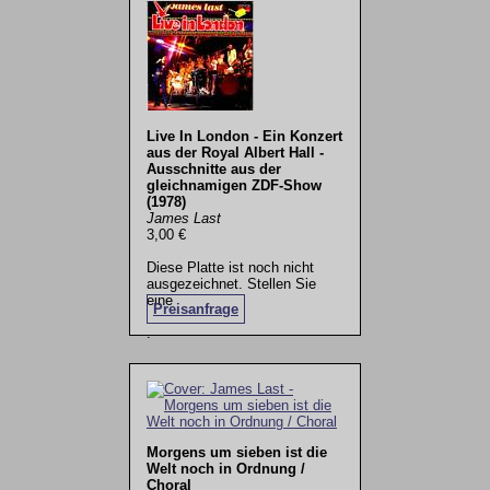
Live In London - Ein Konzert
aus der Royal Albert Hall -
Ausschnitte aus der
gleichnamigen ZDF-Show
(1978)
James Last
3,00 €
Diese Platte ist noch nicht
ausgezeichnet. Stellen Sie
eine
Preisanfrage
.
Morgens um sieben ist die
Welt noch in Ordnung /
Choral