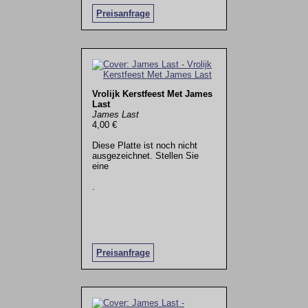
Preisanfrage
Vrolijk Kerstfeest Met James
Last
James Last
4,00 €
Diese Platte ist noch nicht
ausgezeichnet. Stellen Sie
eine
.
Preisanfrage