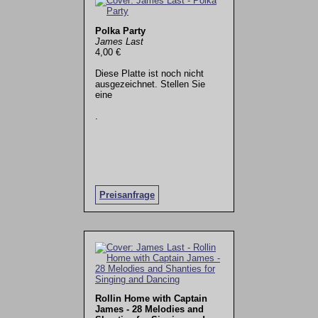
Polka Party
James Last
4,00 €
Diese Platte ist noch nicht
ausgezeichnet. Stellen Sie
eine
.
Preisanfrage
Rollin Home with Captain
James - 28 Melodies and