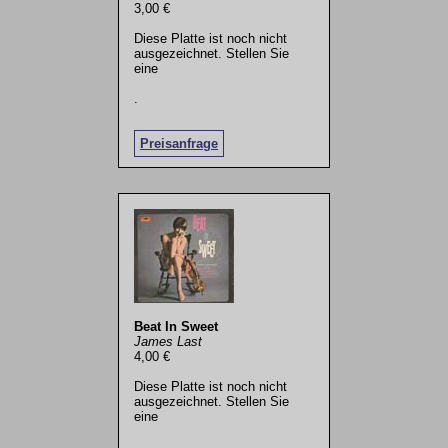
3,00 €
Diese Platte ist noch nicht
ausgezeichnet. Stellen Sie
eine
.
Preisanfrage
Beat In Sweet
James Last
4,00 €
Diese Platte ist noch nicht
ausgezeichnet. Stellen Sie
eine
.