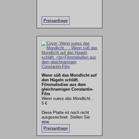
Preisanfrage
Wenn süß das Mondlicht auf
den Hügeln schläft.
Filmmelodien aus dem
gleichnamigen Constantin-
Film
Wenn suess das Mondlicht...
5 €
Diese Platte ist noch nicht
ausgezeichnet. Stellen Sie
eine
Preisanfrage
.