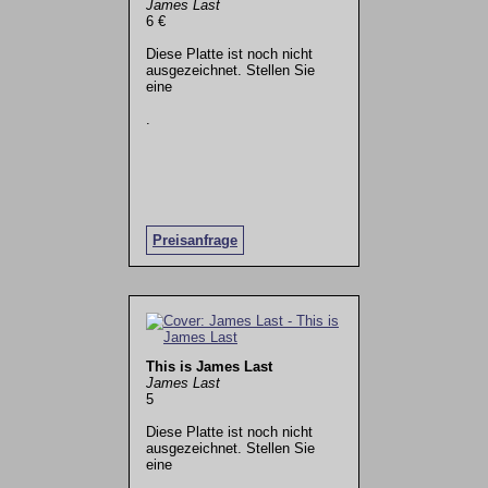
James Last
6 €
Diese Platte ist noch nicht
ausgezeichnet. Stellen Sie
eine
.
Preisanfrage
This is James Last
James Last
5
Diese Platte ist noch nicht
ausgezeichnet. Stellen Sie
eine