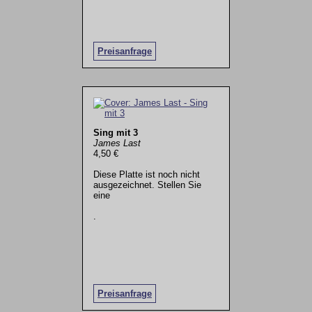
Preisanfrage
Sing mit 3
James Last
4,50 €
Diese Platte ist noch nicht
ausgezeichnet. Stellen Sie
eine
.
Preisanfrage