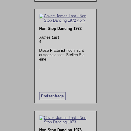
Non Stop Dancing 1972
James Last
4
Diese Platte ist noch nicht
ausgezeichnet. Stellen Sie
eine
.
Preisanfrage
Non Stop Dancing 1973