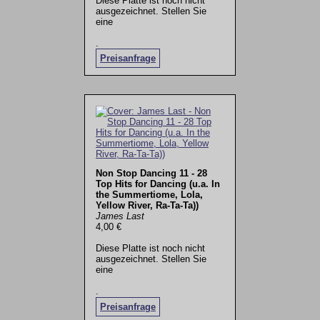
Diese Platte ist noch nicht
ausgezeichnet. Stellen Sie
eine
.
Preisanfrage
Non Stop Dancing 11 - 28
Top Hits for Dancing (u.a. In
the Summertiome, Lola,
Yellow River, Ra-Ta-Ta))
James Last
4,00 €
Diese Platte ist noch nicht
ausgezeichnet. Stellen Sie
eine
.
Preisanfrage