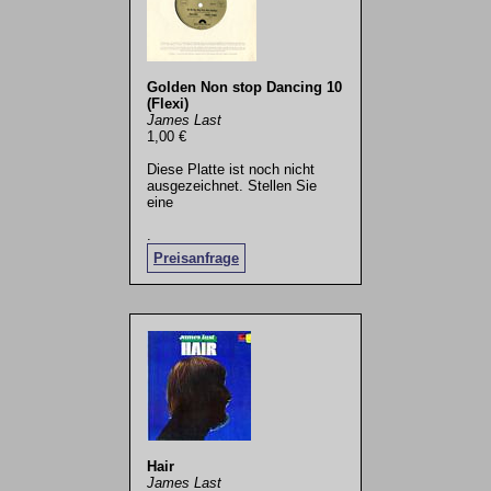
Golden Non stop Dancing 10
(Flexi)
James Last
1,00 €
Diese Platte ist noch nicht
ausgezeichnet. Stellen Sie
eine
.
Preisanfrage
Hair
James Last