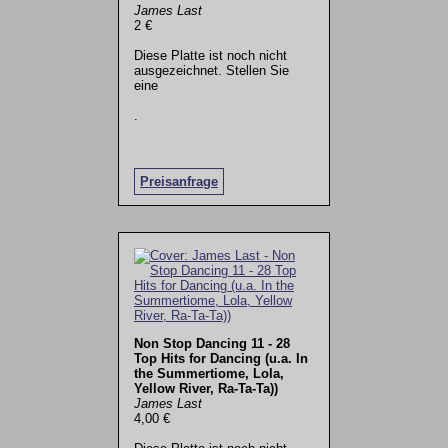
James Last
2 €
Diese Platte ist noch nicht
ausgezeichnet. Stellen Sie
eine
.
Preisanfrage
Non Stop Dancing 11 - 28
Top Hits for Dancing (u.a. In
the Summertiome, Lola,
Yellow River, Ra-Ta-Ta))
James Last
4,00 €