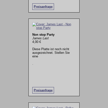
Preisanfrage
Non stop Party
James Last
4,00 €
Diese Platte ist noch nicht
ausgezeichnet. Stellen Sie
eine
.
Preisanfrage