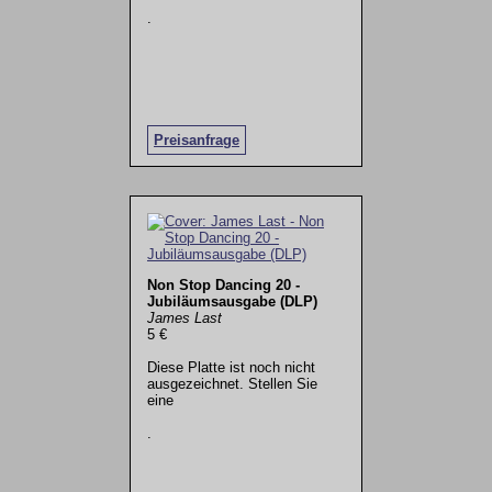
.
Preisanfrage
Non Stop Dancing 20 -
Jubiläumsausgabe (DLP)
James Last
5 €
Diese Platte ist noch nicht
ausgezeichnet. Stellen Sie
eine
.