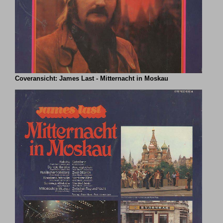
Coveransicht: James Last - Mitternacht in Moskau