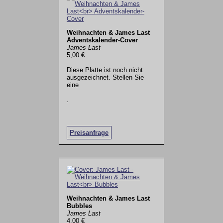
Weihnachten & James Last
Adventskalender-Cover
James Last
5,00 €
Diese Platte ist noch nicht
ausgezeichnet. Stellen Sie
eine
.
Preisanfrage
Weihnachten & James Last
Bubbles
James Last
4,00 €