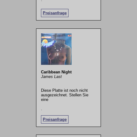
Preisanfrage
Caribbean Night
James Last
Diese Platte ist noch nicht
ausgezeichnet. Stellen Sie
eine
.
Preisanfrage