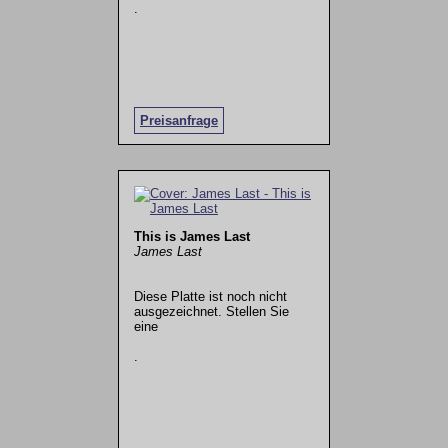
.
Preisanfrage
This is James Last
James Last
Diese Platte ist noch nicht
ausgezeichnet. Stellen Sie
eine
.