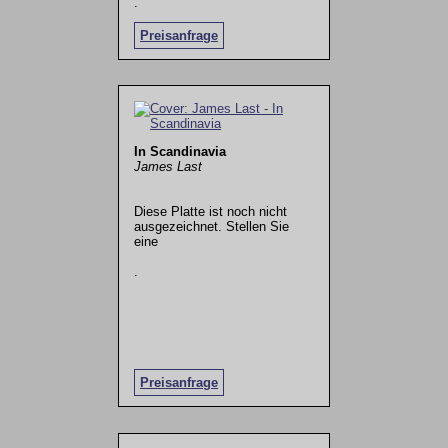
.
Preisanfrage
In Scandinavia
James Last
Diese Platte ist noch nicht
ausgezeichnet. Stellen Sie
eine
.
Preisanfrage