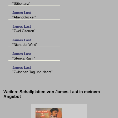
"Säbeltanz"
James Last
"Abendglocken"
James Last
"Zwei Gitarren"
James Last
"Nicht der Wind"
James Last
"Stenka Rasin"
James Last
"Zwischen Tag und Nacht"
Weitere Schallplatten von James Last in meinem
Angebot