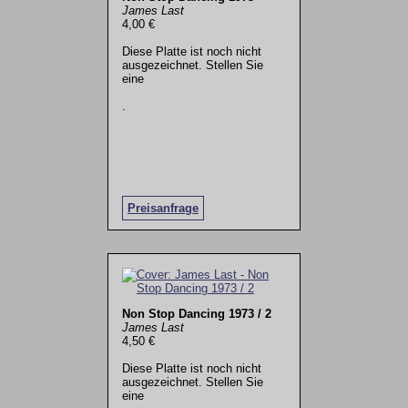
James Last
4,00 €
Diese Platte ist noch nicht
ausgezeichnet. Stellen Sie
eine
.
Preisanfrage
Non Stop Dancing 1973 / 2
James Last
4,50 €
Diese Platte ist noch nicht
ausgezeichnet. Stellen Sie
eine