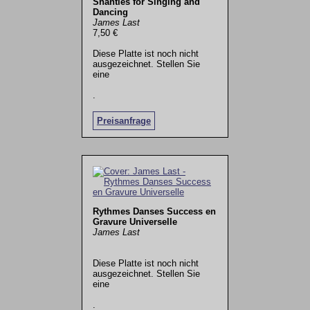
Shanties for Singing and
Dancing
James Last
7,50 €
Diese Platte ist noch nicht
ausgezeichnet. Stellen Sie
eine
.
Preisanfrage
Rythmes Danses Success en
Gravure Universelle
James Last
Diese Platte ist noch nicht
ausgezeichnet. Stellen Sie
eine
.