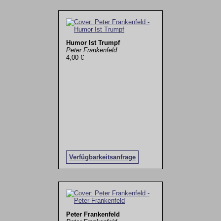
Humor Ist Trumpf
Peter Frankenfeld
4,00 €
Verfügbarkeitsanfrage
Peter Frankenfeld