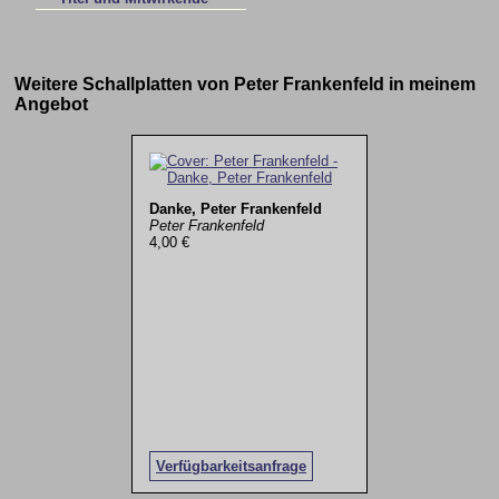
Weitere Schallplatten von Peter Frankenfeld in meinem
Angebot
Danke, Peter Frankenfeld
Peter Frankenfeld
4,00 €
Verfügbarkeitsanfrage