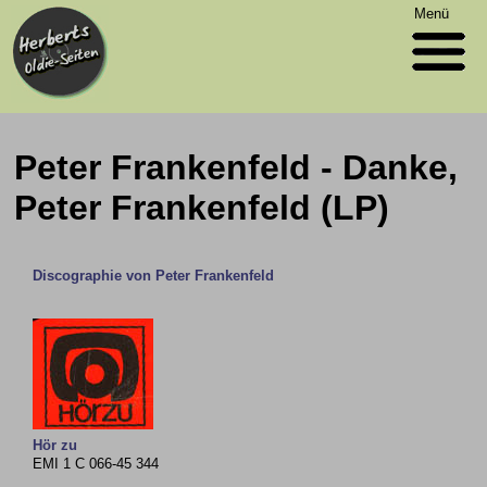
Menü
Peter Frankenfeld - Danke,
Peter Frankenfeld (LP)
Discographie von Peter Frankenfeld
Hör zu
EMI 1 C 066-45 344