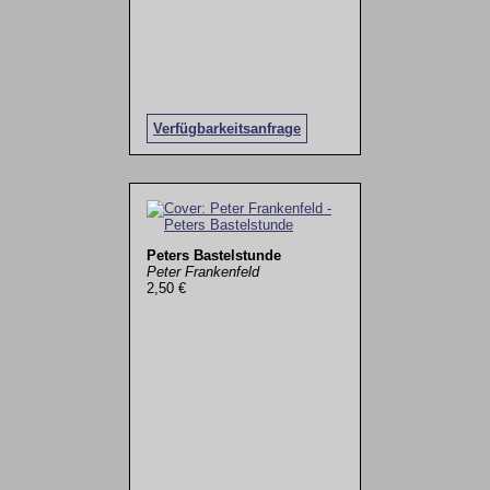
Verfügbarkeitsanfrage
Peters Bastelstunde
Peter Frankenfeld
2,50 €