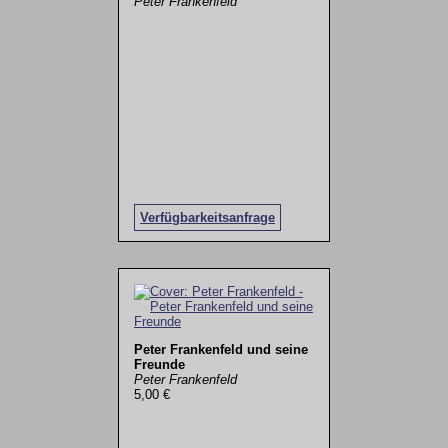
Peter Frankenfeld
Verfügbarkeitsanfrage
Peter Frankenfeld und seine
Freunde
Peter Frankenfeld
5,00 €