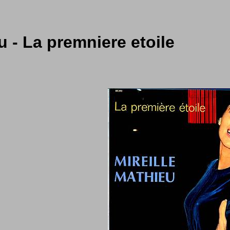
u - La premniere etoile