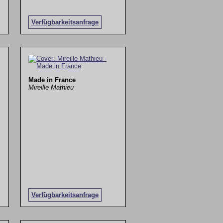
Verfügbarkeitsanfrage
Made in France
Mireille Mathieu
Verfügbarkeitsanfrage