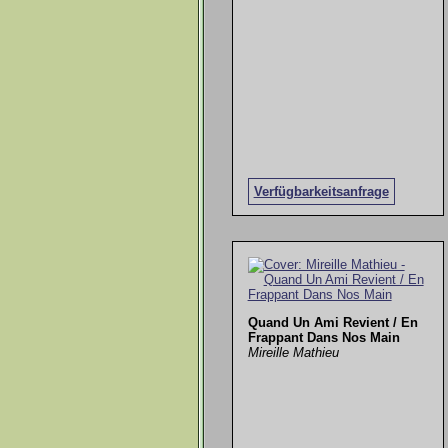
Verfügbarkeitsanfrage
Quand Un Ami Revient / En
Frappant Dans Nos Main
Mireille Mathieu