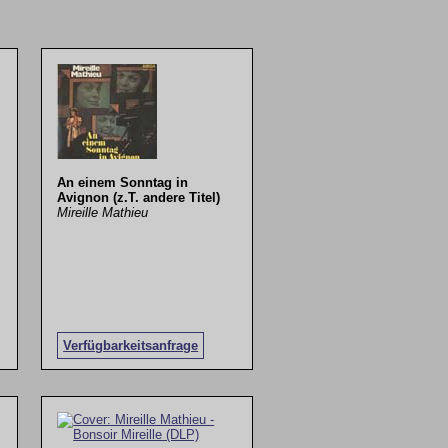
An einem Sonntag in
Avignon (z.T. andere Titel)
Mireille Mathieu
Verfügbarkeitsanfrage