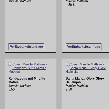
Mireille Mathieu
Mireille Mathieu
4,50 €
Verfügbarkeitsanfrage
Verfügbarkeitsanfrage
Rendezvous mit Mireille
Santa Maria / Glory Glory
Mathieu
Hallelujah
Mireille Mathieu
Mireille Mathieu
3,50
2,50