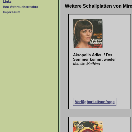
Links
Weitere Schallplatten von Mir
Ihre Verbraucherrechte
Impressum
Akropolis Adieu / Der
Sommer kommt wieder
Mireille Mathieu
Verfügbarkeitsanfrage