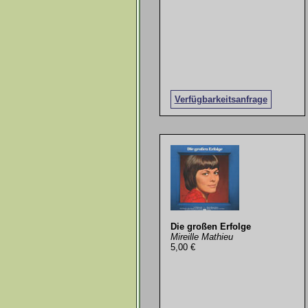
Verfügbarkeitsanfrage
Die großen Erfolge
Mireille Mathieu
5,00 €