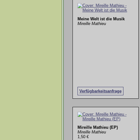
Meine Welt ist die Musik
Mireille Mathieu
Verfügbarkeitsanfrage
Mireille Mathieu (EP)
Mireille Mathieu
1,50 €