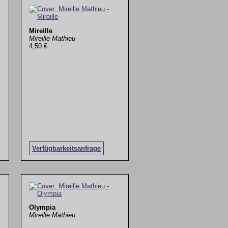
Mireille
Mireille Mathieu
4,50 €
Verfügbarkeitsanfrage
Olympia
Mireille Mathieu