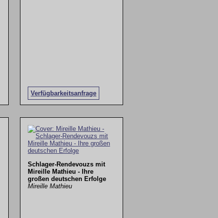
Verfügbarkeitsanfrage
Schlager-Rendevouzs mit
Mireille Mathieu - Ihre
großen deutschen Erfolge
Mireille Mathieu