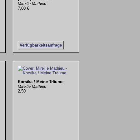
Mireille Mathieu
7,00 €
Verfügbarkeitsanfrage
Korsika / Meine Träume
Mireille Mathieu
2,50