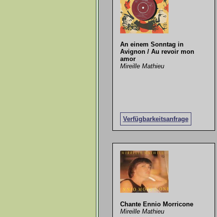
An einem Sonntag in
Avignon / Au revoir mon
amor
Mireille Mathieu
Verfügbarkeitsanfrage
Chante Ennio Morricone
Mireille Mathieu