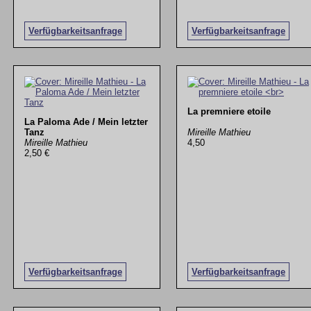
Verfügbarkeitsanfrage
Verfügbarkeitsanfrage
La premniere etoile
La Paloma Ade / Mein letzter
Tanz
Mireille Mathieu
Mireille Mathieu
4,50
2,50 €
Verfügbarkeitsanfrage
Verfügbarkeitsanfrage