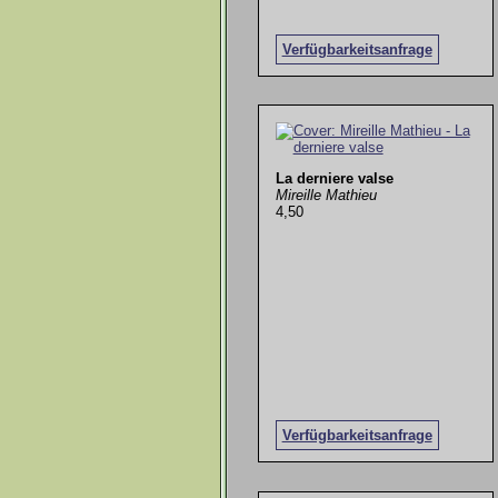
Verfügbarkeitsanfrage
La derniere valse
Mireille Mathieu
4,50
Verfügbarkeitsanfrage