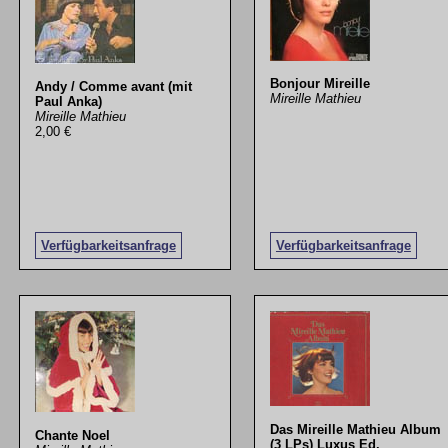
Bonjour Mireille
Andy / Comme avant (mit
Mireille Mathieu
Paul Anka)
Mireille Mathieu
2,00 €
Verfügbarkeitsanfrage
Verfügbarkeitsanfrage
Das Mireille Mathieu Album
Chante Noel
(3 LPs) Luxus Ed.