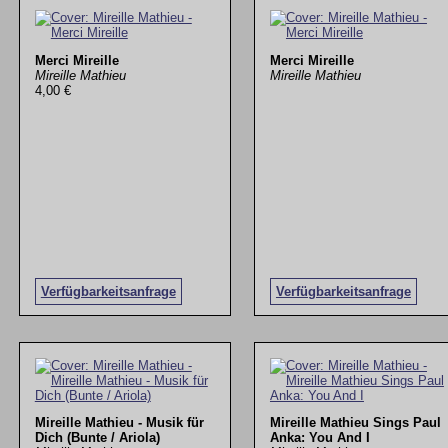
Merci Mireille
Merci Mireille
Mireille Mathieu
Mireille Mathieu
4,00 €
Verfügbarkeitsanfrage
Verfügbarkeitsanfrage
Mireille Mathieu - Musik für
Mireille Mathieu Sings Paul
Dich (Bunte / Ariola)
Anka: You And I