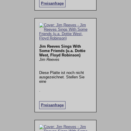
Preisanfrage
Jim Reeves Sings With
Some Friends (u.a. Dottie
West, Floyd Robinson)
Jim Reeves
Diese Platte ist noch nicht
ausgezeichnet. Stellen Sie
eine
.
Preisanfrage