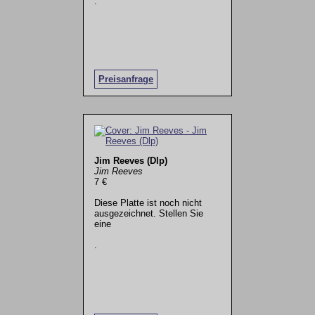
.
Preisanfrage
Jim Reeves (Dlp)
Jim Reeves
7 €
Diese Platte ist noch nicht
ausgezeichnet. Stellen Sie
eine
.