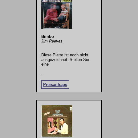
Bimbo
Jim Reeves
Diese Platte ist noch nicht
ausgezeichnet. Stellen Sie
eine
.
Preisanfrage