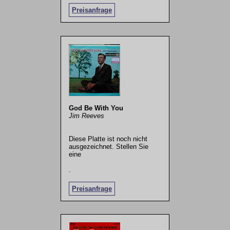
Preisanfrage
God Be With You
Jim Reeves
Diese Platte ist noch nicht
ausgezeichnet. Stellen Sie
eine
.
Preisanfrage