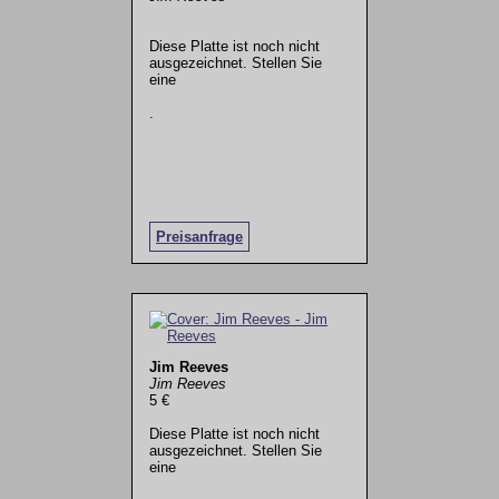
Diese Platte ist noch nicht
ausgezeichnet. Stellen Sie
eine
.
Preisanfrage
Jim Reeves
Jim Reeves
5 €
Diese Platte ist noch nicht
ausgezeichnet. Stellen Sie
eine