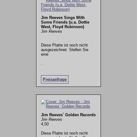
Jim Reeves Sings With
Some Friends (u.a. Dottie
West, Floyd Robinson)
Jim Reeves
Diese Platte ist noch nicht
ausgezeichnet. Stellen Sie
eine
.
Preisanfrage
Jim Reeves´ Golden Records
Jim Reeves
4,50
Diese Platte ist noch nicht