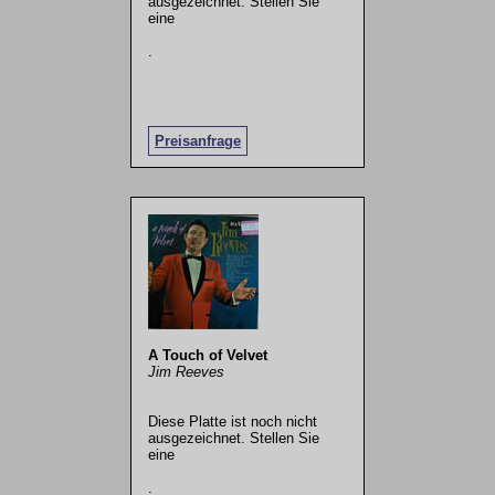
ausgezeichnet. Stellen Sie
eine
.
Preisanfrage
A Touch of Velvet
Jim Reeves
Diese Platte ist noch nicht
ausgezeichnet. Stellen Sie
eine
.