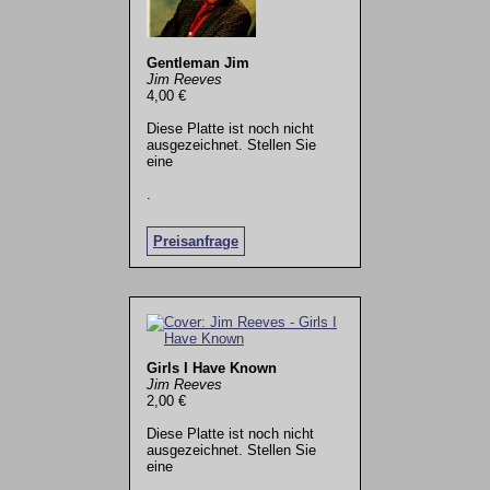
Gentleman Jim
Jim Reeves
4,00 €
Diese Platte ist noch nicht
ausgezeichnet. Stellen Sie
eine
.
Preisanfrage
Girls I Have Known
Jim Reeves
2,00 €
Diese Platte ist noch nicht
ausgezeichnet. Stellen Sie
eine