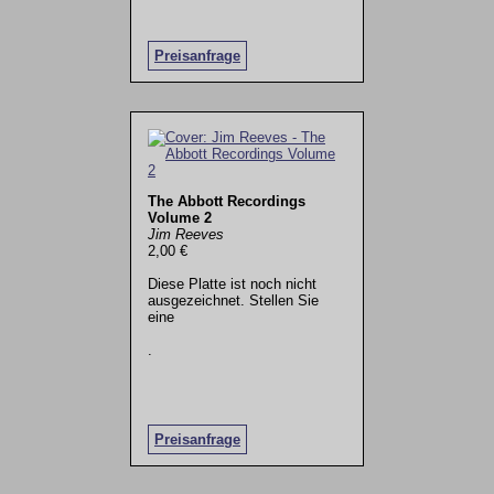
Preisanfrage
The Abbott Recordings
Volume 2
Jim Reeves
2,00 €
Diese Platte ist noch nicht
ausgezeichnet. Stellen Sie
eine
.
Preisanfrage