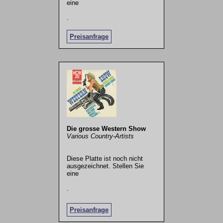
eine
.
Preisanfrage
Die grosse Western Show
Various Country-Artists
Diese Platte ist noch nicht
ausgezeichnet. Stellen Sie
eine
.
Preisanfrage