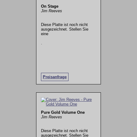
On Stage
Jim Reeves
Diese Platte ist noch nicht
ausgezeichnet. Stellen Sie
eine
.
Preisanfrage
Pure Gold Volume One
Jim Reeves
Diese Platte ist noch nicht
ausgezeichnet. Stellen Sie