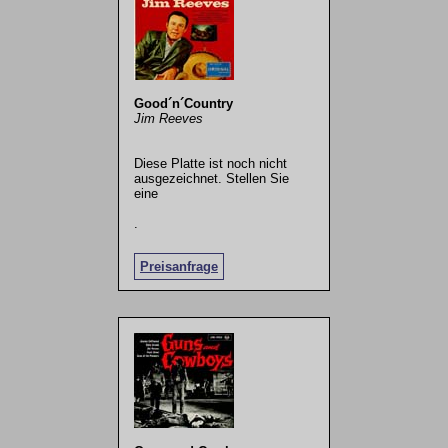
Good´n´Country
Jim Reeves
Diese Platte ist noch nicht
ausgezeichnet. Stellen Sie
eine
.
Preisanfrage