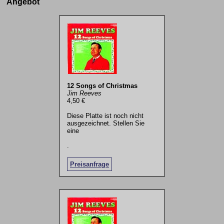
Angebot
12 Songs of Christmas
Jim Reeves
4,50 €
Diese Platte ist noch nicht
ausgezeichnet. Stellen Sie
eine
.
Preisanfrage