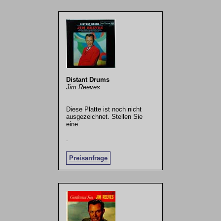
Distant Drums
Jim Reeves
Diese Platte ist noch nicht
ausgezeichnet. Stellen Sie
eine
.
Preisanfrage