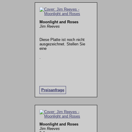
Moonlight and Roses
Jim Reeves
Diese Platte ist noch nicht
ausgezeichnet. Stellen Sie
eine
.
Preisanfrage
Moonlight and Roses
Jim Reeves