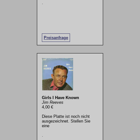
.
Preisanfrage
Girls I Have Known
Jim Reeves
4,00 €
Diese Platte ist noch nicht
ausgezeichnet. Stellen Sie
eine
.