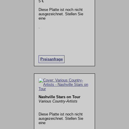
5 €
Diese Platte ist noch nicht
ausgezeichnet. Stellen Sie
eine
.
Preisanfrage
Nashville Stars on Tour
Various Country-Artists
Diese Platte ist noch nicht
ausgezeichnet. Stellen Sie
eine