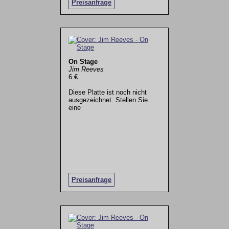
Preisanfrage
On Stage
Jim Reeves
6 €
Diese Platte ist noch nicht
ausgezeichnet. Stellen Sie
eine
.
Preisanfrage