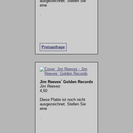
ausgezeichnet. Stellen Sie
eine
.
Preisanfrage
Jim Reeves´ Golden Records
Jim Reeves
4,50
Diese Platte ist noch nicht
ausgezeichnet. Stellen Sie
eine
.