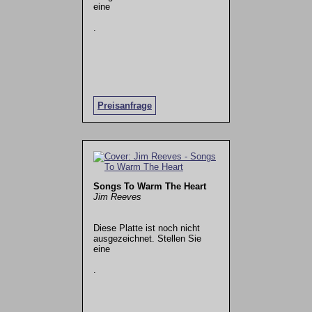
eine
.
Preisanfrage
Songs To Warm The Heart
Jim Reeves
Diese Platte ist noch nicht
ausgezeichnet. Stellen Sie
eine
.