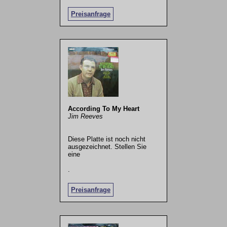
Preisanfrage
According To My Heart
Jim Reeves
Diese Platte ist noch nicht
ausgezeichnet. Stellen Sie
eine
.
Preisanfrage