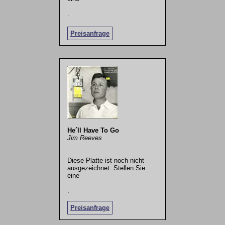
.
Preisanfrage
He´ll Have To Go
Jim Reeves
Diese Platte ist noch nicht
ausgezeichnet. Stellen Sie
eine
.
Preisanfrage