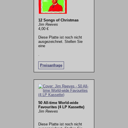
12 Songs of Christmas
Jim Reeves
4,00 €
Diese Platte ist noch nicht
ausgezeichnet. Stellen Sie
eine
.
Preisanfrage
50 All-time World-wide
Favourites (4 LP Kassette)
Jim Reeves
Diese Platte ist noch nicht