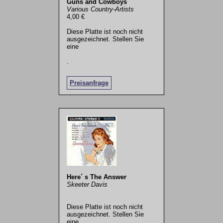
Guns and Cowboys
Various Country-Artists
4,00 €
Diese Platte ist noch nicht
ausgezeichnet. Stellen Sie
eine
.
Preisanfrage
Here´ s The Answer
Skeeter Davis
Diese Platte ist noch nicht
ausgezeichnet. Stellen Sie
eine