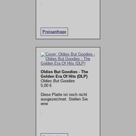
.
Preisanfrage
Oldies But Goodies - The
Golden Era Of Hits (DLP)
Oldies But Goodies
5,00 €
Diese Platte ist noch nicht
ausgezeichnet. Stellen Sie
eine
.