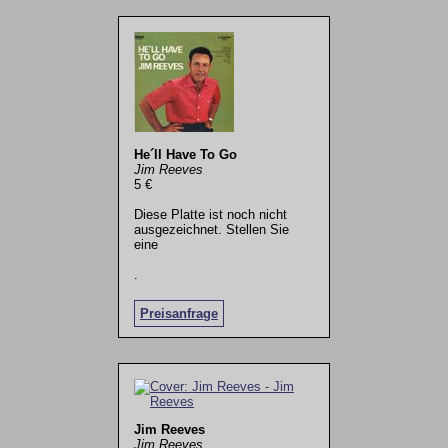
He´ll Have To Go
Jim Reeves
5 €
Diese Platte ist noch nicht
ausgezeichnet. Stellen Sie
eine
.
Preisanfrage
Jim Reeves
Jim Reeves