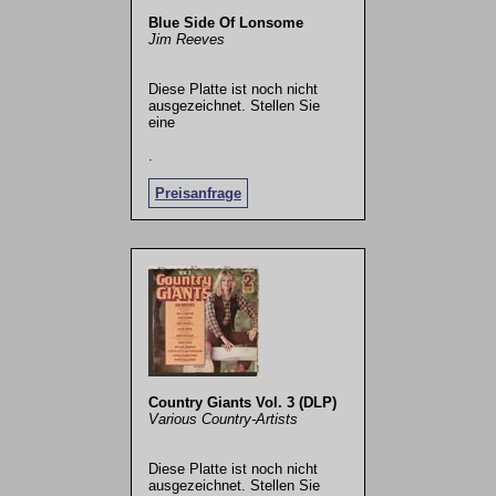
Blue Side Of Lonsome
Jim Reeves
Diese Platte ist noch nicht
ausgezeichnet. Stellen Sie
eine
.
Preisanfrage
Country Giants Vol. 3 (DLP)
Various Country-Artists
Diese Platte ist noch nicht
ausgezeichnet. Stellen Sie