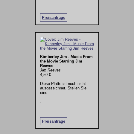
Preisanfrage
Kimberley Jim - Music From
the Movie Starring Jim
Reeves
Jim Reeves
4,50 €
Diese Platte ist noch nicht
ausgezeichnet. Stellen Sie
eine
.
Preisanfrage