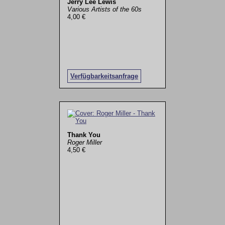
Jerry Lee Lewis
Various Artists of the 60s
4,00 €
Verfügbarkeitsanfrage
Thank You
Roger Miller
4,50 €