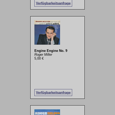
Verfügbarkeitsanfrage
Engine Engine No. 9
Roger Miller
5,00 €
Verfügbarkeitsanfrage