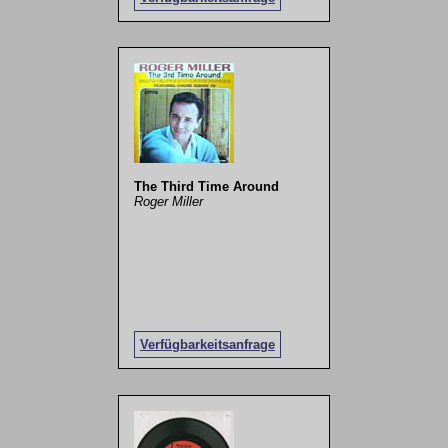
The Third Time Around
Roger Miller
Verfügbarkeitsanfrage