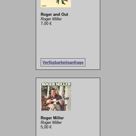
Roger and Out
Roger Miller
7,00 €
Verfügbarkeitsanfrage
Roger Miller
Roger Miller
5,00 €