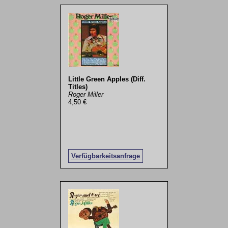
Little Green Apples (Diff.
Titles)
Roger Miller
4,50 €
Verfügbarkeitsanfrage