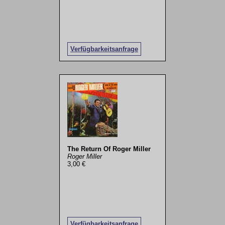
Verfügbarkeitsanfrage
The Return Of Roger Miller
Roger Miller
3,00 €
Verfügbarkeitsanfrage