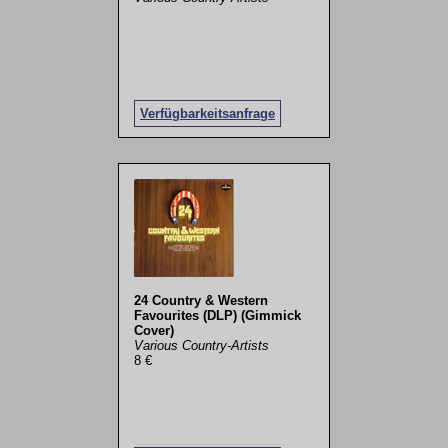
Verfügbarkeitsanfrage
24 Country & Western
Favourites (DLP) (Gimmick
Cover)
Various Country-Artists
8 €