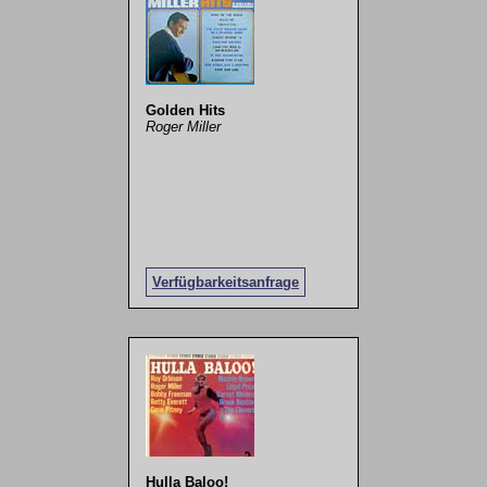
Golden Hits
Roger Miller
Verfügbarkeitsanfrage
Hulla Baloo!