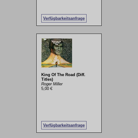
Verfügbarkeitsanfrage
King Of The Road (Diff.
Titles)
Roger Miller
5,00 €
Verfügbarkeitsanfrage