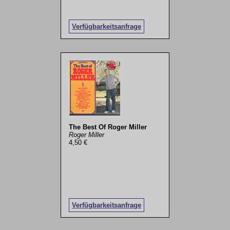
Verfügbarkeitsanfrage
The Best Of Roger Miller
Roger Miller
4,50 €
Verfügbarkeitsanfrage