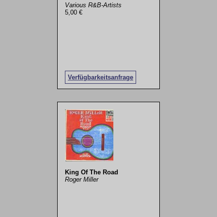
Various R&B-Artists
5,00 €
Verfügbarkeitsanfrage
King Of The Road
Roger Miller