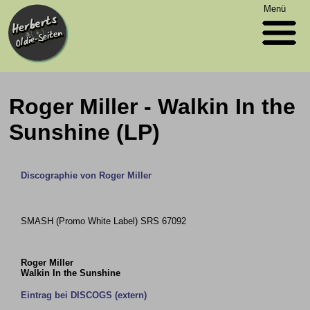
Menü
Roger Miller - Walkin In the
Sunshine (LP)
Discographie von Roger Miller
SMASH (Promo White Label) SRS 67092
Roger Miller
Walkin In the Sunshine
Eintrag bei DISCOGS (extern)