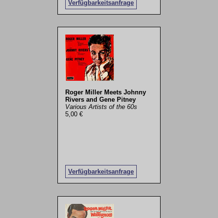
Verfügbarkeitsanfrage
Roger Miller Meets Johnny
Rivers and Gene Pitney
Various Artists of the 60s
5,00 €
Verfügbarkeitsanfrage