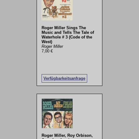
Roger Miller Sings The
Music and Tells The Tale of
Waterhole # 3 (Code of the
West)
Roger Miller
7,00 €
Verfügbarkeitsanfrage
Roger Miller, Roy Orbison,