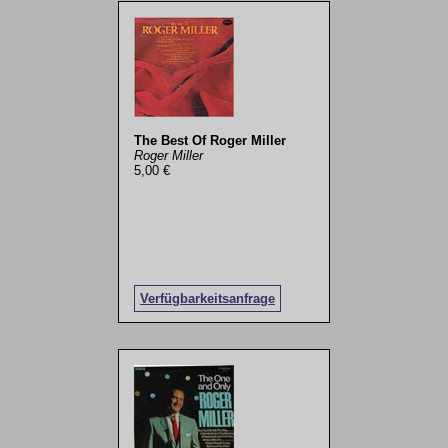
The Best Of Roger Miller
Roger Miller
5,00 €
Verfügbarkeitsanfrage