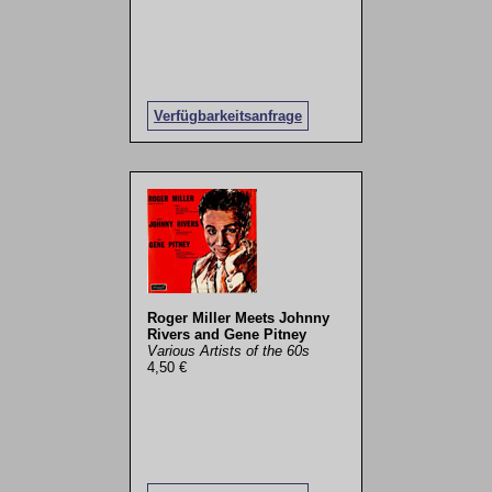
Verfügbarkeitsanfrage
Roger Miller Meets Johnny
Rivers and Gene Pitney
Various Artists of the 60s
4,50 €