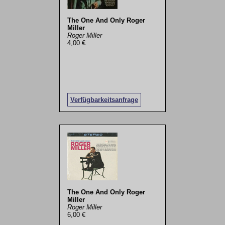
The One And Only Roger
Miller
Roger Miller
4,00 €
Verfügbarkeitsanfrage
The One And Only Roger
Miller
Roger Miller
6,00 €