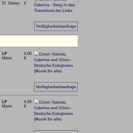
El. Stereo
€
Verfügbarkeitsanfrage
LP
5,00
Mono
€
Verfügbarkeitsanfrage
LP
4,50
Mono
€