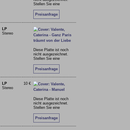
Stellen Sie eine
Preisanfrage
LP
Stereo
Diese Platte ist noch
nicht ausgezeichnet.
Stellen Sie eine
Preisanfrage
LP
10 €
Stereo
Diese Platte ist noch
nicht ausgezeichnet.
Stellen Sie eine
Preisanfrage