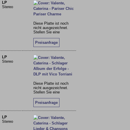
LP
Stereo
Diese Platte ist noch
nicht ausgezeichnet.
Stellen Sie eine
Preisanfrage
LP
Stereo
Diese Platte ist noch
nicht ausgezeichnet.
Stellen Sie eine
Preisanfrage
LP
Stereo