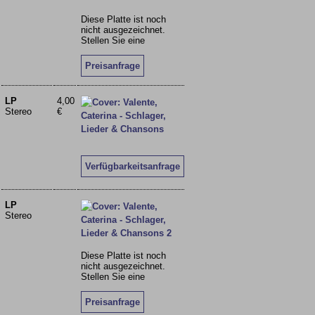
Diese Platte ist noch
nicht ausgezeichnet.
Stellen Sie eine
Preisanfrage
LP
4,00
Stereo
€
Verfügbarkeitsanfrage
LP
Stereo
Diese Platte ist noch
nicht ausgezeichnet.
Stellen Sie eine
Preisanfrage