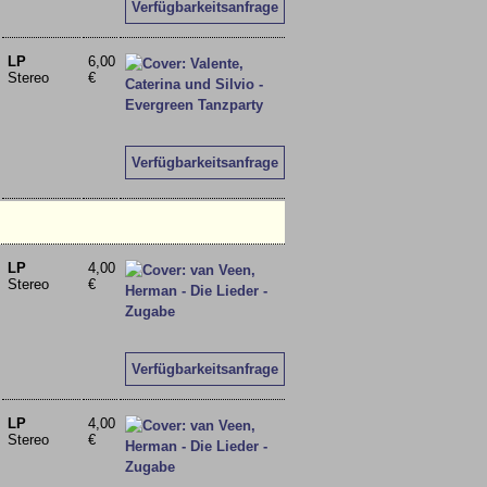
Verfügbarkeitsanfrage
LP
6,00
Stereo
€
Verfügbarkeitsanfrage
LP
4,00
Stereo
€
Verfügbarkeitsanfrage
LP
4,00
Stereo
€