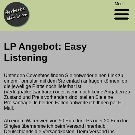
Menü
LP Angebot: Easy
Listening
Unter den Coverfotos finden Sie entweder einen Link zu
einem Formular, mit dem Sie einfach anfragen können, ob
die jeweilige Platte noch lieferbar ist
(Verfügbarkeitsanfrage) oder, wenn noch keine Angaben zu
Zustand und Preis vorhanden sind, stellen Sie eine
Preisanfrage. In beiden Fällen antworte ich Ihnen per E-
Mail.
Ab einem Warenwert von 50 Euro für LPs oder 20 Euro für
Singles übernehme ich beim Versand innerhalb
Deutschlands die Versandkosten. Beim Versand ins