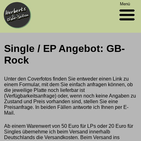
Menü
Single / EP Angebot: GB-
Rock
Unter den Coverfotos finden Sie entweder einen Link zu
einem Formular, mit dem Sie einfach anfragen können, ob
die jeweilige Platte noch lieferbar ist
(Verfügbarkeitsanfrage) oder, wenn noch keine Angaben zu
Zustand und Preis vorhanden sind, stellen Sie eine
Preisanfrage. In beiden Fällen antworte ich Ihnen per E-
Mail.
Ab einem Warenwert von 50 Euro für LPs oder 20 Euro für
Singles übernehme ich beim Versand innerhalb
Deutschlands die Versandkosten. Beim Versand ins