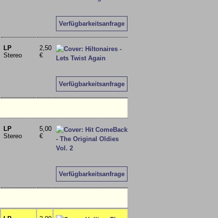
Verfügbarkeitsanfrage
LP
2,50
Stereo
€
Verfügbarkeitsanfrage
LP
5,00
Stereo
€
Verfügbarkeitsanfrage