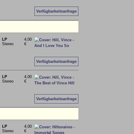
Verfügbarkeitsanfrage
LP
4,00
Stereo
€
Verfügbarkeitsanfrage
LP
4,00
Stereo
€
Verfügbarkeitsanfrage
LP
4,00
Stereo
€