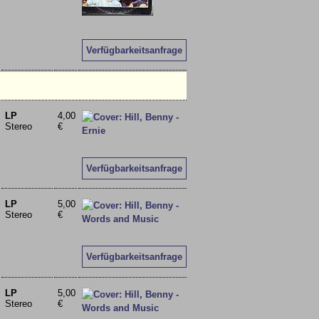
Verfügbarkeitsanfrage
LP
4,00
Stereo
€
Verfügbarkeitsanfrage
LP
5,00
Stereo
€
Verfügbarkeitsanfrage
LP
5,00
Stereo
€