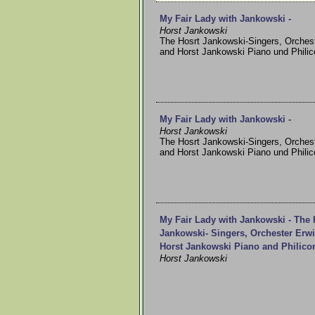
My Fair Lady with Jankowski -
Horst Jankowski
The Hosrt Jankowski-Singers, Orches
and Horst Jankowski Piano und Philic
My Fair Lady with Jankowski -
Horst Jankowski
The Hosrt Jankowski-Singers, Orches
and Horst Jankowski Piano und Philic
My Fair Lady with Jankowski - The 
Jankowski- Singers, Orchester Erw
Horst Jankowski Piano and Philico
Horst Jankowski