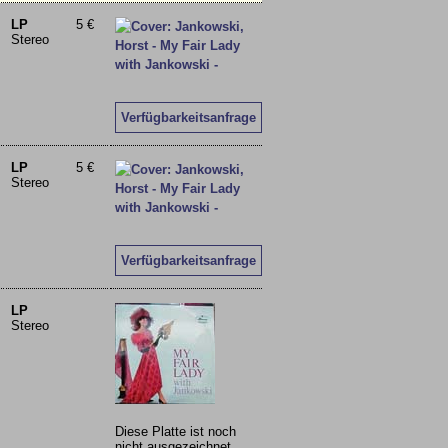
LP
5 €
Stereo
Verfügbarkeitsanfrage
LP
5 €
Stereo
Verfügbarkeitsanfrage
LP
Stereo
Diese Platte ist noch
nicht ausgezeichnet.