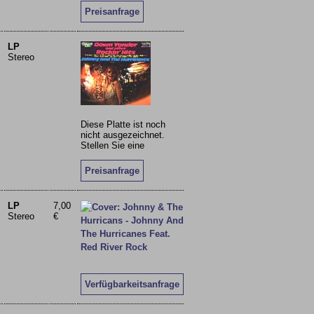
Preisanfrage
LP
Stereo
Diese Platte ist noch
nicht ausgezeichnet.
Stellen Sie eine
Preisanfrage
LP
7,00
Stereo
€
Verfügbarkeitsanfrage