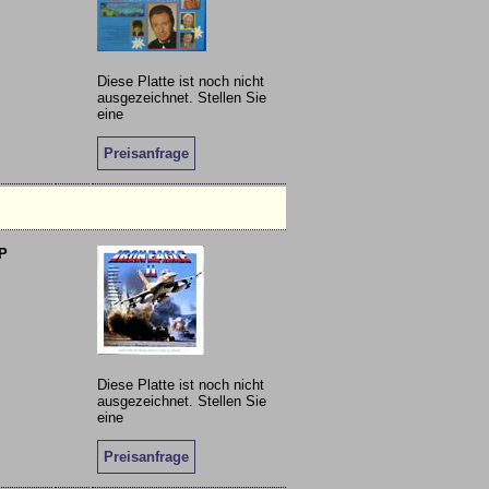
Diese Platte ist noch nicht
ausgezeichnet. Stellen Sie
eine
Preisanfrage
P
Diese Platte ist noch nicht
ausgezeichnet. Stellen Sie
eine
Preisanfrage