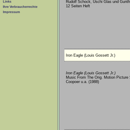
Rudolf Schock, Uschi Glas und Gunthe
Links
12 Seiten Heft
Ihre Verbraucherrechte
Impressum
Iron Eagle (Louis Gossett Jr.)
Iron Eagle (Louis Gossett Jr.)
Music From The Orig. Motion Picture 
Coopoer u.a. (1988)