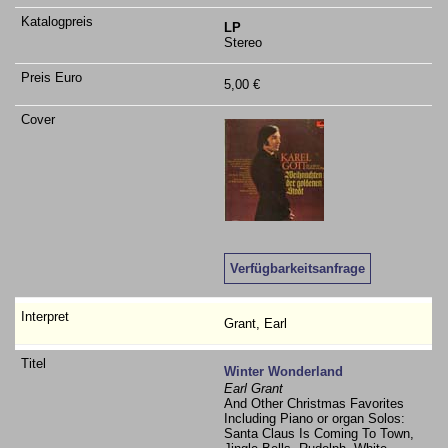
LP
Stereo
5,00 €
Verfügbarkeitsanfrage
Grant, Earl
Winter Wonderland
Earl Grant
And Other Christmas Favorites
Including Piano or organ Solos:
Santa Claus Is Coming To Town,