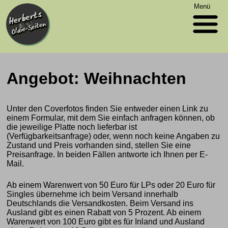
Menü
Angebot: Weihnachten
Unter den Coverfotos finden Sie entweder einen Link zu
einem Formular, mit dem Sie einfach anfragen können, ob
die jeweilige Platte noch lieferbar ist
(Verfügbarkeitsanfrage) oder, wenn noch keine Angaben zu
Zustand und Preis vorhanden sind, stellen Sie eine
Preisanfrage. In beiden Fällen antworte ich Ihnen per E-
Mail.
Ab einem Warenwert von 50 Euro für LPs oder 20 Euro für
Singles übernehme ich beim Versand innerhalb
Deutschlands die Versandkosten. Beim Versand ins
Ausland gibt es einen Rabatt von 5 Prozent. Ab einem
Warenwert von 100 Euro gibt es für Inland und Ausland