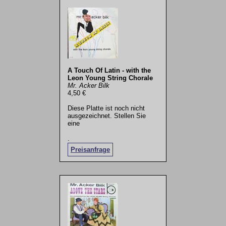
A Touch Of Latin - with the
Leon Young String Chorale
Mr. Acker Bilk
4,50 €
Diese Platte ist noch nicht
ausgezeichnet. Stellen Sie
eine
.
Preisanfrage