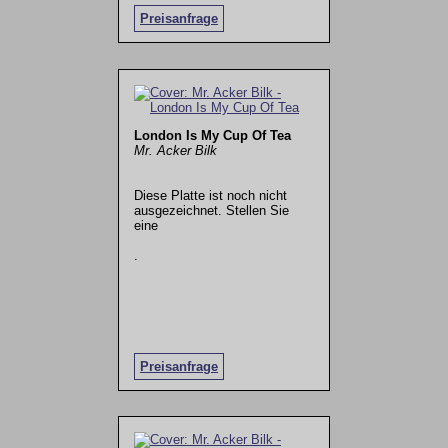
Preisanfrage
London Is My Cup Of Tea
Mr. Acker Bilk
Diese Platte ist noch nicht
ausgezeichnet. Stellen Sie
eine
.
Preisanfrage