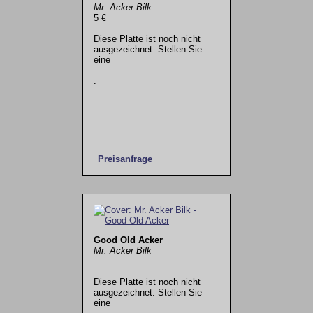
Mr. Acker Bilk
5 €
Diese Platte ist noch nicht
ausgezeichnet. Stellen Sie
eine
.
Preisanfrage
Good Old Acker
Mr. Acker Bilk
Diese Platte ist noch nicht
ausgezeichnet. Stellen Sie
eine