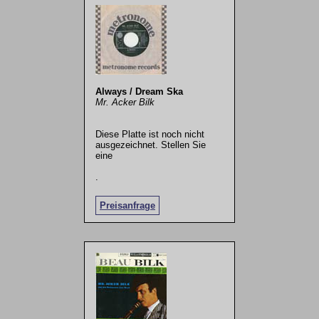
Always / Dream Ska
Mr. Acker Bilk
Diese Platte ist noch nicht
ausgezeichnet. Stellen Sie
eine
.
Preisanfrage