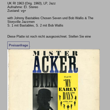
UK RI 1963 (Orig. 1960), LP, Jazz
Aufnahme: El. Stereo
Zustand: vg+
with Johnny Bastables Chosen Seven und Bob Wallis & The
Storyville Jazzmen
S. 1 mit Bastables, S. 2 mit Bob Wallis
Diese Platte ist noch nicht ausgezeichnet. Stellen Sie eine
Preisanfrage
.