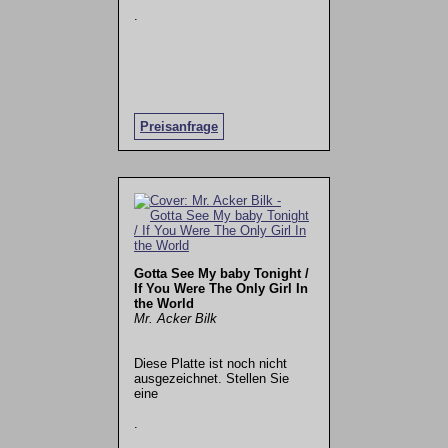
.
Preisanfrage
Gotta See My baby Tonight /
If You Were The Only Girl In
the World
Mr. Acker Bilk
Diese Platte ist noch nicht
ausgezeichnet. Stellen Sie
eine
.