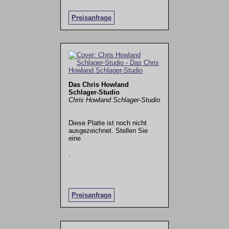
Preisanfrage
Das Chris Howland
Schlager-Studio
Chris Howland Schlager-Studio
Diese Platte ist noch nicht
ausgezeichnet. Stellen Sie
eine
.
Preisanfrage