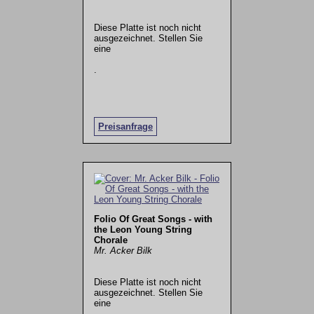
Diese Platte ist noch nicht
ausgezeichnet. Stellen Sie
eine
.
Preisanfrage
Folio Of Great Songs - with
the Leon Young String
Chorale
Mr. Acker Bilk
Diese Platte ist noch nicht
ausgezeichnet. Stellen Sie
eine