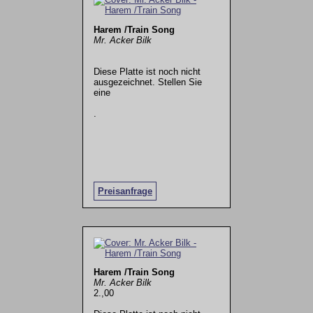
Harem /Train Song
Mr. Acker Bilk
Diese Platte ist noch nicht
ausgezeichnet. Stellen Sie
eine
.
Preisanfrage
Harem /Train Song
Mr. Acker Bilk
2.,00