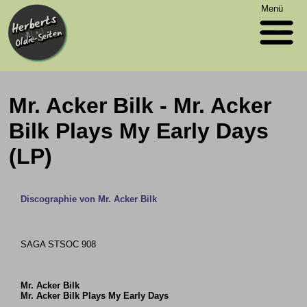
Menü
Mr. Acker Bilk - Mr. Acker
Bilk Plays My Early Days
(LP)
Discographie von Mr. Acker Bilk
SAGA STSOC 908
Mr. Acker Bilk
Mr. Acker Bilk Plays My Early Days