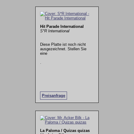
Hit Parade International
S*R International
Diese Platte ist noch nicht
ausgezeichnet. Stellen Sie
eine
.
Preisanfrage
La Paloma / Quizas quizas