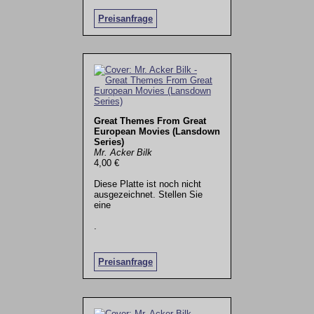
Preisanfrage
Great Themes From Great
European Movies (Lansdown
Series)
Mr. Acker Bilk
4,00 €
Diese Platte ist noch nicht
ausgezeichnet. Stellen Sie
eine
.
Preisanfrage