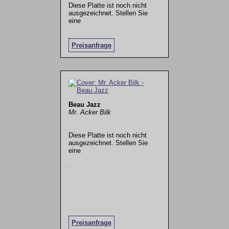
Diese Platte ist noch nicht
ausgezeichnet. Stellen Sie
eine
.
Preisanfrage
Beau Jazz
Mr. Acker Bilk
Diese Platte ist noch nicht
ausgezeichnet. Stellen Sie
eine
.
Preisanfrage