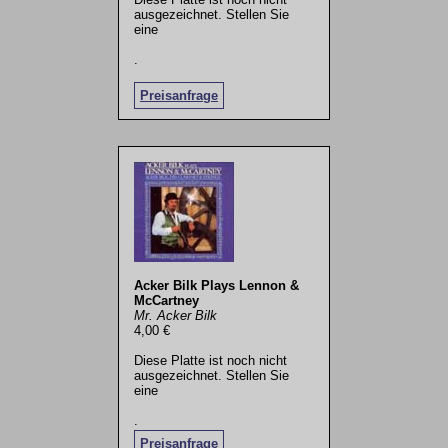
ausgezeichnet. Stellen Sie
eine
.
Preisanfrage
Acker Bilk Plays Lennon &
McCartney
Mr. Acker Bilk
4,00 €
Diese Platte ist noch nicht
ausgezeichnet. Stellen Sie
eine
.
Preisanfrage