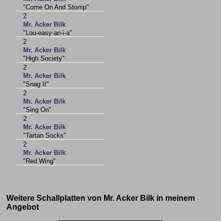
"Come On And Stomp"
2
Mr. Acker Bilk
"Lou-easy-an-i-a"
2
Mr. Acker Bilk
"High Society"
2
Mr. Acker Bilk
"Snag It"
2
Mr. Acker Bilk
"Sing On"
2
Mr. Acker Bilk
"Tartan Socks"
2
Mr. Acker Bilk
"Red Wing"
Weitere Schallplatten von Mr. Acker Bilk in meinem
Angebot