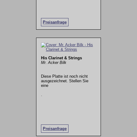
Preisanfrage
His Clarinet & Strings
Mr. Acker Bilk
Diese Platte ist noch nicht
ausgezeichnet. Stellen Sie
eine
.
Preisanfrage