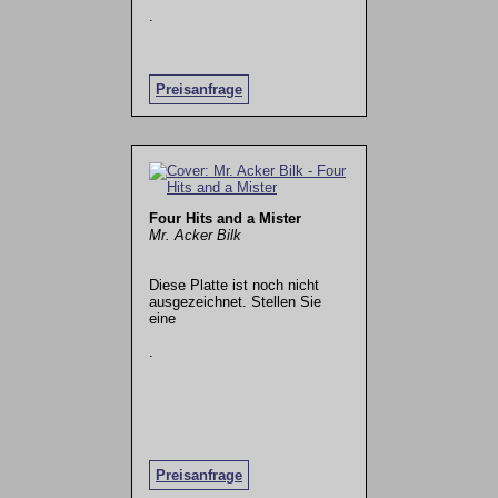
.
Preisanfrage
Four Hits and a Mister
Mr. Acker Bilk
Diese Platte ist noch nicht
ausgezeichnet. Stellen Sie
eine
.
Preisanfrage