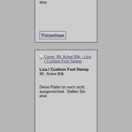
eine
.
Preisanfrage
Liza / Cushion Foot Stomp
Mr. Acker Bilk
Diese Platte ist noch nicht
ausgezeichnet. Stellen Sie
eine
.