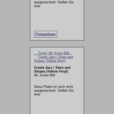
ausgezeichnet. Stellen Sie
eine
.
Preisanfrage
Creole Jazz / Stars and
Stripes (Yellow Vinyl)
Mr. Acker Bilk
Diese Platte ist noch nicht
ausgezeichnet. Stellen Sie
eine
.