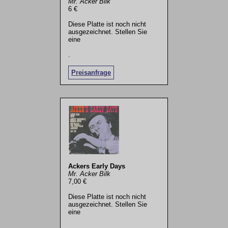
Mr. Acker Bilk
6 €
Diese Platte ist noch nicht
ausgezeichnet. Stellen Sie
eine
.
Preisanfrage
Ackers Early Days
Mr. Acker Bilk
7,00 €
Diese Platte ist noch nicht
ausgezeichnet. Stellen Sie
eine
.