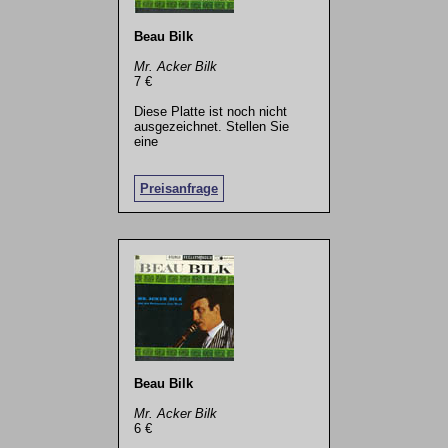
Beau Bilk
Mr. Acker Bilk
7 €
Diese Platte ist noch nicht
ausgezeichnet. Stellen Sie
eine
.
Preisanfrage
Beau Bilk
Mr. Acker Bilk
6 €