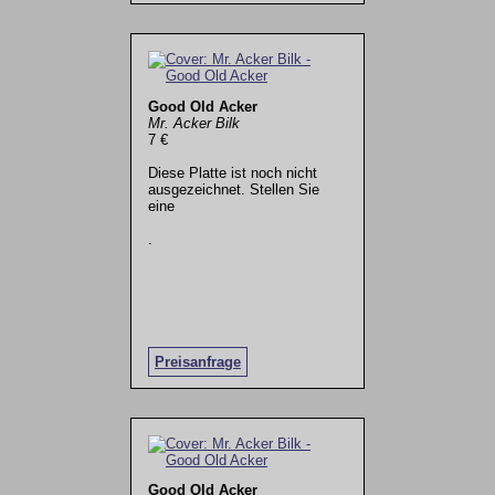
Good Old Acker
Mr. Acker Bilk
7 €
Diese Platte ist noch nicht
ausgezeichnet. Stellen Sie
eine
.
Preisanfrage
Good Old Acker