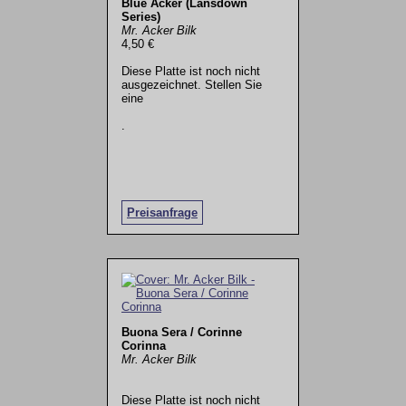
Blue Acker (Lansdown
Series)
Mr. Acker Bilk
4,50 €
Diese Platte ist noch nicht
ausgezeichnet. Stellen Sie
eine
.
Preisanfrage
Buona Sera / Corinne
Corinna
Mr. Acker Bilk
Diese Platte ist noch nicht