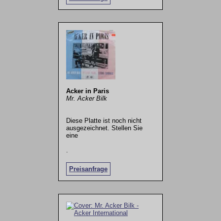
Acker in Paris
Mr. Acker Bilk
Diese Platte ist noch nicht
ausgezeichnet. Stellen Sie
eine
.
Preisanfrage