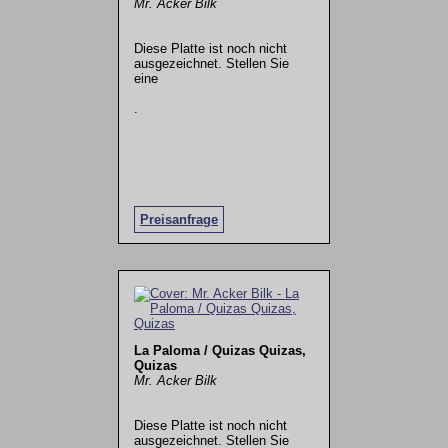
Mr. Acker Bilk
Diese Platte ist noch nicht
ausgezeichnet. Stellen Sie
eine
.
Preisanfrage
La Paloma / Quizas Quizas,
Quizas
Mr. Acker Bilk
Diese Platte ist noch nicht
ausgezeichnet. Stellen Sie