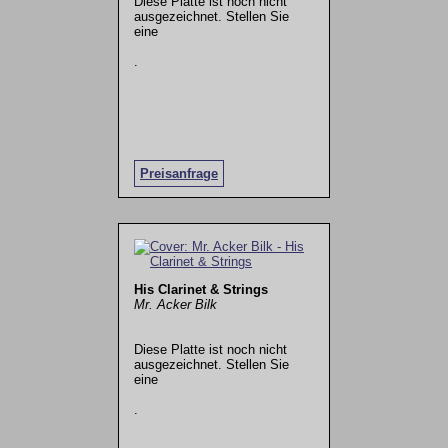
Diese Platte ist noch nicht
ausgezeichnet. Stellen Sie
eine
.
Preisanfrage
His Clarinet & Strings
Mr. Acker Bilk
Diese Platte ist noch nicht
ausgezeichnet. Stellen Sie
eine
.