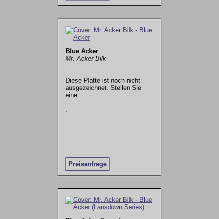
Blue Acker
Mr. Acker Bilk
Diese Platte ist noch nicht
ausgezeichnet. Stellen Sie
eine
.
Preisanfrage