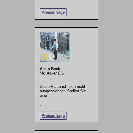
Preisanfrage
Ack´s Back
Mr. Acker Bilk
Diese Platte ist noch nicht
ausgezeichnet. Stellen Sie
eine
.
Preisanfrage