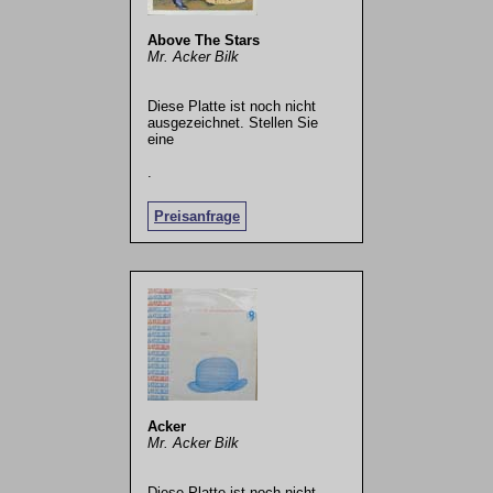
Above The Stars
Mr. Acker Bilk
Diese Platte ist noch nicht
ausgezeichnet. Stellen Sie
eine
.
Preisanfrage
Acker
Mr. Acker Bilk
Diese Platte ist noch nicht