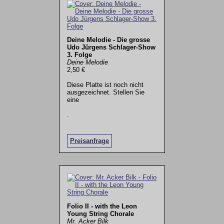
Deine Melodie - Die grosse
Udo Jürgens Schlager-Show
3. Folge
Deine Melodie
2,50 €
Diese Platte ist noch nicht
ausgezeichnet. Stellen Sie
eine
.
Preisanfrage
Folio II - with the Leon
Young String Chorale
Mr. Acker Bilk