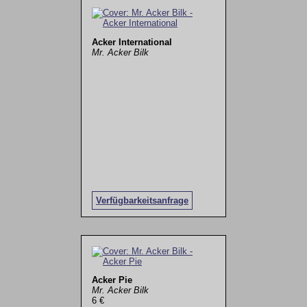
Acker International
Mr. Acker Bilk
Verfügbarkeitsanfrage
Acker Pie
Mr. Acker Bilk
6 €