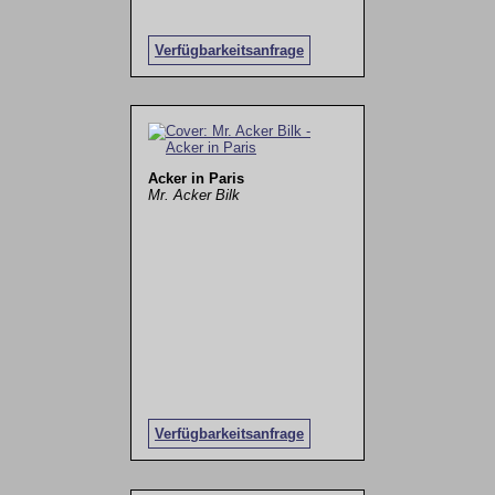
Verfügbarkeitsanfrage
Acker in Paris
Mr. Acker Bilk
Verfügbarkeitsanfrage