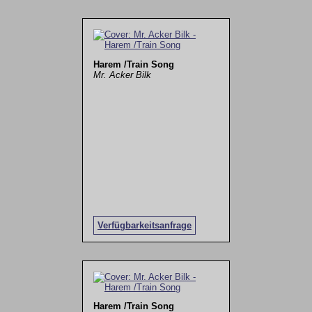
Harem /Train Song
Mr. Acker Bilk
Verfügbarkeitsanfrage
Harem /Train Song