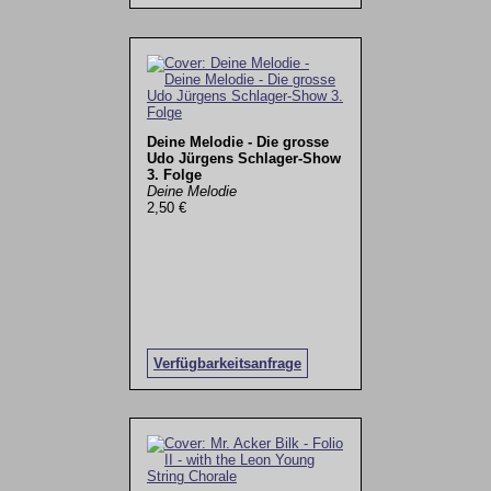
Deine Melodie - Die grosse
Udo Jürgens Schlager-Show
3. Folge
Deine Melodie
2,50 €
Verfügbarkeitsanfrage