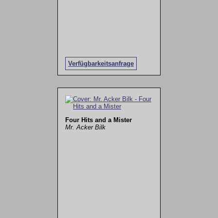
Verfügbarkeitsanfrage
Four Hits and a Mister
Mr. Acker Bilk