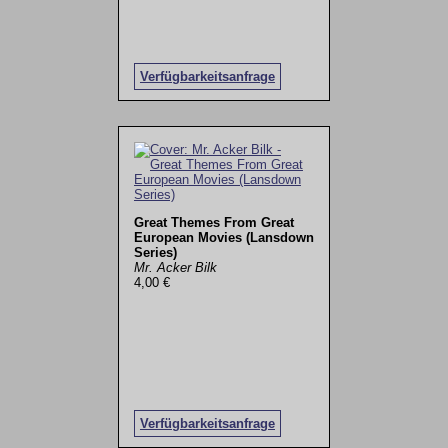
Verfügbarkeitsanfrage
Great Themes From Great
European Movies (Lansdown
Series)
Mr. Acker Bilk
4,00 €
Verfügbarkeitsanfrage