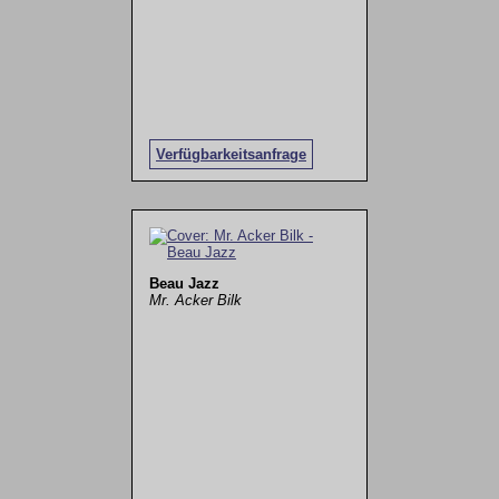
Verfügbarkeitsanfrage
Beau Jazz
Mr. Acker Bilk