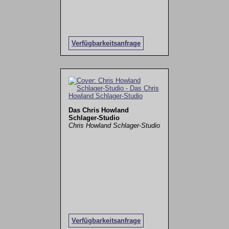
Verfügbarkeitsanfrage
Das Chris Howland
Schlager-Studio
Chris Howland Schlager-Studio
Verfügbarkeitsanfrage