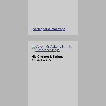
Verfügbarkeitsanfrage
His Clarinet & Strings
Mr. Acker Bilk