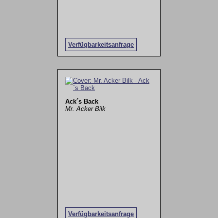
Verfügbarkeitsanfrage
Ack´s Back
Mr. Acker Bilk
Verfügbarkeitsanfrage