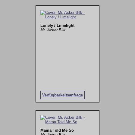
Lonely / Limelight
Mr. Acker Bilk
Verfügbarkeitsanfrage
Mama Told Me So
Mr. Acker Bilk