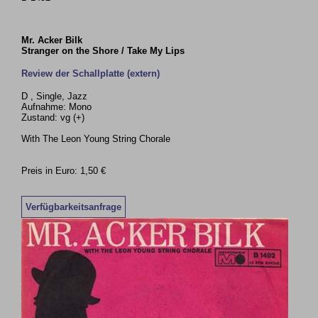
Mr. Acker Bilk
Stranger on the Shore / Take My Lips
Review der Schallplatte (extern)
D , Single, Jazz
Aufnahme: Mono
Zustand: vg (+)
With The Leon Young String Chorale
Preis in Euro: 1,50 €
Verfügbarkeitsanfrage