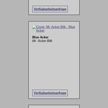
Verfügbarkeitsanfrage
Blue Acker
Mr. Acker Bilk
Verfügbarkeitsanfrage