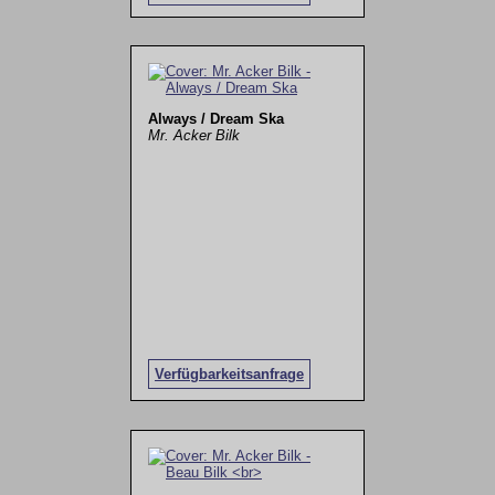
Always / Dream Ska
Mr. Acker Bilk
Verfügbarkeitsanfrage