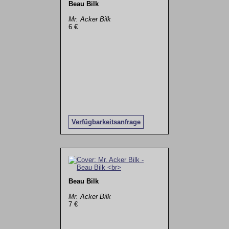
Beau Bilk
Mr. Acker Bilk
6 €
Verfügbarkeitsanfrage
Beau Bilk
Mr. Acker Bilk
7 €