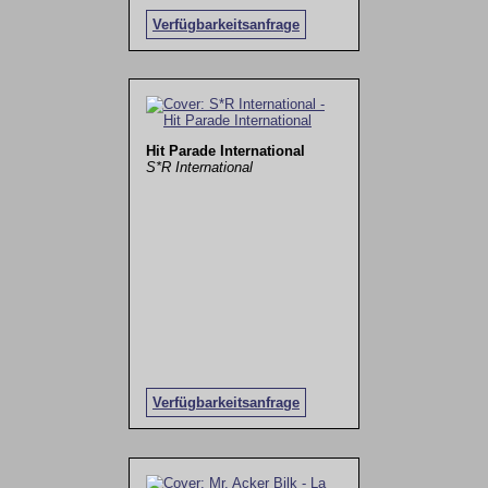
Verfügbarkeitsanfrage
Hit Parade International
S*R International
Verfügbarkeitsanfrage