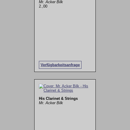
Mr. Acker Bilk
2.,00
Verfügbarkeitsanfrage
His Clarinet & Strings
Mr. Acker Bilk