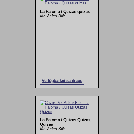
La Paloma / Quizas quizas
Mr. Acker Bilk
Verfügbarkeitsanfrage
La Paloma / Quizas Quizas,
Quizas
Mr. Acker Bilk