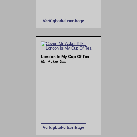
Verfügbarkeitsanfrage
London Is My Cup Of Tea
Mr. Acker Bilk
Verfügbarkeitsanfrage