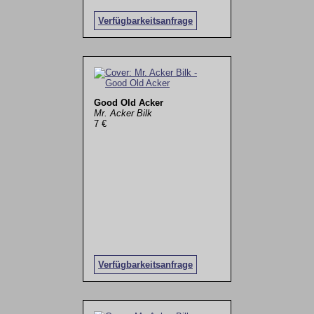
Verfügbarkeitsanfrage
Good Old Acker
Mr. Acker Bilk
7 €
Verfügbarkeitsanfrage