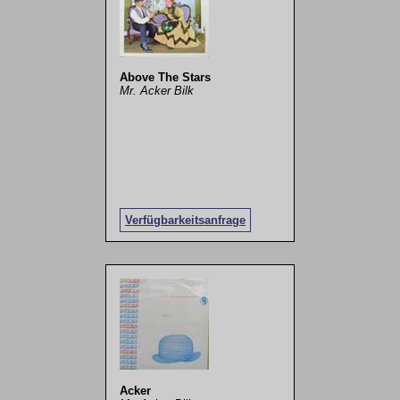
Above The Stars
Mr. Acker Bilk
Verfügbarkeitsanfrage
Acker