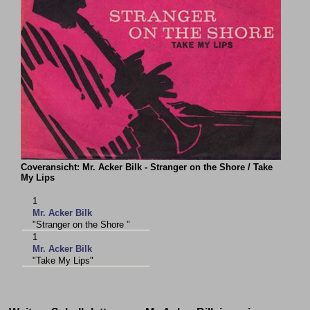
Coveransicht: Mr. Acker Bilk - Stranger on the Shore / Take
My Lips
1
Mr. Acker Bilk
"Stranger on the Shore "
1
Mr. Acker Bilk
"Take My Lips"