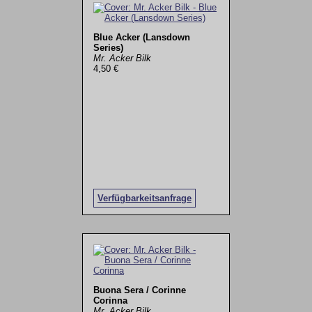
Blue Acker (Lansdown
Series)
Mr. Acker Bilk
4,50 €
Verfügbarkeitsanfrage
Buona Sera / Corinne
Corinna
Mr. Acker Bilk