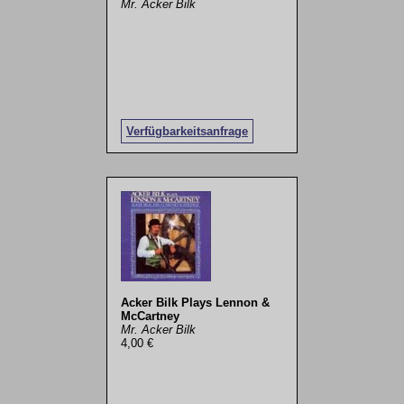
Mr. Acker Bilk
Verfügbarkeitsanfrage
Acker Bilk Plays Lennon &
McCartney
Mr. Acker Bilk
4,00 €