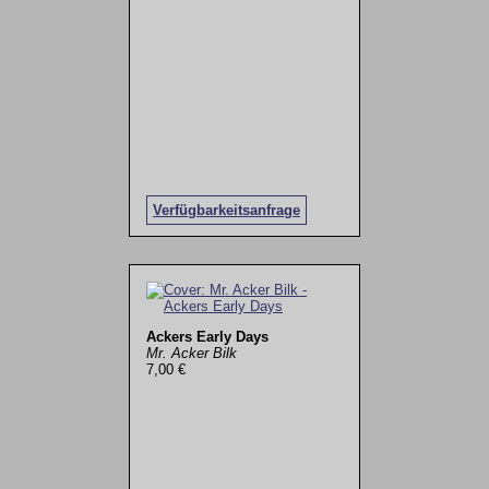
Verfügbarkeitsanfrage
Ackers Early Days
Mr. Acker Bilk
7,00 €