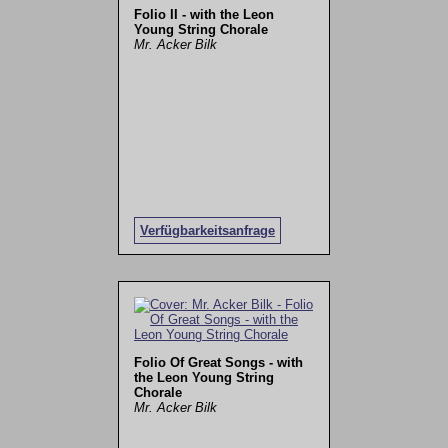
Folio II - with the Leon
Young String Chorale
Mr. Acker Bilk
Verfügbarkeitsanfrage
Folio Of Great Songs - with
the Leon Young String
Chorale
Mr. Acker Bilk