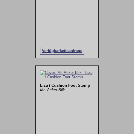
Verfügbarkeitsanfrage
Liza / Cushion Foot Stomp
Mr. Acker Bilk