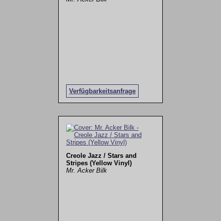
Verfügbarkeitsanfrage
Creole Jazz / Stars and
Stripes (Yellow Vinyl)
Mr. Acker Bilk