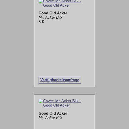
Good Old Acker
Mr. Acker Bilk
5 €
Verfügbarkeitsanfrage
Good Old Acker
Mr. Acker Bilk