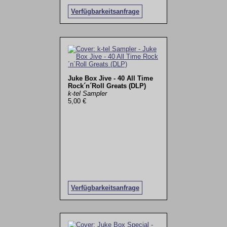
Verfügbarkeitsanfrage
Juke Box Jive - 40 All Time
Rock´n´Roll Greats (DLP)
k-tel Sampler
5,00 €
Verfügbarkeitsanfrage