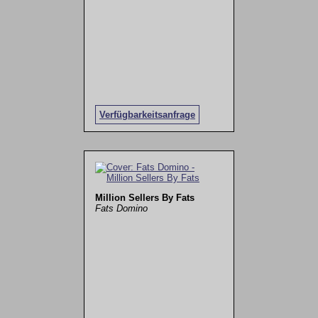
Verfügbarkeitsanfrage
Million Sellers By Fats
Fats Domino