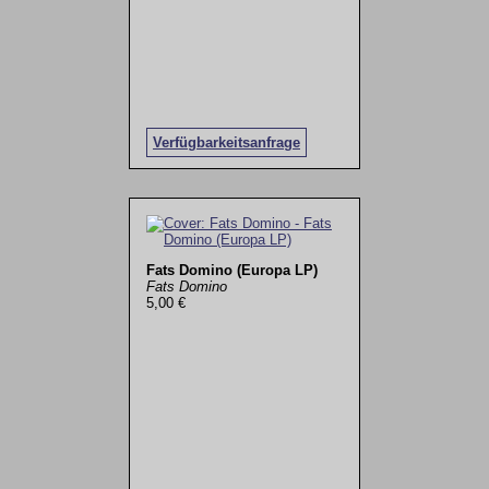
Verfügbarkeitsanfrage
Fats Domino (Europa LP)
Fats Domino
5,00 €