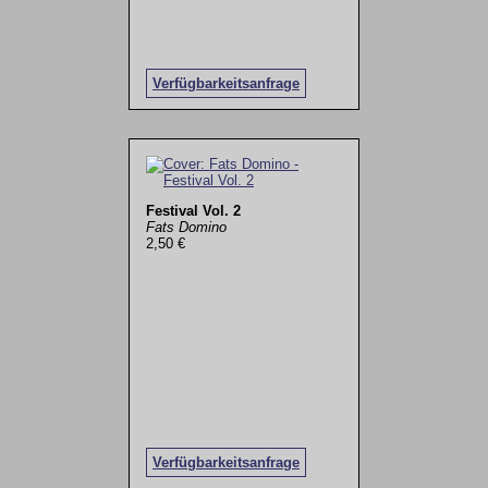
Verfügbarkeitsanfrage
Festival Vol. 2
Fats Domino
2,50 €
Verfügbarkeitsanfrage