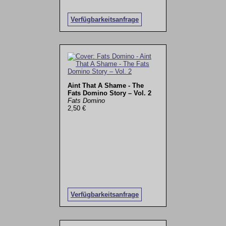
Verfügbarkeitsanfrage
Aint That A Shame - The
Fats Domino Story – Vol. 2
Fats Domino
2,50 €
Verfügbarkeitsanfrage