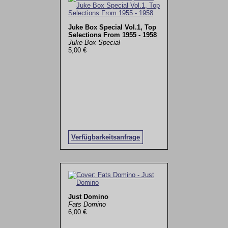
Juke Box Special Vol.1, Top
Selections From 1955 - 1958
Juke Box Special
5,00 €
Verfügbarkeitsanfrage
Just Domino
Fats Domino
6,00 €