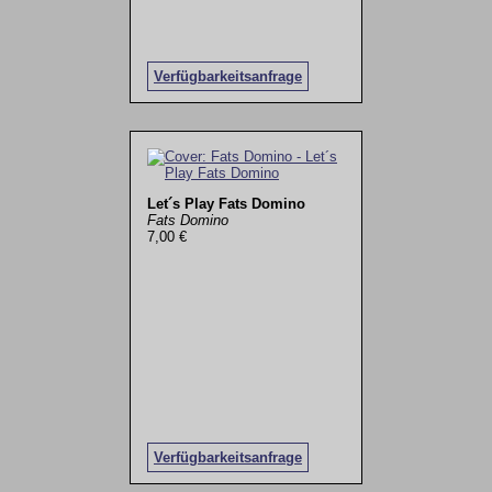
Verfügbarkeitsanfrage
Let´s Play Fats Domino
Fats Domino
7,00 €
Verfügbarkeitsanfrage