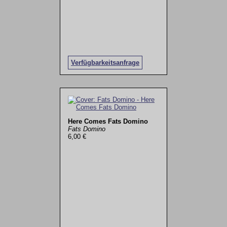
Verfügbarkeitsanfrage
Here Comes Fats Domino
Fats Domino
6,00 €