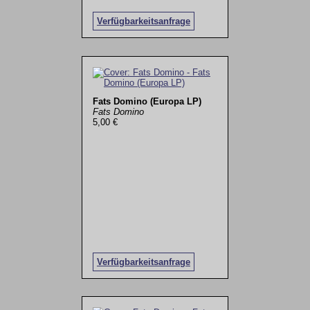
Verfügbarkeitsanfrage
Fats Domino (Europa LP)
Fats Domino
5,00 €
Verfügbarkeitsanfrage