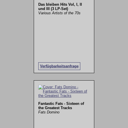
Das bleiben Hits Vol, I, II
und III (3 LP-Set)
Various Artists of the 70s
Verfügbarkeitsanfrage
Fantastic Fats - Sixteen of
the Greatest Tracks
Fats Domino