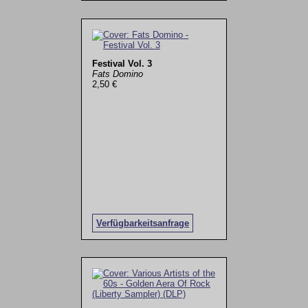
Festival Vol. 3
Fats Domino
2,50 €
Verfügbarkeitsanfrage