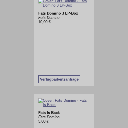
Fats Domino 3 LP-Box
Fats Domino
10,00 €
Verfügbarkeitsanfrage
Fats Is Back
Fats Domino
5,00 €