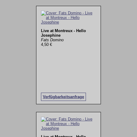
Live at Montreux - Hello
Josephine
Fats Domino
4,50 €
Verfügbarkeitsanfrage
Live at Montreux - Hello