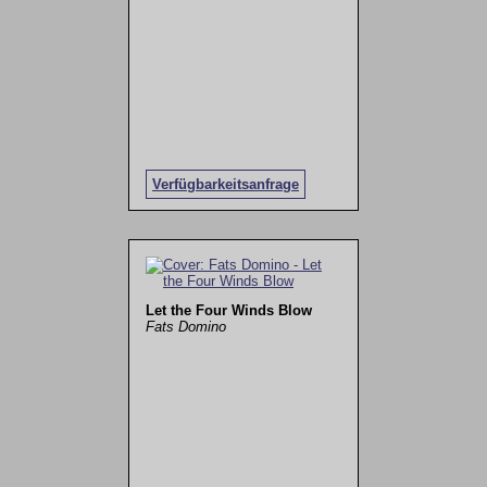
Verfügbarkeitsanfrage
Let the Four Winds Blow
Fats Domino