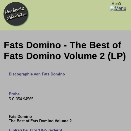
Menü
Fats Domino - The Best of
Fats Domino Volume 2 (LP)
Discographie von Fats Domino
Probe
5 C 054 94565
Fats Domino
The Best of Fats Domino Volume 2
Eintrag bei DISCOGS (extern)