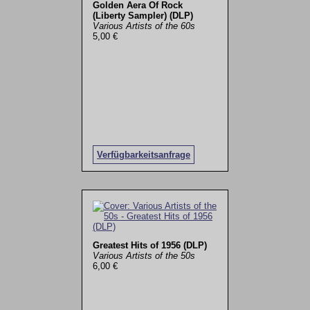
Golden Aera Of Rock
(Liberty Sampler) (DLP)
Various Artists of the 60s
5,00 €
Verfügbarkeitsanfrage
Greatest Hits of 1956 (DLP)
Various Artists of the 50s
6,00 €