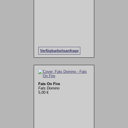
Verfügbarkeitsanfrage
Fats On Fire
Fats Domino
5,00 €