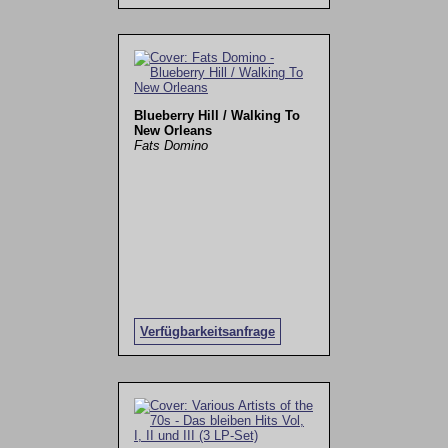
Blueberry Hill / Walking To
New Orleans
Fats Domino
Verfügbarkeitsanfrage