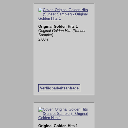
Original Golden Hits 1
Original Golden Hits (Sunset
Sampler)
2,00 €
Verfügbarkeitsanfrage
Original Golden Hits 1