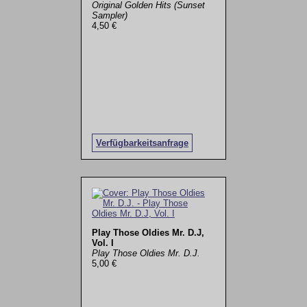
Original Golden Hits (Sunset
Sampler)
4,50 €
Verfügbarkeitsanfrage
Play Those Oldies Mr. D.J,
Vol. I
Play Those Oldies Mr. D.J.
5,00 €