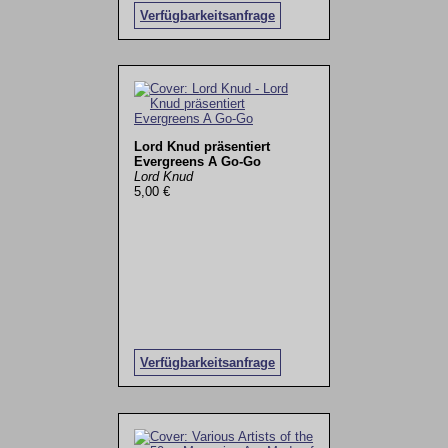
Verfügbarkeitsanfrage
Lord Knud präsentiert
Evergreens A Go-Go
Lord Knud
5,00 €
Verfügbarkeitsanfrage