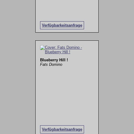
Verfügbarkeitsanfrage
Blueberry Hill !
Fats Domino
Verfügbarkeitsanfrage