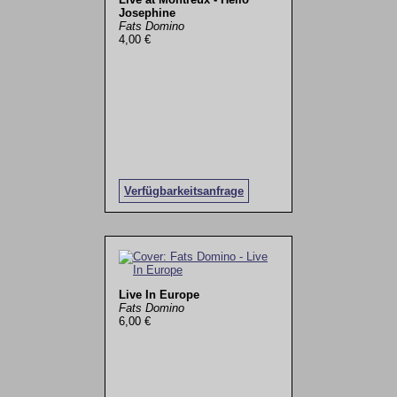
Josephine
Fats Domino
4,00 €
Verfügbarkeitsanfrage
Live In Europe
Fats Domino
6,00 €