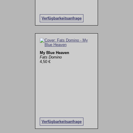
Verfügbarkeitsanfrage
My Blue Heaven
Fats Domino
4,50 €
Verfügbarkeitsanfrage