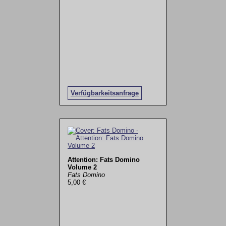
Verfügbarkeitsanfrage
Attention: Fats Domino
Volume 2
Fats Domino
5,00 €