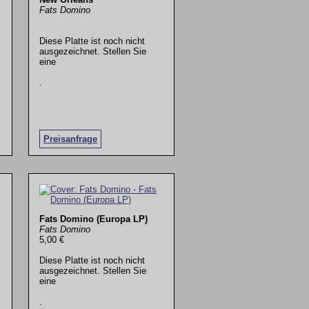
Fats Domino
Diese Platte ist noch nicht
ausgezeichnet. Stellen Sie
eine
.
Preisanfrage
Fats Domino (Europa LP)
Fats Domino
5,00 €
Diese Platte ist noch nicht
ausgezeichnet. Stellen Sie
eine
.