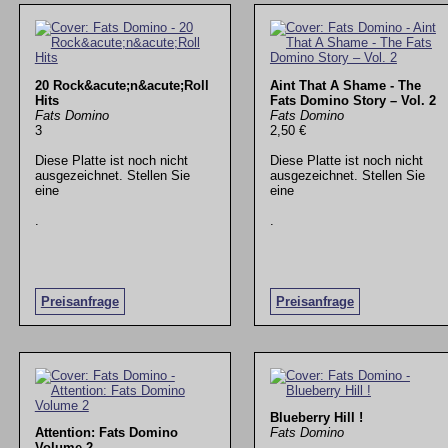
20 Rock&acute;n&acute;Roll
Aint That A Shame - The
Hits
Fats Domino Story – Vol. 2
Fats Domino
Fats Domino
3
2,50 €
Diese Platte ist noch nicht
Diese Platte ist noch nicht
ausgezeichnet. Stellen Sie
ausgezeichnet. Stellen Sie
eine
eine
.
.
Preisanfrage
Preisanfrage
Blueberry Hill !
Attention: Fats Domino
Fats Domino
Volume 2