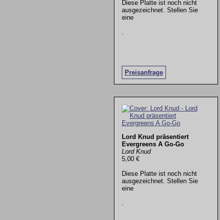
Diese Platte ist noch nicht
ausgezeichnet. Stellen Sie
eine
.
Preisanfrage
Lord Knud präsentiert
Evergreens A Go-Go
Lord Knud
5,00 €
Diese Platte ist noch nicht
ausgezeichnet. Stellen Sie
eine
.