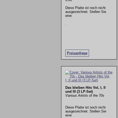
Diese Platte ist noch nicht
ausgezeichnet. Stellen Sie
eine
.
Preisanfrage
Das bleiben Hits Vol, I, II
und III (3 LP-Set)
Various Artists of the 70s
Diese Platte ist noch nicht
ausgezeichnet. Stellen Sie
eine