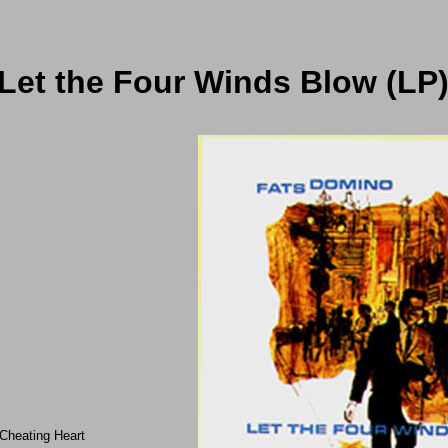
Let the Four Winds Blow (LP
Cheating Heart