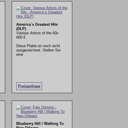
America´s Greatest Hits
(DLP)
Various Artists of the 60s
600 €
Diese Platte ist noch nicht
ausgezeichnet. Stellen Sie
eine
.
Preisanfrage
Blueberry Hill / Walking To
New Orleans