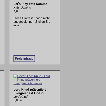
Let´s Play Fats Domino
Fats Domino
7,00 €
Diese Platte ist noch nicht
ausgezeichnet. Stellen Sie
eine
.
Preisanfrage
Lord Knud präsentiert
Evergreens A Go-Go
Lord Knud
5,00 €