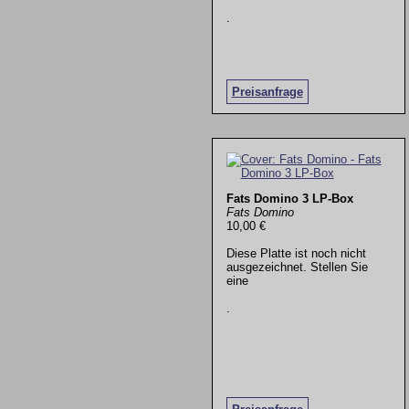
.
Preisanfrage
Fats Domino 3 LP-Box
Fats Domino
10,00 €
Diese Platte ist noch nicht
ausgezeichnet. Stellen Sie
eine
.