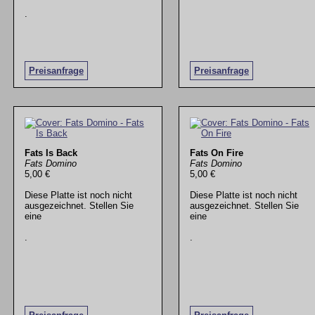
.
Preisanfrage
Preisanfrage
Fats Is Back
Fats On Fire
Fats Domino
Fats Domino
5,00 €
5,00 €
Diese Platte ist noch nicht
Diese Platte ist noch nicht
ausgezeichnet. Stellen Sie
ausgezeichnet. Stellen Sie
eine
eine
.
.