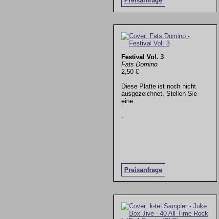
Preisanfrage
Festival Vol. 3
Fats Domino
2,50 €
Diese Platte ist noch nicht
ausgezeichnet. Stellen Sie
eine
.
Preisanfrage