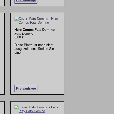
Preisanfrage
Here Comes Fats Domino
Fats Domino
6,00 €
Diese Platte ist noch nicht
ausgezeichnet. Stellen Sie
eine
.
Preisanfrage