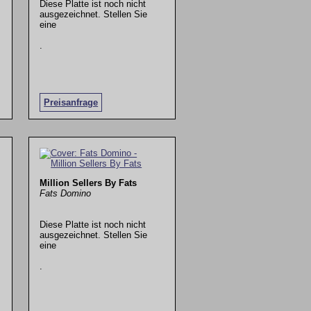
Diese Platte ist noch nicht
ausgezeichnet. Stellen Sie
eine
.
Preisanfrage
Million Sellers By Fats
Fats Domino
Diese Platte ist noch nicht
ausgezeichnet. Stellen Sie
eine
.