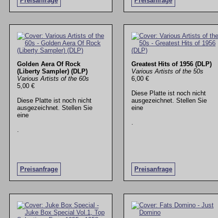
Preisanfrage
Preisanfrage
Golden Aera Of Rock
Greatest Hits of 1956 (DLP)
(Liberty Sampler) (DLP)
Various Artists of the 50s
Various Artists of the 60s
6,00 €
5,00 €
Diese Platte ist noch nicht
Diese Platte ist noch nicht
ausgezeichnet. Stellen Sie
ausgezeichnet. Stellen Sie
eine
eine
.
.
Preisanfrage
Preisanfrage