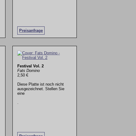
Preisanfrage
Festival Vol. 2
Fats Domino
2,50 €
Diese Platte ist noch nicht
ausgezeichnet. Stellen Sie
eine
.