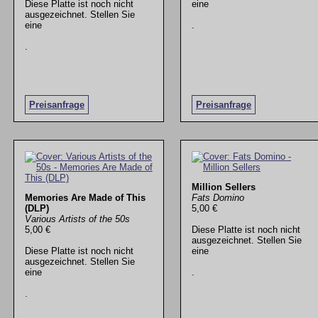
Diese Platte ist noch nicht
eine
ausgezeichnet. Stellen Sie
eine
.
.
Preisanfrage
Preisanfrage
Million Sellers
Memories Are Made of This
Fats Domino
(DLP)
5,00 €
Various Artists of the 50s
5,00 €
Diese Platte ist noch nicht
ausgezeichnet. Stellen Sie
Diese Platte ist noch nicht
eine
ausgezeichnet. Stellen Sie
eine
.
.