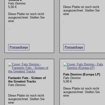
Fats Domino
5,00 €
Diese Platte ist noch nicht
ausgezeichnet. Stellen Sie
Diese Platte ist noch nicht
eine
ausgezeichnet. Stellen Sie
eine
.
.
Preisanfrage
Preisanfrage
Fats Domino (Europa LP)
Fantastic Fats - Sixteen of
Fats Domino
the Greatest Tracks
5,00 €
Fats Domino
Diese Platte ist noch nicht
ausgezeichnet. Stellen Sie
Diese Platte ist noch nicht
eine
ausgezeichnet. Stellen Sie
eine
.