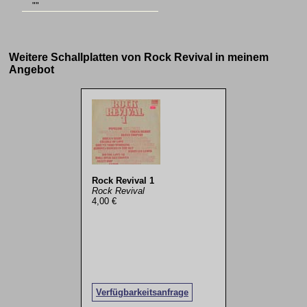
""
Weitere Schallplatten von Rock Revival in meinem
Angebot
Rock Revival 1
Rock Revival
4,00 €
Verfügbarkeitsanfrage