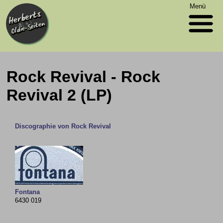
Menü
Rock Revival - Rock
Revival 2 (LP)
Discographie von Rock Revival
Fontana
6430 019