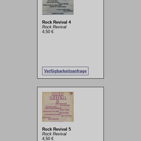
Rock Revival 4
Rock Revival
4,50 €
Verfügbarkeitsanfrage
Rock Revival 5
Rock Revival
4,50 €