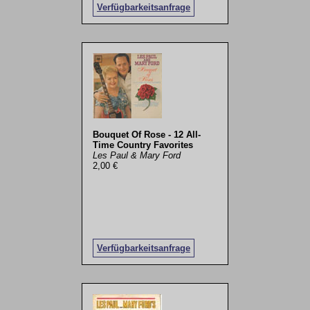
Verfügbarkeitsanfrage
Bouquet Of Rose - 12 All-
Time Country Favorites
Les Paul & Mary Ford
2,00 €
Verfügbarkeitsanfrage