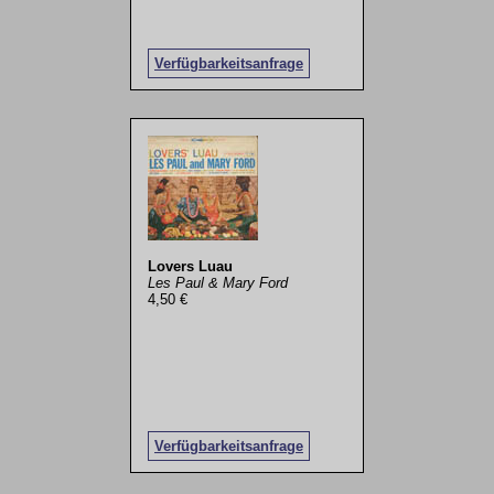
Verfügbarkeitsanfrage
Lovers Luau
Les Paul & Mary Ford
4,50 €
Verfügbarkeitsanfrage