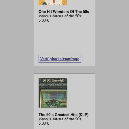
One Hit Wonders Of The 50s
Various Artists of the 50s
5,00 €
Verfügbarkeitsanfrage
The 50´s Greatest Hits (DLP)
Various Artists of the 50s
5,00 €