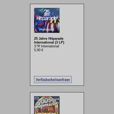
25 Jahre Hitparade
International (3 LP)
S*R International
5,00 €
Verfügbarkeitsanfrage