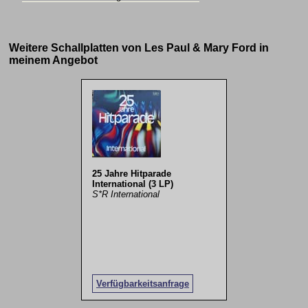
Weitere Schallplatten von Les Paul & Mary Ford in
meinem Angebot
25 Jahre Hitparade
International (3 LP)
S*R International
Verfügbarkeitsanfrage