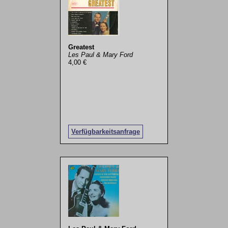
Greatest
Les Paul & Mary Ford
4,00 €
Verfügbarkeitsanfrage