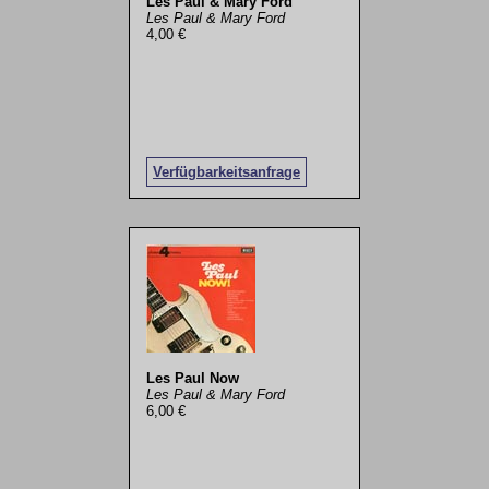
Les Paul & Mary Ford
Les Paul & Mary Ford
4,00 €
Verfügbarkeitsanfrage
Les Paul Now
Les Paul & Mary Ford
6,00 €