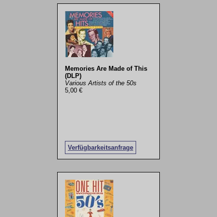
Memories Are Made of This
(DLP)
Various Artists of the 50s
5,00 €
Verfügbarkeitsanfrage