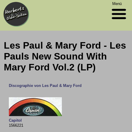
Menü
Les Paul & Mary Ford - Les
Pauls New Sound With
Mary Ford Vol.2 (LP)
Discographie von Les Paul & Mary Ford
Capitol
1566221