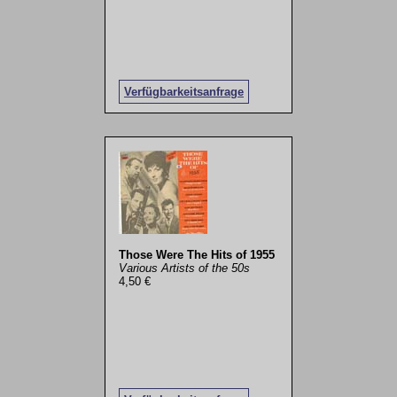
Verfügbarkeitsanfrage
Those Were The Hits of 1955
Various Artists of the 50s
4,50 €