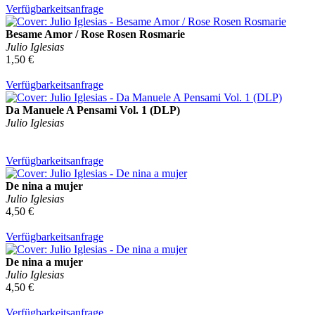
Verfügbarkeitsanfrage
Besame Amor / Rose Rosen Rosmarie
Julio Iglesias
1,50 €
Verfügbarkeitsanfrage
Da Manuele A Pensami Vol. 1 (DLP)
Julio Iglesias
Verfügbarkeitsanfrage
De nina a mujer
Julio Iglesias
4,50 €
Verfügbarkeitsanfrage
De nina a mujer
Julio Iglesias
4,50 €
Verfügbarkeitsanfrage