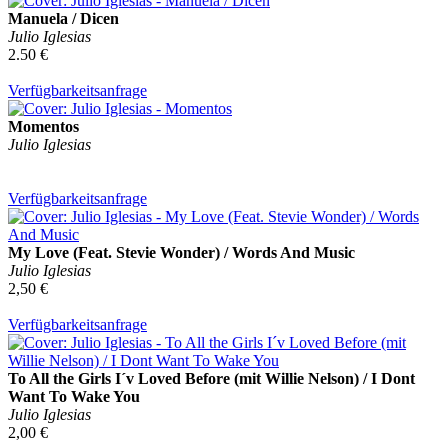
Manuela / Dicen
Julio Iglesias
2.50 €
Verfügbarkeitsanfrage
Momentos
Julio Iglesias
Verfügbarkeitsanfrage
My Love (Feat. Stevie Wonder) / Words And Music
Julio Iglesias
2,50 €
Verfügbarkeitsanfrage
To All the Girls I´v Loved Before (mit Willie Nelson) / I Dont
Want To Wake You
Julio Iglesias
2,00 €