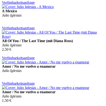
Verfügbarkeitsanfrage
A Mexico
Julio Iglesias
Verfügbarkeitsanfrage
All Of You / The Last Time (mit Diana Ross)
Julio Iglesias
2,50 €
Verfügbarkeitsanfrage
Amor / No me vuelvo a enamorar
Julio Iglesias
Verfügbarkeitsanfrage
Amor / No me vuelvo a enamorar
Julio Iglesias
1,50 €