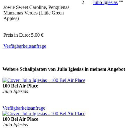
2
Julio Iglesias
""
sowie Sweet Caroline, Penquenas
Manzanas Verdes (Little Green
Apples)
Preis in Euro: 5,00 €
Verfügbarkeitsanfrage
Weitere Schallplatten von Julio Iglesias in meinem Angebot
100 Bel Air Place
Julio Iglesias
Verfügbarkeitsanfrage
100 Bel Air Place
Julio Iglesias