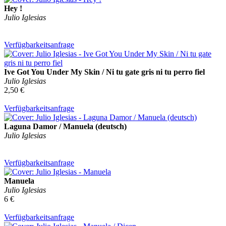
Hey !
Julio Iglesias
Verfügbarkeitsanfrage
Ive Got You Under My Skin / Ni tu gate gris ni tu perro fiel
Julio Iglesias
2,50 €
Verfügbarkeitsanfrage
Laguna Damor / Manuela (deutsch)
Julio Iglesias
Verfügbarkeitsanfrage
Manuela
Julio Iglesias
6 €
Verfügbarkeitsanfrage