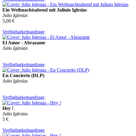
Ein Weihnachtsabend mit Juliuio Iglesias
Julio Iglesias
5,00 €
Verfügbarkeitsanfrage
El Amor - Abrazame
Julio Iglesias
Verfügbarkeitsanfrage
En Concierto (DLP)
Julio Iglesias
Verfügbarkeitsanfrage
Hey !
Julio Iglesias
5 €
Verfügbarkeitsanfrage