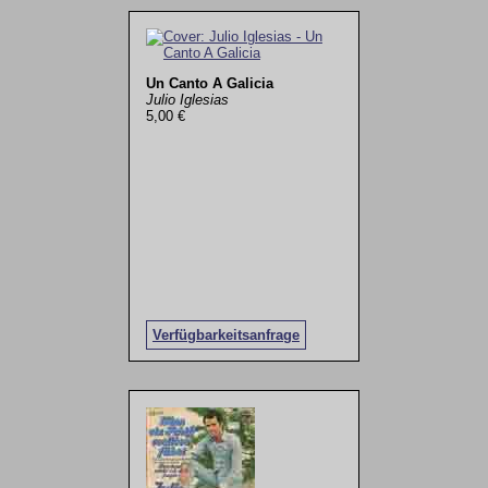
Un Canto A Galicia
Julio Iglesias
5,00 €
Verfügbarkeitsanfrage