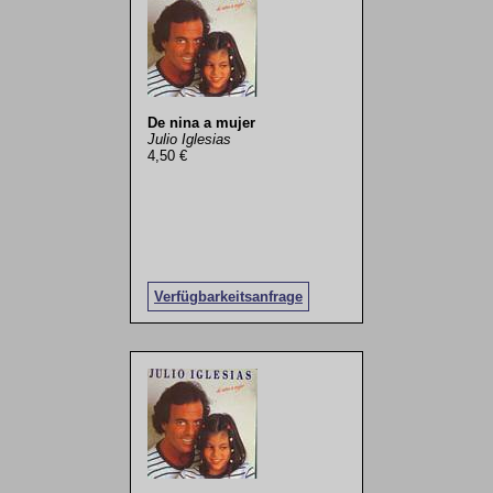
De nina a mujer
Julio Iglesias
4,50 €
Verfügbarkeitsanfrage