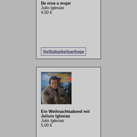
De nina a mujer
Julio Iglesias
4,50 €
Verfügbarkeitsanfrage
Ein Weihnachtsabend mit
Juliuio Iglesias
Julio Iglesias
5,00 €