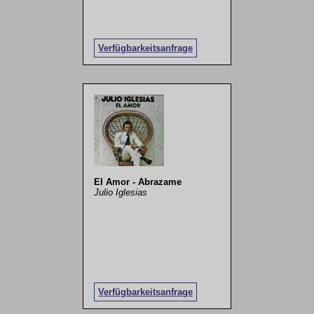
Verfügbarkeitsanfrage
El Amor - Abrazame
Julio Iglesias
Verfügbarkeitsanfrage