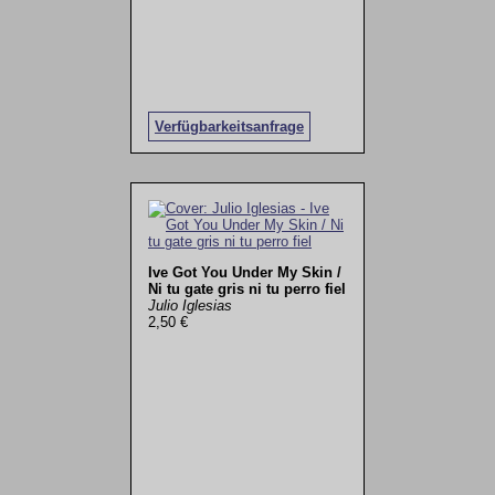
Verfügbarkeitsanfrage
Ive Got You Under My Skin /
Ni tu gate gris ni tu perro fiel
Julio Iglesias
2,50 €