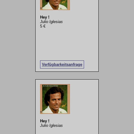
Hey !
Julio Iglesias
5 €
Verfügbarkeitsanfrage
Hey !
Julio Iglesias