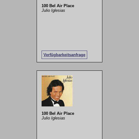
100 Bel Air Place
Julio Iglesias
Verfügbarkeitsanfrage
100 Bel Air Place
Julio Iglesias