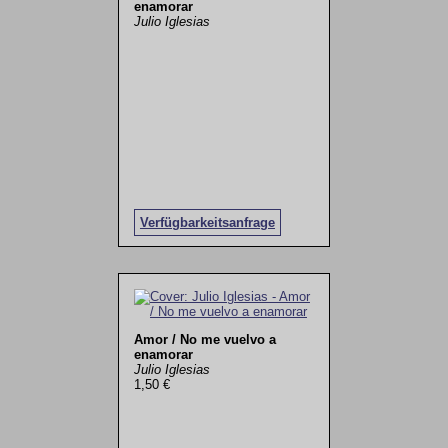
enamorar
Julio Iglesias
Verfügbarkeitsanfrage
Amor / No me vuelvo a
enamorar
Julio Iglesias
1,50 €