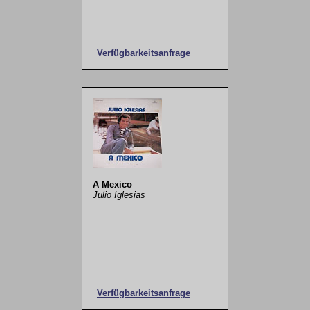
Verfügbarkeitsanfrage
A Mexico
Julio Iglesias
Verfügbarkeitsanfrage