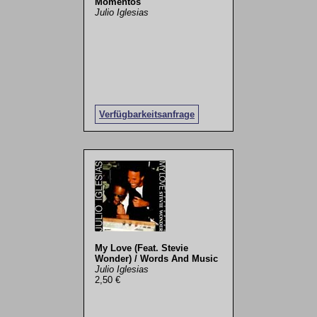
Momentos
Julio Iglesias
Verfügbarkeitsanfrage
My Love (Feat. Stevie
Wonder) / Words And Music
Julio Iglesias
2,50 €