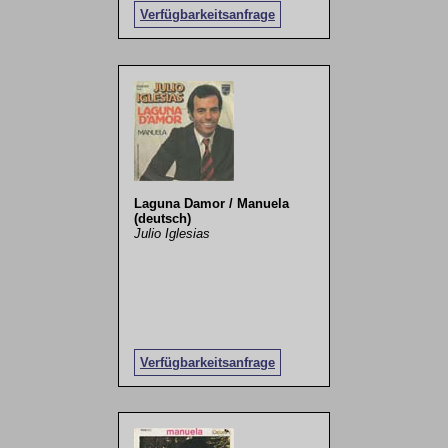
Verfügbarkeitsanfrage
Laguna Damor / Manuela
(deutsch)
Julio Iglesias
Verfügbarkeitsanfrage