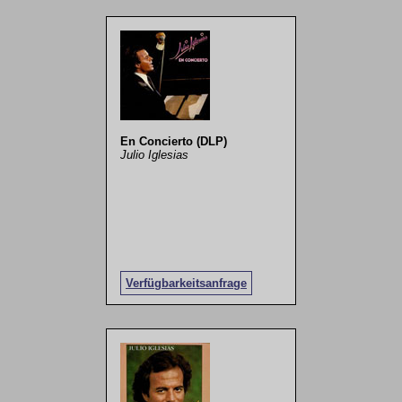
En Concierto (DLP)
Julio Iglesias
Verfügbarkeitsanfrage