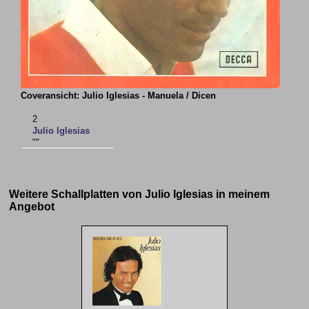
Coveransicht: Julio Iglesias - Manuela / Dicen
2
Julio Iglesias
""
Weitere Schallplatten von Julio Iglesias in meinem
Angebot