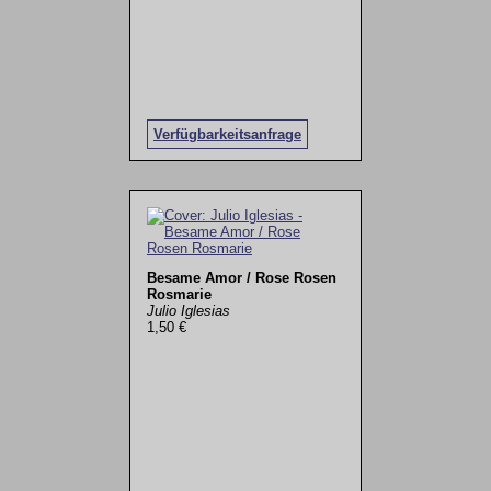
Verfügbarkeitsanfrage
Besame Amor / Rose Rosen
Rosmarie
Julio Iglesias
1,50 €