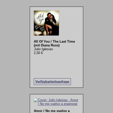
All Of You / The Last Time
(mit Diana Ross)
Julio Iglesias
2,50 €
Verfügbarkeitsanfrage
Amor / No me vuelvo a