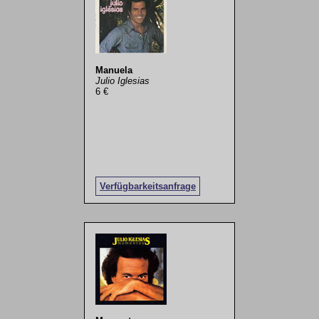
Manuela
Julio Iglesias
6 €
Verfügbarkeitsanfrage