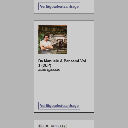
Verfügbarkeitsanfrage
Da Manuele A Pensami Vol.
1 (DLP)
Julio Iglesias
Verfügbarkeitsanfrage