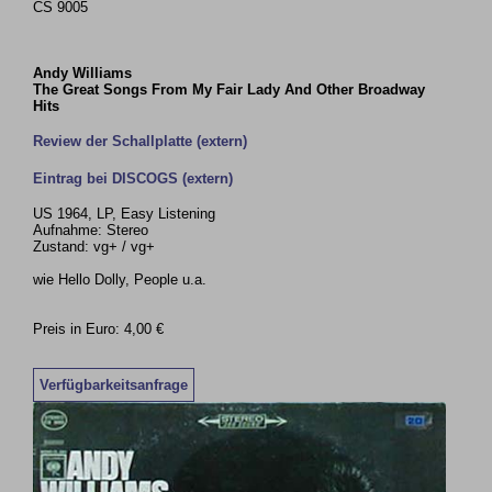
CS 9005
Andy Williams
The Great Songs From My Fair Lady And Other Broadway
Hits
Review der Schallplatte (extern)
Eintrag bei DISCOGS (extern)
US 1964, LP, Easy Listening
Aufnahme: Stereo
Zustand: vg+ / vg+
wie Hello Dolly, People u.a.
Preis in Euro: 4,00 €
Verfügbarkeitsanfrage