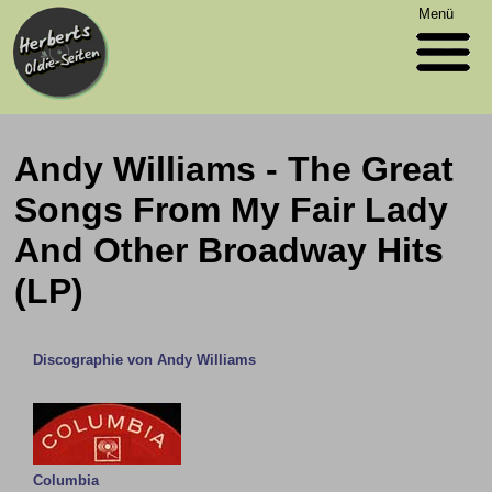
Menü
Andy Williams - The Great
Songs From My Fair Lady
And Other Broadway Hits
(LP)
Discographie von Andy Williams
Columbia