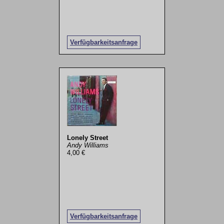
Verfügbarkeitsanfrage
Lonely Street
Andy Williams
4,00 €
Verfügbarkeitsanfrage