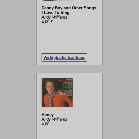
Danny Boy and Other Songs
I Love To Sing
Andy Williams
4,00 €
Verfügbarkeitsanfrage
Honey
Andy Williams
4,00