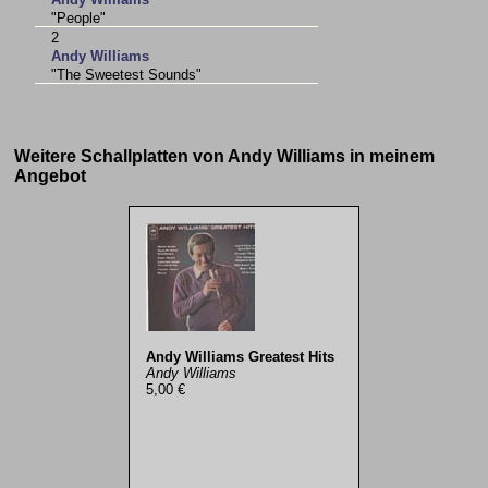
"People"
2
Andy Williams
"The Sweetest Sounds"
Weitere Schallplatten von Andy Williams in meinem
Angebot
Andy Williams Greatest Hits
Andy Williams
5,00 €