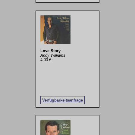
Love Story
Andy Williams
4,00 €
Verfügbarkeitsanfrage