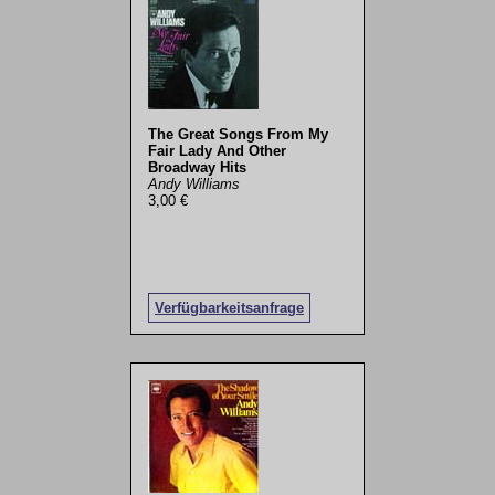
The Great Songs From My
Fair Lady And Other
Broadway Hits
Andy Williams
3,00 €
Verfügbarkeitsanfrage