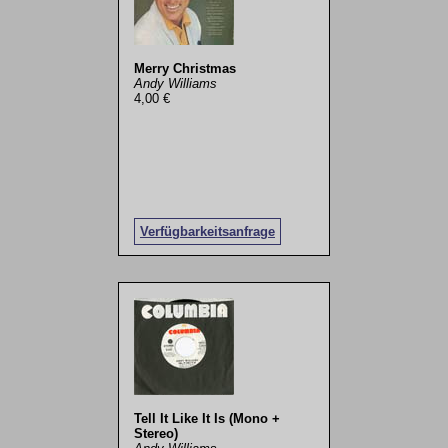
Merry Christmas
Andy Williams
4,00 €
Verfügbarkeitsanfrage
Tell It Like It Is (Mono +
Stereo)