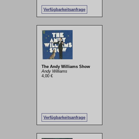
Verfügbarkeitsanfrage
The Andy Williams Show
Andy Williams
4,00 €
Verfügbarkeitsanfrage