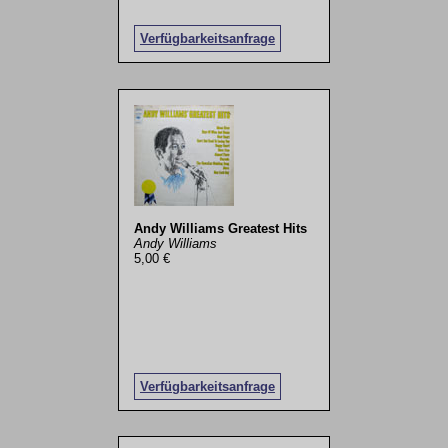
Verfügbarkeitsanfrage
Andy Williams Greatest Hits
Andy Williams
5,00 €
Verfügbarkeitsanfrage