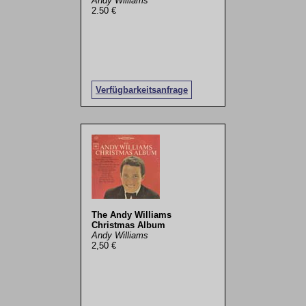
Andy Williams
2.50 €
Verfügbarkeitsanfrage
The Andy Williams
Christmas Album
Andy Williams
2,50 €