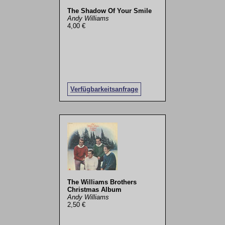
The Shadow Of Your Smile
Andy Williams
4,00 €
Verfügbarkeitsanfrage
The Williams Brothers
Christmas Album
Andy Williams
2,50 €