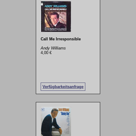
Call Me Irresponsible
Andy Williams
4,00 €
Verfügbarkeitsanfrage