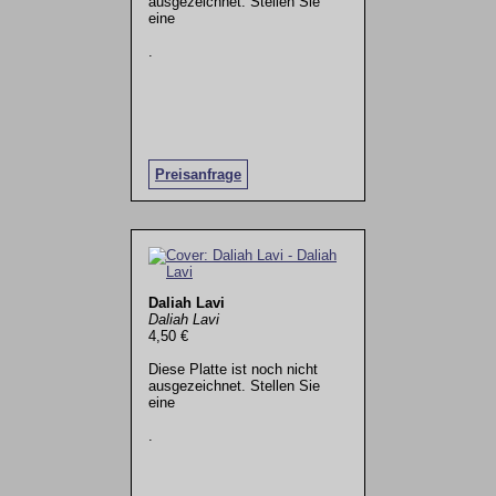
ausgezeichnet. Stellen Sie
eine
.
Preisanfrage
Daliah Lavi
Daliah Lavi
4,50 €
Diese Platte ist noch nicht
ausgezeichnet. Stellen Sie
eine
.