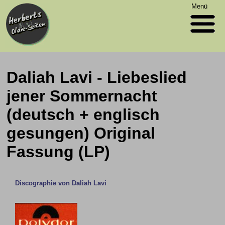
Menü
Daliah Lavi - Liebeslied
jener Sommernacht
(deutsch + englisch
gesungen) Original
Fassung (LP)
Discographie von Daliah Lavi