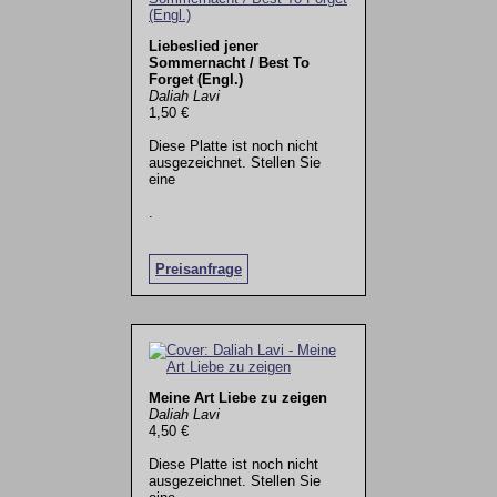
Liebeslied jener
Sommernacht / Best To
Forget (Engl.)
Daliah Lavi
1,50 €
Diese Platte ist noch nicht
ausgezeichnet. Stellen Sie
eine
.
Preisanfrage
Meine Art Liebe zu zeigen
Daliah Lavi
4,50 €
Diese Platte ist noch nicht
ausgezeichnet. Stellen Sie