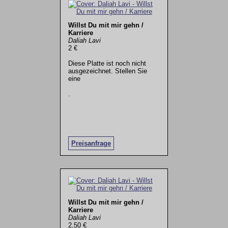
Willst Du mit mir gehn /
Karriere
Daliah Lavi
2 €
Diese Platte ist noch nicht
ausgezeichnet. Stellen Sie
eine
.
Preisanfrage
Willst Du mit mir gehn /
Karriere
Daliah Lavi
2,50 €