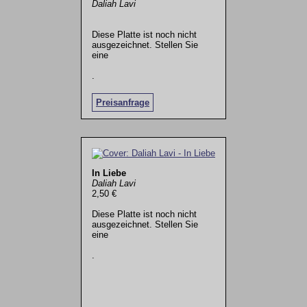
Daliah Lavi
Diese Platte ist noch nicht
ausgezeichnet. Stellen Sie
eine
.
Preisanfrage
In Liebe
Daliah Lavi
2,50 €
Diese Platte ist noch nicht
ausgezeichnet. Stellen Sie
eine
.