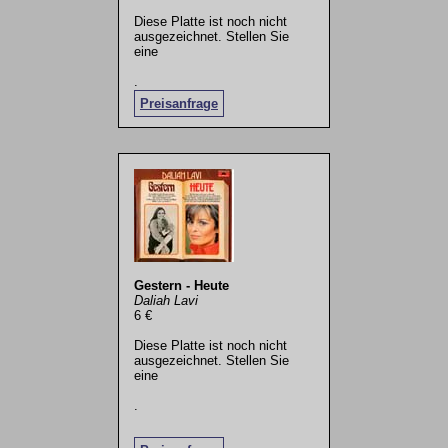
Diese Platte ist noch nicht
ausgezeichnet. Stellen Sie
eine
.
Preisanfrage
Gestern - Heute
Daliah Lavi
6 €
Diese Platte ist noch nicht
ausgezeichnet. Stellen Sie
eine
.