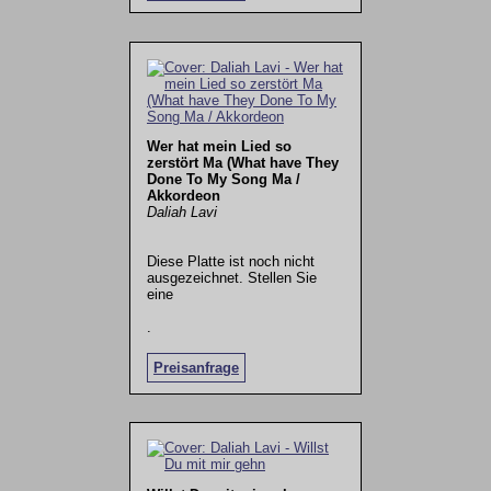
Wer hat mein Lied so
zerstört Ma (What have They
Done To My Song Ma /
Akkordeon
Daliah Lavi
Diese Platte ist noch nicht
ausgezeichnet. Stellen Sie
eine
.
Preisanfrage