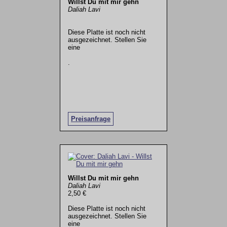
Willst Du mit mir gehn
Daliah Lavi
Diese Platte ist noch nicht
ausgezeichnet. Stellen Sie
eine
.
Preisanfrage
Willst Du mit mir gehn
Daliah Lavi
2,50 €
Diese Platte ist noch nicht
ausgezeichnet. Stellen Sie
eine