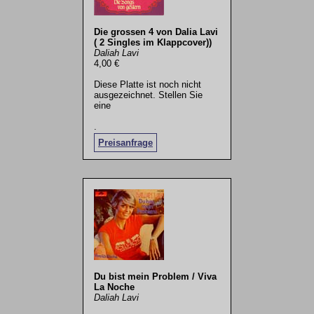
Die grossen 4 von Dalia Lavi
( 2 Singles im Klappcover))
Daliah Lavi
4,00 €
Diese Platte ist noch nicht
ausgezeichnet. Stellen Sie
eine
.
Preisanfrage
Du bist mein Problem / Viva
La Noche
Daliah Lavi