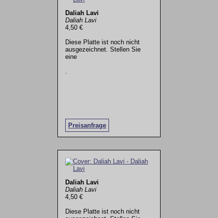
Daliah Lavi
Daliah Lavi
4,50 €
Diese Platte ist noch nicht
ausgezeichnet. Stellen Sie
eine
.
Preisanfrage
Daliah Lavi
Daliah Lavi
4,50 €
Diese Platte ist noch nicht