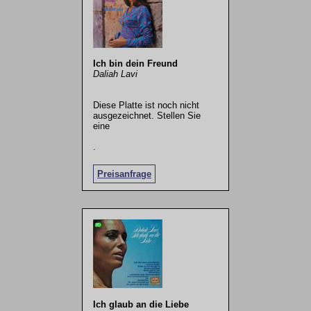
Ich bin dein Freund
Daliah Lavi
Diese Platte ist noch nicht
ausgezeichnet. Stellen Sie
eine
.
Preisanfrage
Ich glaub an die Liebe