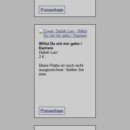
Preisanfrage
Willst Du mit mir gehn /
Karriere
Daliah Lavi
2 €
Diese Platte ist noch nicht
ausgezeichnet. Stellen Sie
eine
.
Preisanfrage