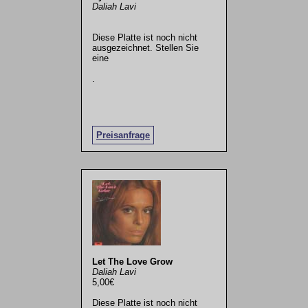
Daliah Lavi
Diese Platte ist noch nicht
ausgezeichnet. Stellen Sie
eine
.
Preisanfrage
Let The Love Grow
Daliah Lavi
5,00€
Diese Platte ist noch nicht