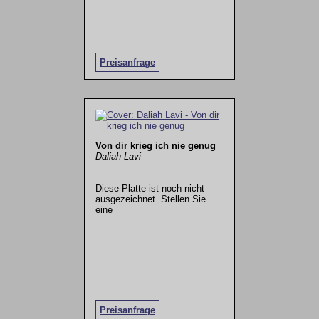
Preisanfrage
Von dir krieg ich nie genug
Daliah Lavi
Diese Platte ist noch nicht
ausgezeichnet. Stellen Sie
eine
.
Preisanfrage