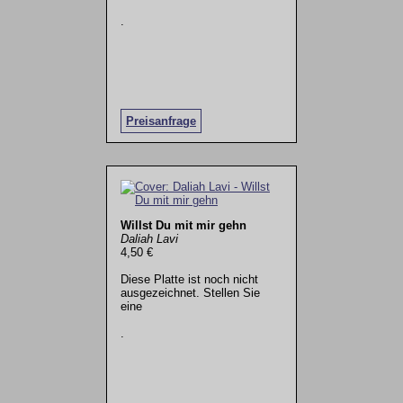
.
Preisanfrage
Willst Du mit mir gehn
Daliah Lavi
4,50 €
Diese Platte ist noch nicht
ausgezeichnet. Stellen Sie
eine
.