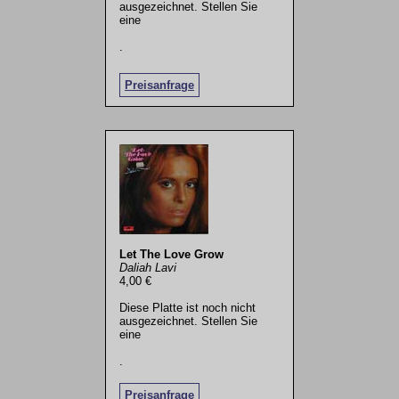
ausgezeichnet. Stellen Sie
eine
.
Preisanfrage
Let The Love Grow
Daliah Lavi
4,00 €
Diese Platte ist noch nicht
ausgezeichnet. Stellen Sie
eine
.
Preisanfrage