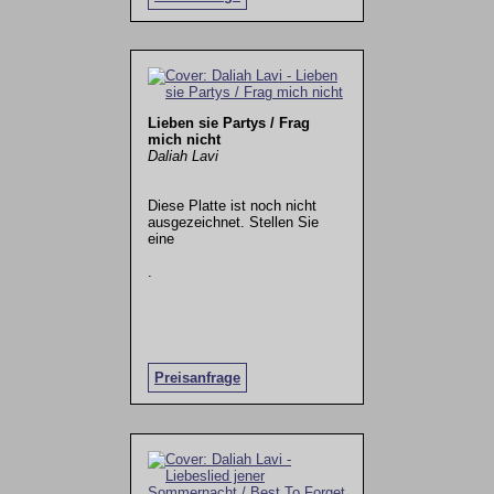
Lieben sie Partys / Frag
mich nicht
Daliah Lavi
Diese Platte ist noch nicht
ausgezeichnet. Stellen Sie
eine
.
Preisanfrage