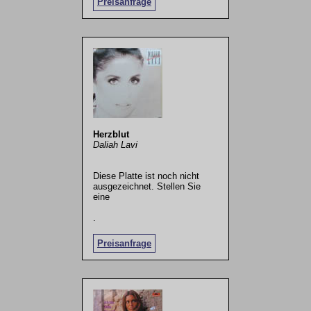
Preisanfrage
Herzblut
Daliah Lavi
Diese Platte ist noch nicht
ausgezeichnet. Stellen Sie
eine
.
Preisanfrage