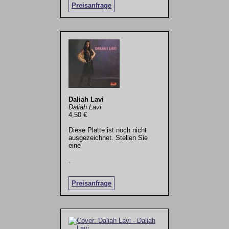
Preisanfrage
Daliah Lavi
Daliah Lavi
4,50 €
Diese Platte ist noch nicht
ausgezeichnet. Stellen Sie
eine
.
Preisanfrage