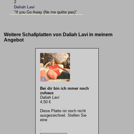
2
Daliah Lavi
"If you Go Away (Ne me quitte pas)"
Weitere Schallplatten von Daliah Lavi in meinem
Angebot
Bei dir bin ich mmer noch
zuhaus
Daliah Lavi
4,50 €
Diese Platte ist noch nicht
ausgezeichnet. Stellen Sie
eine
.