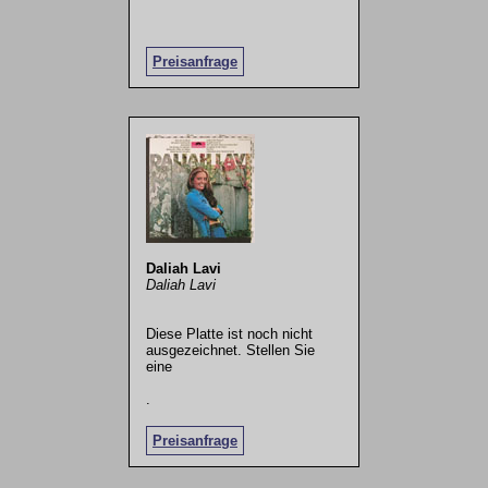
Preisanfrage
Daliah Lavi
Daliah Lavi
Diese Platte ist noch nicht
ausgezeichnet. Stellen Sie
eine
.
Preisanfrage