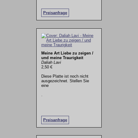
Preisanfrage
Meine Art Liebe zu zeigen /
und meine Traurigkeit
Daliah Lavi
2,50 €
Diese Platte ist noch nicht
ausgezeichnet. Stellen Sie
eine
.
Preisanfrage