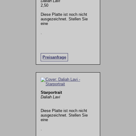
Daliah Lavi
2,50
Diese Platte ist noch nicht
ausgezeichnet. Stellen Sie
eine
.
Preisanfrage
Starportrait
Daliah Lavi
Diese Platte ist noch nicht
ausgezeichnet. Stellen Sie
eine
.