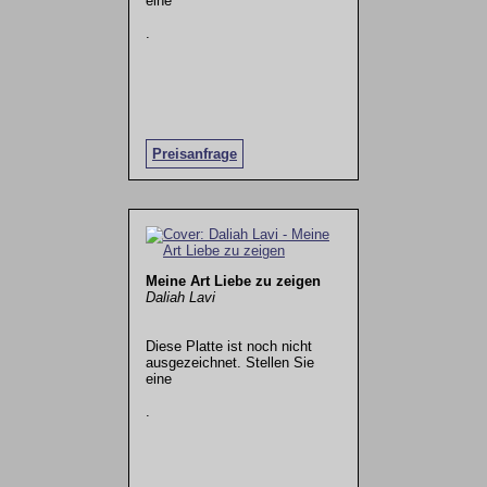
eine
.
Preisanfrage
Meine Art Liebe zu zeigen
Daliah Lavi
Diese Platte ist noch nicht
ausgezeichnet. Stellen Sie
eine
.