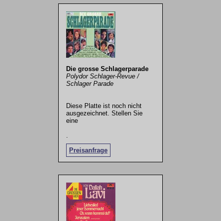
Die grosse Schlagerparade
Polydor Schlager-Revue /
Schlager Parade
Diese Platte ist noch nicht
ausgezeichnet. Stellen Sie
eine
.
Preisanfrage