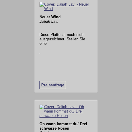
Neuer Wind
Daliah Lavi
Diese Platte ist noch nicht
ausgezeichnet. Stellen Sie
eine
.
Preisanfrage
Oh wann kommst du/ Drei
schwarze Rosen