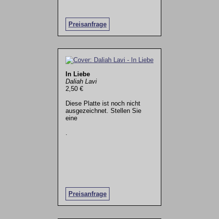
Preisanfrage
In Liebe
Daliah Lavi
2,50 €
Diese Platte ist noch nicht
ausgezeichnet. Stellen Sie
eine
.
Preisanfrage