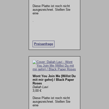
Diese Platte ist noch nicht
ausgezeichnet. Stellen Sie
eine
.
Preisanfrage
Wont You Join Me (Willst Du
mit mir gehn) / Black Paper
Roses
Daliah Lavi
3,00 €
Diese Platte ist noch nicht
ausgezeichnet. Stellen Sie
eine