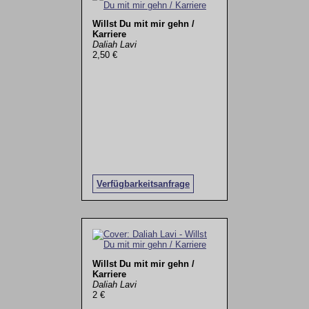
Willst Du mit mir gehn /
Karriere
Daliah Lavi
2,50 €
Verfügbarkeitsanfrage
Willst Du mit mir gehn /
Karriere
Daliah Lavi
2 €