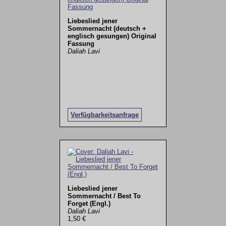
Liebeslied jener
Sommernacht (deutsch +
englisch gesungen) Original
Fassung
Daliah Lavi
Verfügbarkeitsanfrage
Liebeslied jener
Sommernacht / Best To
Forget (Engl.)
Daliah Lavi
1,50 €