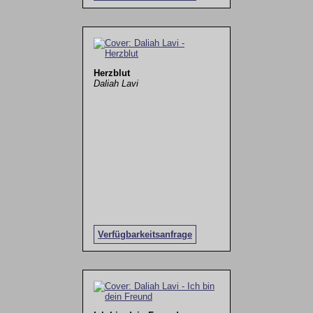
Herzblut
Daliah Lavi
Verfügbarkeitsanfrage