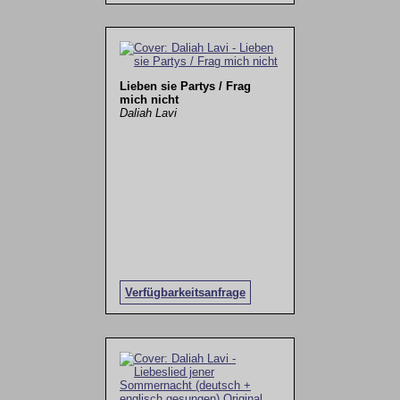
Lieben sie Partys / Frag
mich nicht
Daliah Lavi
Verfügbarkeitsanfrage