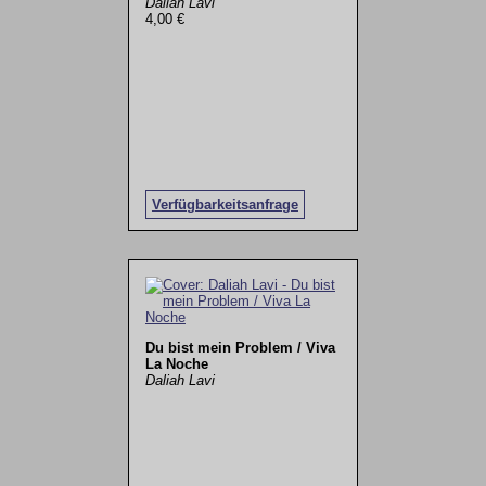
Daliah Lavi
4,00 €
Verfügbarkeitsanfrage
Du bist mein Problem / Viva
La Noche
Daliah Lavi