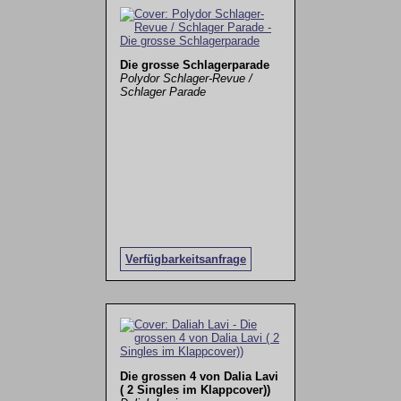
Die grosse Schlagerparade
Polydor Schlager-Revue /
Schlager Parade
Verfügbarkeitsanfrage
Die grossen 4 von Dalia Lavi
( 2 Singles im Klappcover))