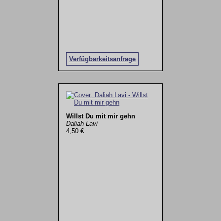
Verfügbarkeitsanfrage
Willst Du mit mir gehn
Daliah Lavi
4,50 €