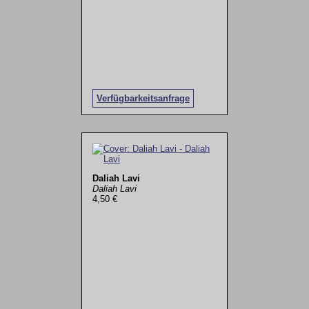
Verfügbarkeitsanfrage
Daliah Lavi
Daliah Lavi
4,50 €