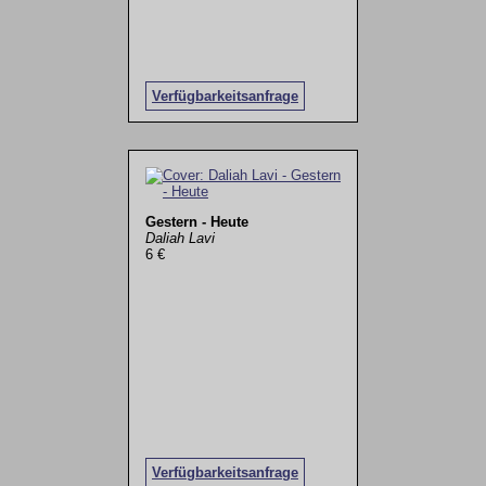
Verfügbarkeitsanfrage
Gestern - Heute
Daliah Lavi
6 €
Verfügbarkeitsanfrage