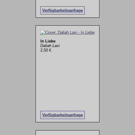
Verfügbarkeitsanfrage
In Liebe
Daliah Lavi
2,50 €
Verfügbarkeitsanfrage