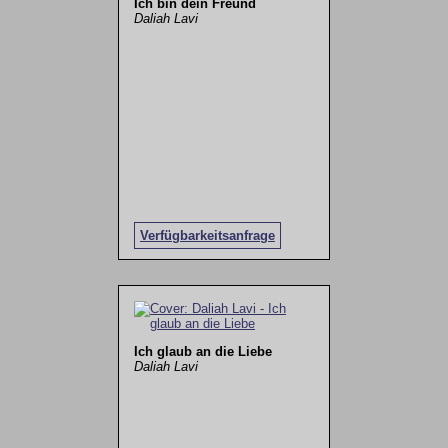
Ich bin dein Freund
Daliah Lavi
Verfügbarkeitsanfrage
Ich glaub an die Liebe
Daliah Lavi