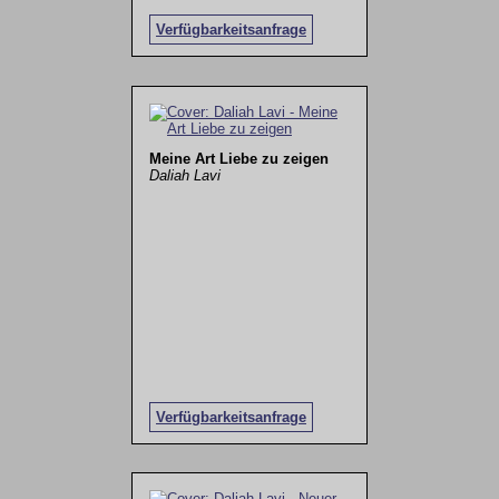
Verfügbarkeitsanfrage
Meine Art Liebe zu zeigen
Daliah Lavi
Verfügbarkeitsanfrage