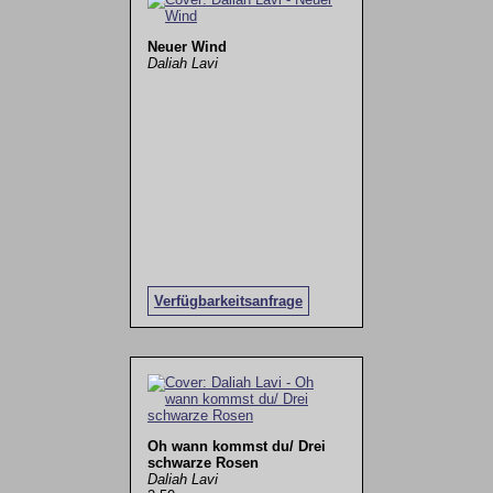
Neuer Wind
Daliah Lavi
Verfügbarkeitsanfrage
Oh wann kommst du/ Drei
schwarze Rosen
Daliah Lavi