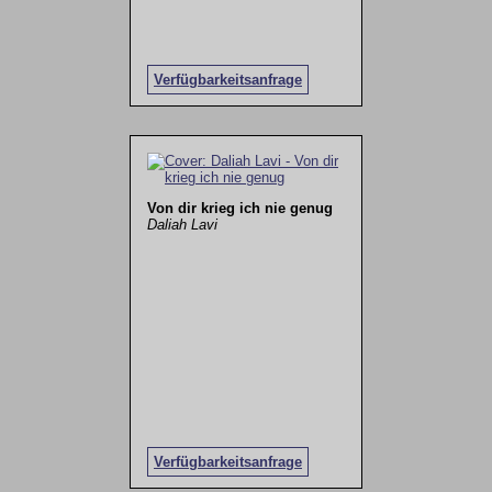
Verfügbarkeitsanfrage
Von dir krieg ich nie genug
Daliah Lavi
Verfügbarkeitsanfrage