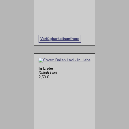
Verfügbarkeitsanfrage
In Liebe
Daliah Lavi
2,50 €