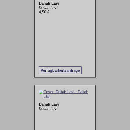
Daliah Lavi
Daliah Lavi
4,50 €
Verfügbarkeitsanfrage
Daliah Lavi
Daliah Lavi