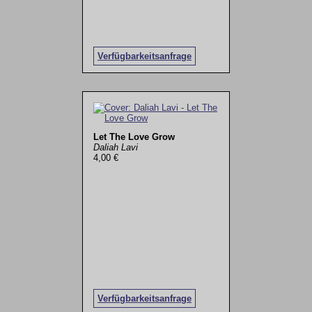
Verfügbarkeitsanfrage
Let The Love Grow
Daliah Lavi
4,00 €
Verfügbarkeitsanfrage