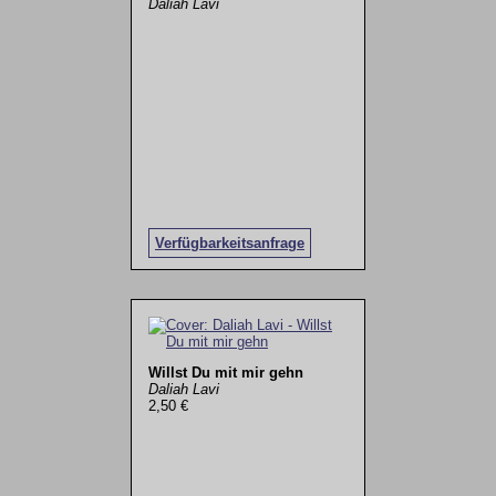
Daliah Lavi
Verfügbarkeitsanfrage
Willst Du mit mir gehn
Daliah Lavi
2,50 €