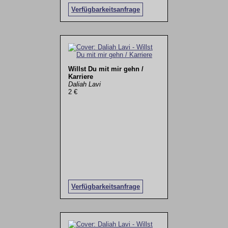
Verfügbarkeitsanfrage
Willst Du mit mir gehn /
Karriere
Daliah Lavi
2 €
Verfügbarkeitsanfrage