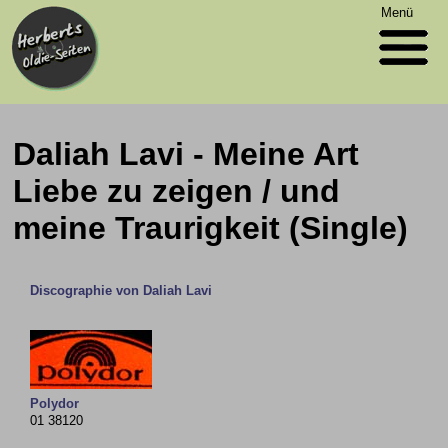
Menü
Daliah Lavi - Meine Art
Liebe zu zeigen / und
meine Traurigkeit (Single)
Discographie von Daliah Lavi
Polydor
01 38120