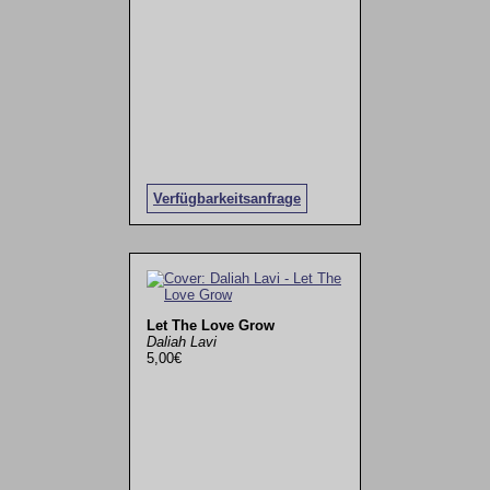
Verfügbarkeitsanfrage
Let The Love Grow
Daliah Lavi
5,00€