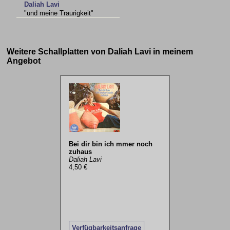
Daliah Lavi
"und meine Traurigkeit"
Weitere Schallplatten von Daliah Lavi in meinem
Angebot
Bei dir bin ich mmer noch
zuhaus
Daliah Lavi
4,50 €
Verfügbarkeitsanfrage