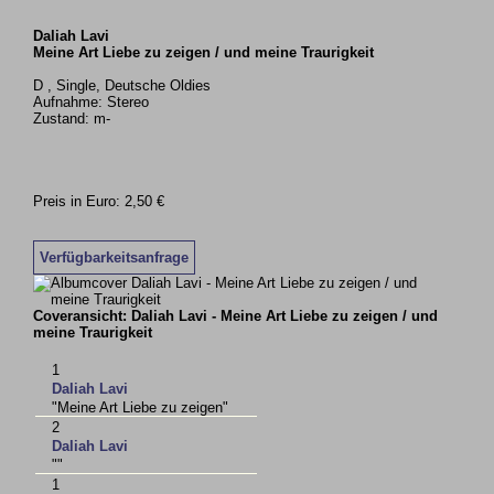
Daliah Lavi
Meine Art Liebe zu zeigen / und meine Traurigkeit
D , Single, Deutsche Oldies
Aufnahme: Stereo
Zustand: m-
Preis in Euro: 2,50 €
Verfügbarkeitsanfrage
Coveransicht: Daliah Lavi - Meine Art Liebe zu zeigen / und
meine Traurigkeit
1
Daliah Lavi
"Meine Art Liebe zu zeigen"
2
Daliah Lavi
""
1