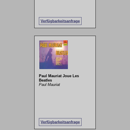
Verfügbarkeitsanfrage
Paul Mauriat Joue Les
Beatles
Paul Mauriat
Verfügbarkeitsanfrage