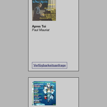
Apres Toi
Paul Mauriat
Verfügbarkeitsanfrage