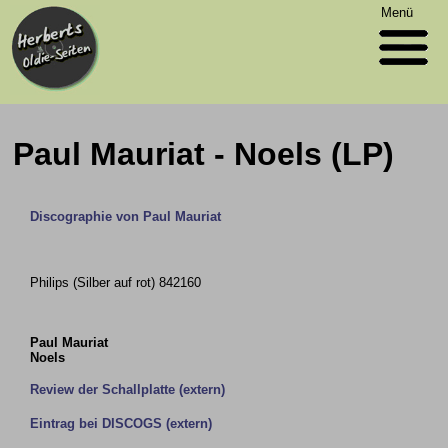
Menü
Paul Mauriat - Noels (LP)
Discographie von Paul Mauriat
Philips (Silber auf rot) 842160
Paul Mauriat
Noels
Review der Schallplatte (extern)
Eintrag bei DISCOGS (extern)