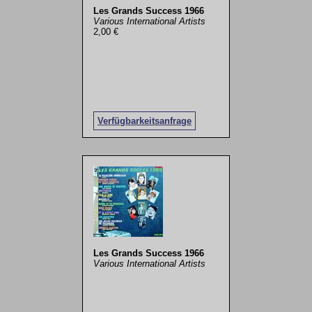
Les Grands Success 1966
Various International Artists
2,00 €
Verfügbarkeitsanfrage
Les Grands Success 1966
Various International Artists