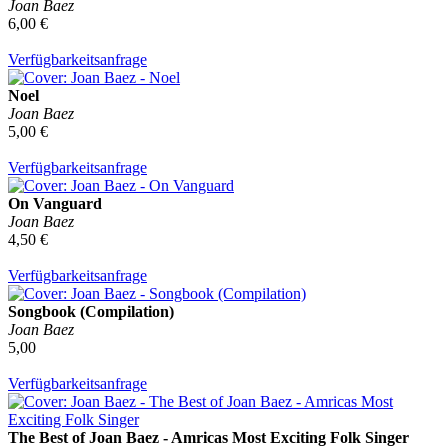
Joan Baez
6,00 €
Verfügbarkeitsanfrage
Noel
Joan Baez
5,00 €
Verfügbarkeitsanfrage
On Vanguard
Joan Baez
4,50 €
Verfügbarkeitsanfrage
Songbook (Compilation)
Joan Baez
5,00
Verfügbarkeitsanfrage
The Best of Joan Baez - Amricas Most Exciting Folk Singer