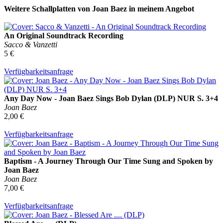
Weitere Schallplatten von Joan Baez in meinem Angebot
An Original Soundtrack Recording
Sacco & Vanzetti
5 €
Verfügbarkeitsanfrage
Any Day Now - Joan Baez Sings Bob Dylan (DLP) NUR S. 3+4
Joan Baez
2,00 €
Verfügbarkeitsanfrage
Baptism - A Journey Through Our Time Sung and Spoken by
Joan Baez
Joan Baez
7,00 €
Verfügbarkeitsanfrage