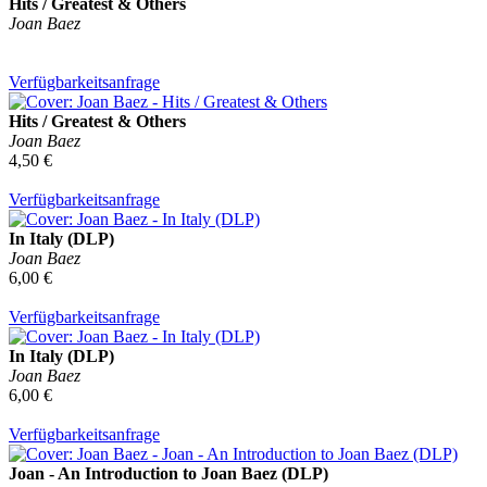
Hits / Greatest & Others
Joan Baez
Verfügbarkeitsanfrage
Hits / Greatest & Others
Joan Baez
4,50 €
Verfügbarkeitsanfrage
In Italy (DLP)
Joan Baez
6,00 €
Verfügbarkeitsanfrage
In Italy (DLP)
Joan Baez
6,00 €
Verfügbarkeitsanfrage
Joan - An Introduction to Joan Baez (DLP)