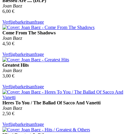
Blessed Are .... (DLP)
Joan Baez
6,00 €
Verfügbarkeitsanfrage
Come From The Shadows
Joan Baez
4,50 €
Verfügbarkeitsanfrage
Greatest Hits
Joan Baez
3,00 €
Verfügbarkeitsanfrage
Heres To You / The Ballad Of Sacco And Vanetti
Joan Baez
2,50 €
Verfügbarkeitsanfrage