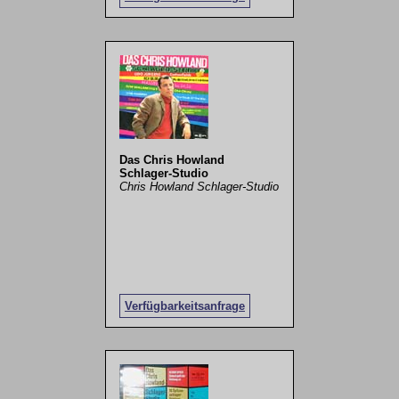
Das Chris Howland
Schlager-Studio
Chris Howland Schlager-Studio
Verfügbarkeitsanfrage