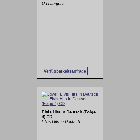
Udo Jürgens
Verfügbarkeitsanfrage
Elvis Hits in Deutsch (Folge
4) CD
Elvis Hits in Deutsch