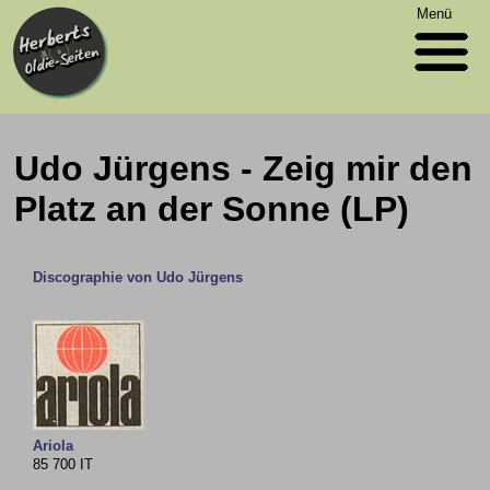
Menü
Udo Jürgens - Zeig mir den
Platz an der Sonne (LP)
Discographie von Udo Jürgens
Ariola
85 700 IT