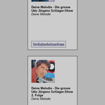
Deine Melodie - Die grosse
Udo Jürgens Schlager-Show
Deine Melodie
Verfügbarkeitsanfrage
Deine Melodie - Die grosse
Udo Jürgens Schlager-Show
2. Folge
Deine Melodie