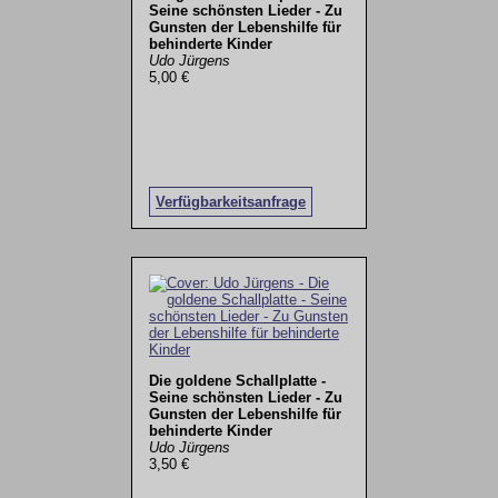
Seine schönsten Lieder - Zu
Gunsten der Lebenshilfe für
behinderte Kinder
Udo Jürgens
5,00 €
Verfügbarkeitsanfrage
Die goldene Schallplatte -
Seine schönsten Lieder - Zu
Gunsten der Lebenshilfe für
behinderte Kinder
Udo Jürgens
3,50 €