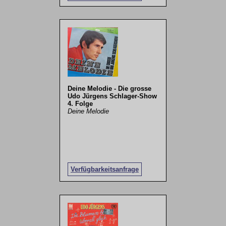
Deine Melodie - Die grosse
Udo Jürgens Schlager-Show
4. Folge
Deine Melodie
Verfügbarkeitsanfrage