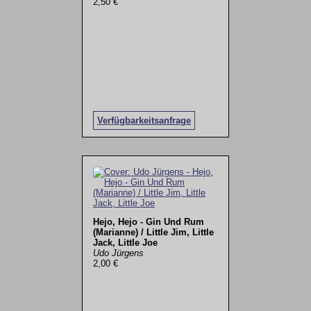
2,50 €
Verfügbarkeitsanfrage
Hejo, Hejo - Gin Und Rum
(Marianne) / Little Jim, Little
Jack, Little Joe
Udo Jürgens
2,00 €