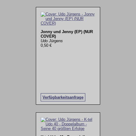
Jonny und Jenny (EP) (NUR
COVER)
Udo Jürgens
0,50 €
Verfügbarkeitsanfrage