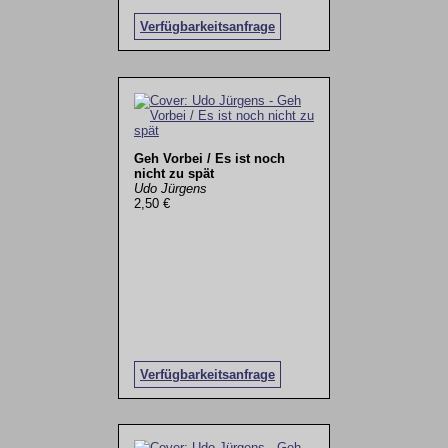
Verfügbarkeitsanfrage
Geh Vorbei / Es ist noch
nicht zu spät
Udo Jürgens
2,50 €
Verfügbarkeitsanfrage