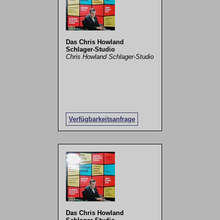
Das Chris Howland
Schlager-Studio
Chris Howland Schlager-Studio
Verfügbarkeitsanfrage
Das Chris Howland