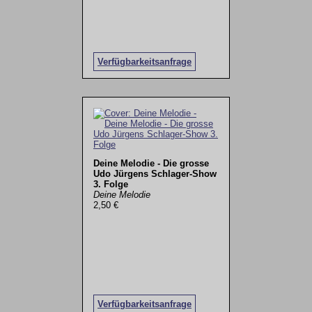
Verfügbarkeitsanfrage
Deine Melodie - Die grosse
Udo Jürgens Schlager-Show
3. Folge
Deine Melodie
2,50 €
Verfügbarkeitsanfrage