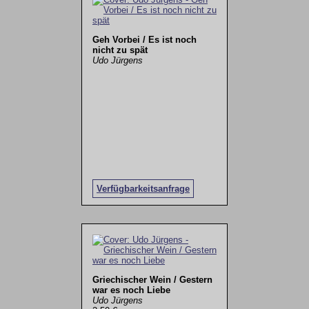
Geh Vorbei / Es ist noch
nicht zu spät
Udo Jürgens
Verfügbarkeitsanfrage
Griechischer Wein / Gestern
war es noch Liebe
Udo Jürgens