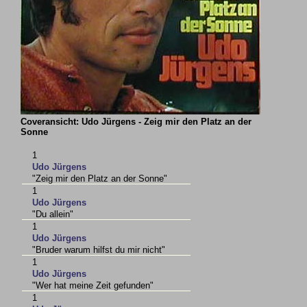
Coveransicht: Udo Jürgens - Zeig mir den Platz an der
Sonne
1
Udo Jürgens
"Zeig mir den Platz an der Sonne"
1
Udo Jürgens
"Du allein"
1
Udo Jürgens
"Bruder warum hilfst du mir nicht"
1
Udo Jürgens
"Wer hat meine Zeit gefunden"
1