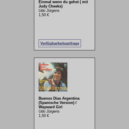
Einmal wenn du gehst ( mit
Judy Cheeks)
Udo Jürgens
1,50 €
Verfügbarkeitsanfrage
Buenos Dias Argentina
(Spanische Version) /
Wayward Girl
Udo Jürgens
1,50 €