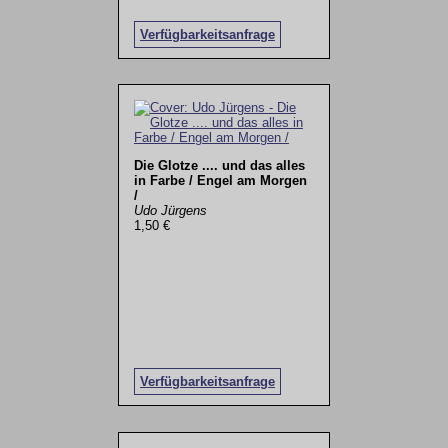
Verfügbarkeitsanfrage
Die Glotze .... und das alles
in Farbe / Engel am Morgen
/
Udo Jürgens
1,50 €
Verfügbarkeitsanfrage