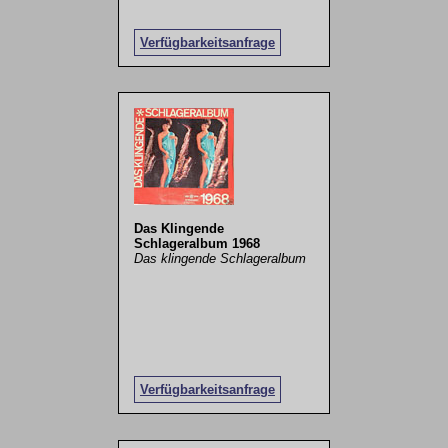
Verfügbarkeitsanfrage
Das Klingende
Schlageralbum 1968
Das klingende Schlageralbum
Verfügbarkeitsanfrage