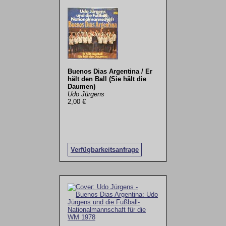
Buenos Dias Argentina / Er
hält den Ball (Sie hält die
Daumen)
Udo Jürgens
2,00 €
Verfügbarkeitsanfrage