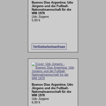
Buenos Dias Argentina: Udo
Jürgens und die Fußball-
Nationalmannschaft für die
WM 1978
Udo Jürgens
5,00 €
Verfügbarkeitsanfrage
Buenos Dias Argentina: Udo
Jürgens und die Fußball-
Nationalmannschaft für die
WM 1978
Udo Jürgens
6,00 €