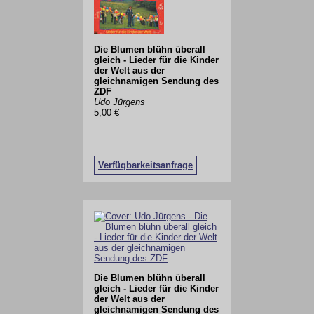
Die Blumen blühn überall
gleich - Lieder für die Kinder
der Welt aus der
gleichnamigen Sendung des
ZDF
Udo Jürgens
5,00 €
Verfügbarkeitsanfrage
Die Blumen blühn überall
gleich - Lieder für die Kinder
der Welt aus der
gleichnamigen Sendung des