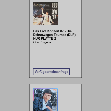
Das Live Konzert 87 - Die
Deinetwegen Tournee (DLP)
NUR PLATTE 2
Udo Jürgens
Verfügbarkeitsanfrage