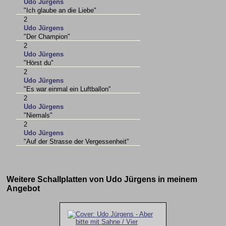
Udo Jürgens
"Ich glaube an die Liebe"
2
Udo Jürgens
"Der Champion"
2
Udo Jürgens
"Hörst du"
2
Udo Jürgens
"Es war einmal ein Luftballon"
2
Udo Jürgens
"Niemals"
2
Udo Jürgens
"Auf der Strasse der Vergessenheit"
Weitere Schallplatten von Udo Jürgens in meinem
Angebot