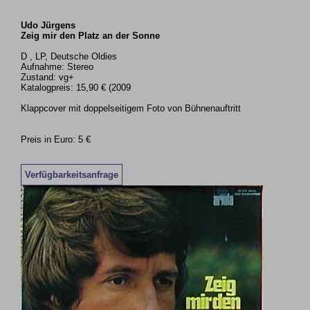
Udo Jürgens
Zeig mir den Platz an der Sonne
D , LP, Deutsche Oldies
Aufnahme: Stereo
Zustand: vg+
Katalogpreis: 15,90 € (2009
Klappcover mit doppelseitigem Foto von Bühnenauftritt
Preis in Euro: 5 €
Verfügbarkeitsanfrage