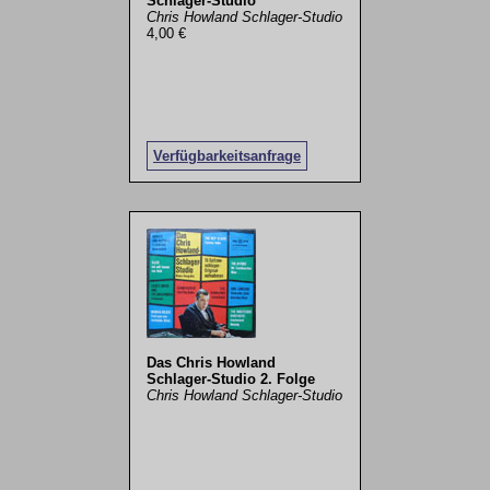
Schlager-Studio
Chris Howland Schlager-Studio
4,00 €
Verfügbarkeitsanfrage
Das Chris Howland
Schlager-Studio 2. Folge
Chris Howland Schlager-Studio