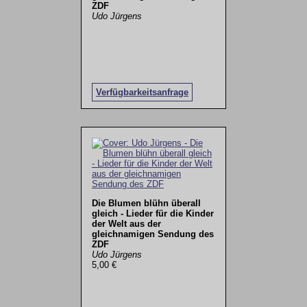
ZDF
Udo Jürgens
Verfügbarkeitsanfrage
Die Blumen blühn überall
gleich - Lieder für die Kinder
der Welt aus der
gleichnamigen Sendung des
ZDF
Udo Jürgens
5,00 €