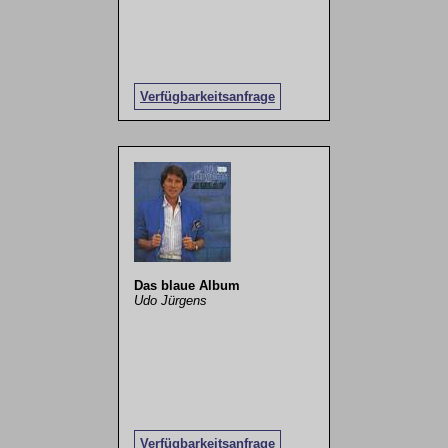
Verfügbarkeitsanfrage
Das blaue Album
Udo Jürgens
Verfügbarkeitsanfrage