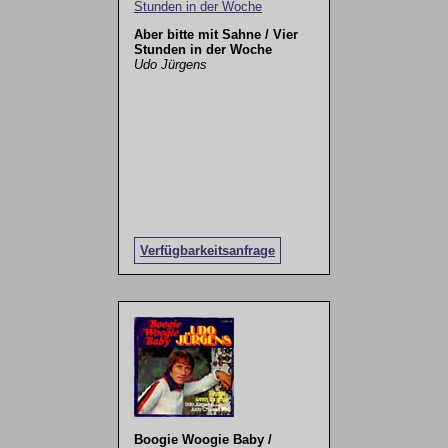
Aber bitte mit Sahne / Vier
Stunden in der Woche
Udo Jürgens
Verfügbarkeitsanfrage
Boogie Woogie Baby /