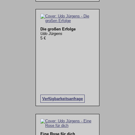
Die großen Erfolge
Udo Jürgens
5 €
Verfügbarkeitsanfrage
Eine Rose für dich