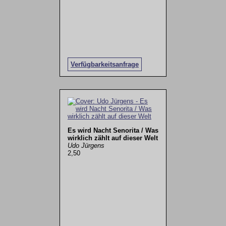
Verfügbarkeitsanfrage
Es wird Nacht Senorita / Was
wirklich zählt auf dieser Welt
Udo Jürgens
2,50