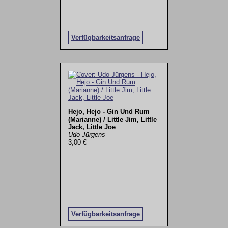
Verfügbarkeitsanfrage
Hejo, Hejo - Gin Und Rum
(Marianne) / Little Jim, Little
Jack, Little Joe
Udo Jürgens
3,00 €
Verfügbarkeitsanfrage