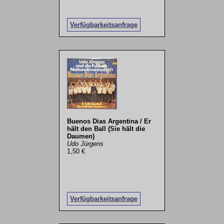
Verfügbarkeitsanfrage
Buenos Dias Argentina / Er
hält den Ball (Sie hält die
Daumen)
Udo Jürgens
1,50 €
Verfügbarkeitsanfrage