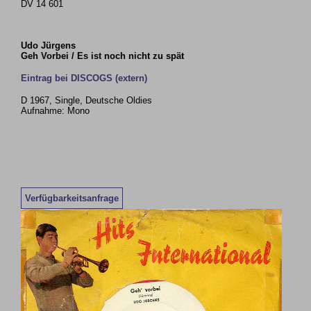
DV 14 601
Udo Jürgens
Geh Vorbei / Es ist noch nicht zu spät
Eintrag bei DISCOGS (extern)
D 1967, Single, Deutsche Oldies
Aufnahme: Mono
Verfügbarkeitsanfrage