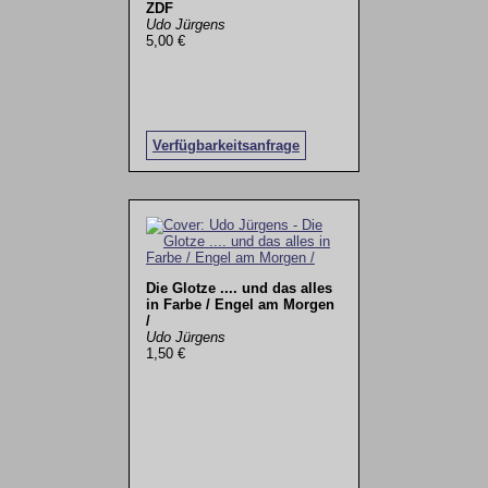
ZDF
Udo Jürgens
5,00 €
Verfügbarkeitsanfrage
Die Glotze .... und das alles
in Farbe / Engel am Morgen
/
Udo Jürgens
1,50 €