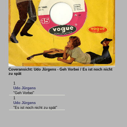
Coveransicht: Udo Jürgens - Geh Vorbei / Es ist noch nicht
zu spät
1
Udo Jürgens
"Geh Vorbei"
1
Udo Jürgens
"Es ist noch nicht zu spät"