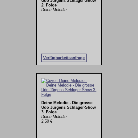
Udo Jürgens Schlager-Show
2. Folge
Deine Melodie
Verfügbarkeitsanfrage
Deine Melodie - Die grosse
Udo Jürgens Schlager-Show
3. Folge
Deine Melodie
2,50 €