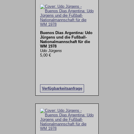
Buenos Dias Argentina: Udo
Jürgens und die Fußball-
Nationalmannschaft für die
WM 1978
Udo Jürgens
5,00 €
Verfügbarkeitsanfrage