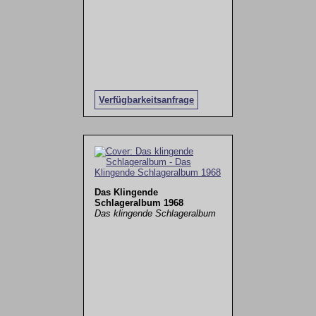
Verfügbarkeitsanfrage
Das Klingende
Schlageralbum 1968
Das klingende Schlageralbum