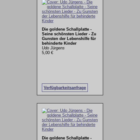
Die goldene Schallplatte -
Seine schönsten Lieder - Zu
Gunsten der Lebenshilfe für
behinderte Kinder
Udo Jürgens
5,00 €
Verfügbarkeitsanfrage
Die goldene Schallplatte -