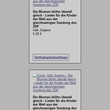
Die Blumen blühn überall
gleich - Lieder für die Kinder
der Welt aus der
gleichnamigen Sendung des
ZDF
Udo Jürgens
5,00 €
Verfügbarkeitsanfrage
Die Blumen blühn überall
gleich - Lieder für die Kinder
der Welt aus der
gleichnamigen Sendung des