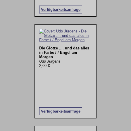
Verfügbarkeitsanfrage
Die Glotze .... und das alles
in Farbe / / Engel am
Morgen
Udo Jürgens
2,00 €
Verfügbarkeitsanfrage