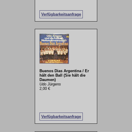
Verfügbarkeitsanfrage
Buenos Dias Argentina / Er
hält den Ball (Sie hält die
Daumen)
Udo Jürgens
2,00 €
Verfügbarkeitsanfrage