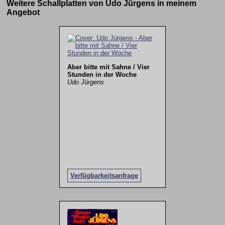
Weitere Schallplatten von Udo Jürgens in meinem
Angebot
Aber bitte mit Sahne / Vier
Stunden in der Woche
Udo Jürgens
Verfügbarkeitsanfrage