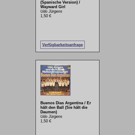
(Spanische Version) /
Wayward Girl
Udo Jürgens
1,50 €
Verfügbarkeitsanfrage
Buenos Dias Argentina / Er
hält den Ball (Sie hält die
Daumen)
Udo Jürgens
1,50 €