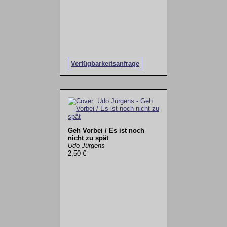
Verfügbarkeitsanfrage
Geh Vorbei / Es ist noch
nicht zu spät
Udo Jürgens
2,50 €