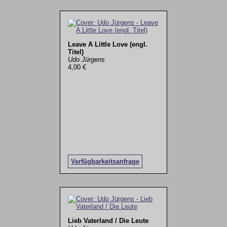
Leave A Little Love (engl.
Titel)
Udo Jürgens
4,00 €
Verfügbarkeitsanfrage
Lieb Vaterland / Die Leute