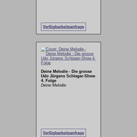
Verfügbarkeitsanfrage
Deine Melodie - Die grosse
Udo Jürgens Schlager-Show
4. Folge
Deine Melodie
Verfügbarkeitsanfrage