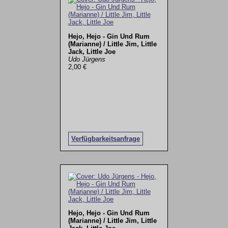
Hejo, Hejo - Gin Und Rum
(Marianne) / Little Jim, Little
Jack, Little Joe
Udo Jürgens
2,00 €
Verfügbarkeitsanfrage
Hejo, Hejo - Gin Und Rum
(Marianne) / Little Jim, Little