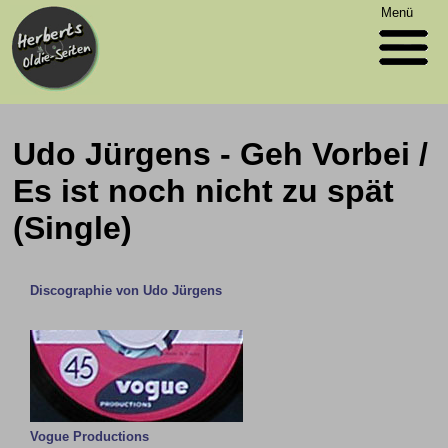
Menü
Udo Jürgens - Geh Vorbei /
Es ist noch nicht zu spät
(Single)
Discographie von Udo Jürgens
Vogue Productions