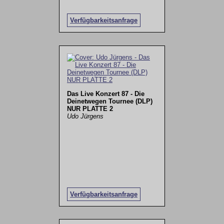
Verfügbarkeitsanfrage
Das Live Konzert 87 - Die
Deinetwegen Tournee (DLP)
NUR PLATTE 2
Udo Jürgens
Verfügbarkeitsanfrage