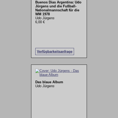
Buenos Dias Argentina: Udo
Jürgens und die Fußball-
Nationalmannschaft für die
WM 1978
Udo Jürgens
6,00 €
Verfügbarkeitsanfrage
Das blaue Album
Udo Jürgens