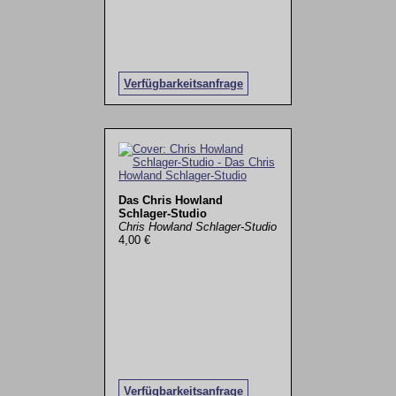
Verfügbarkeitsanfrage
Das Chris Howland
Schlager-Studio
Chris Howland Schlager-Studio
4,00 €
Verfügbarkeitsanfrage