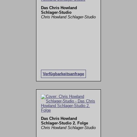
Das Chris Howland
Schlager-Studio
Chris Howland Schlager-Studio
Verfügbarkeitsanfrage
Das Chris Howland
Schlager-Studio 2. Folge
Chris Howland Schlager-Studio