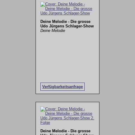
Deine Melodie - Die grosse
Udo Jürgens Schlager-Show
Deine Melodie
Verfügbarkeitsanfrage
Deine Melodie - Die grosse