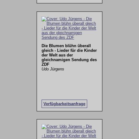
Die Blumen blühn überall
gleich - Lieder für die Kinder
der Welt aus der
gleichnamigen Sendung des
ZDF
Udo Jürgens
Verfügbarkeitsanfrage