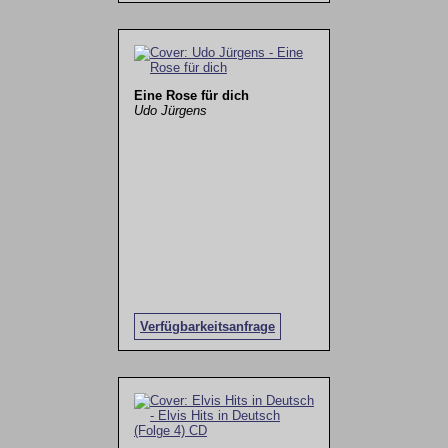
Eine Rose für dich
Udo Jürgens
Verfügbarkeitsanfrage