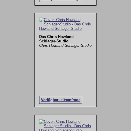
Das Chris Howland
Schlager-Studio
Chris Howland Schlager-Studio
Verfügbarkeitsanfrage