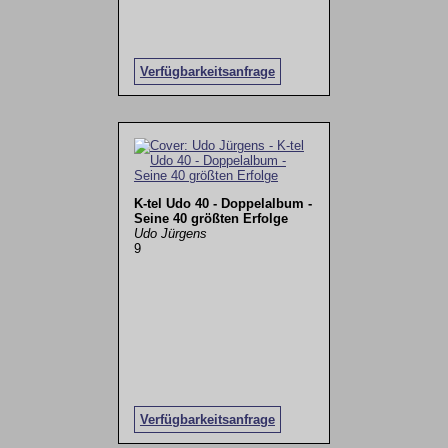
Verfügbarkeitsanfrage
K-tel Udo 40 - Doppelalbum -
Seine 40 größten Erfolge
Udo Jürgens
9
Verfügbarkeitsanfrage