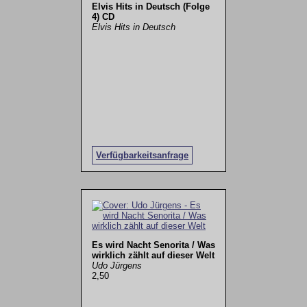
Elvis Hits in Deutsch (Folge
4) CD
Elvis Hits in Deutsch
Verfügbarkeitsanfrage
Es wird Nacht Senorita / Was
wirklich zählt auf dieser Welt
Udo Jürgens
2,50