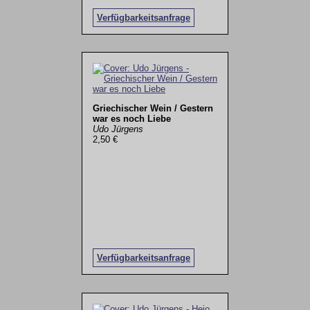
Verfügbarkeitsanfrage
Griechischer Wein / Gestern
war es noch Liebe
Udo Jürgens
2,50 €
Verfügbarkeitsanfrage