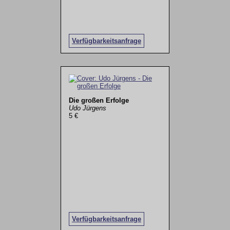
Verfügbarkeitsanfrage
Die großen Erfolge
Udo Jürgens
5 €
Verfügbarkeitsanfrage