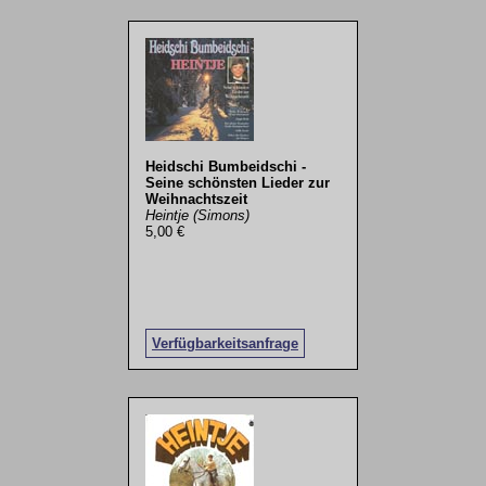
Heidschi Bumbeidschi -
Seine schönsten Lieder zur
Weihnachtszeit
Heintje (Simons)
5,00 €
Verfügbarkeitsanfrage