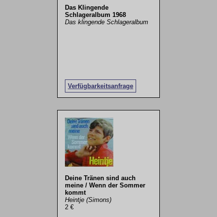
Das Klingende
Schlageralbum 1968
Das klingende Schlageralbum
Verfügbarkeitsanfrage
Deine Tränen sind auch
meine / Wenn der Sommer
kommt
Heintje (Simons)
2 €