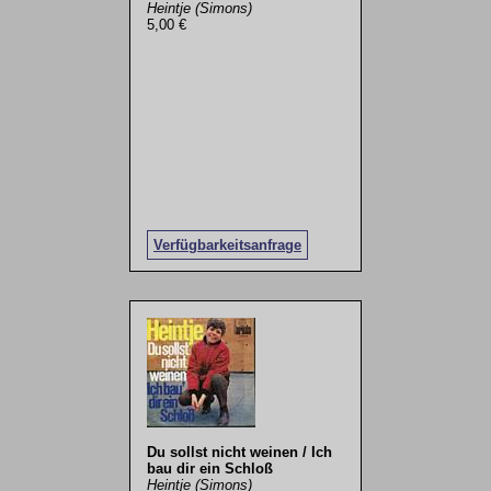
Heintje (Simons)
5,00 €
Verfügbarkeitsanfrage
Du sollst nicht weinen / Ich
bau dir ein Schloß
Heintje (Simons)