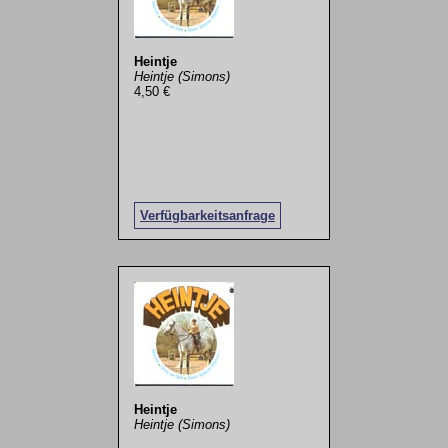
Heintje
Heintje (Simons)
4,50 €
Verfügbarkeitsanfrage
Heintje
Heintje (Simons)