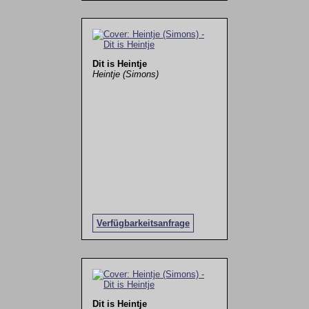
Dit is Heintje
Heintje (Simons)
Verfügbarkeitsanfrage
Dit is Heintje