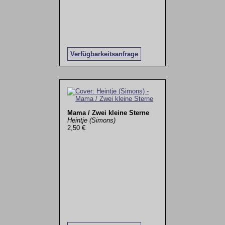
Verfügbarkeitsanfrage
Mama / Zwei kleine Sterne
Heintje (Simons)
2,50 €