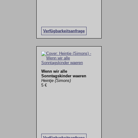
Verfügbarkeitsanfrage
Wenn wir alle
Sonntagskinder waeren
Heintje (Simons)
5 €
Verfügbarkeitsanfrage