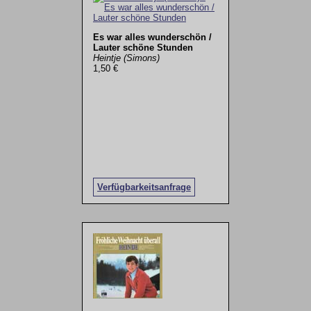
Es war alles wunderschön /
Lauter schöne Stunden
Heintje (Simons)
1,50 €
Verfügbarkeitsanfrage