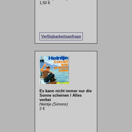
1,50 €
Verfügbarkeitsanfrage
Es kann nicht immer nur die
Sonne scheinen / Alles
vorbei
Heintje (Simons)
2 €