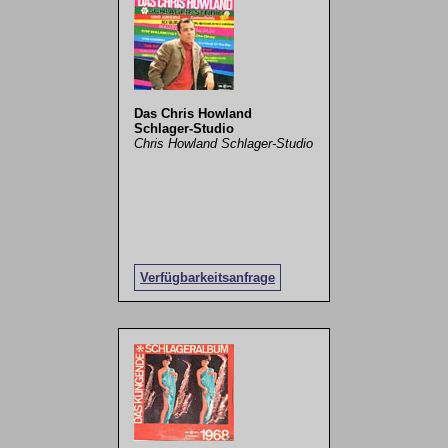
Das Chris Howland
Schlager-Studio
Chris Howland Schlager-Studio
Verfügbarkeitsanfrage