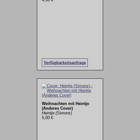
Verfügbarkeitsanfrage
Weihnachten mit Heintje
(Anderes Cover)
Heintje (Simons)
5,00 €