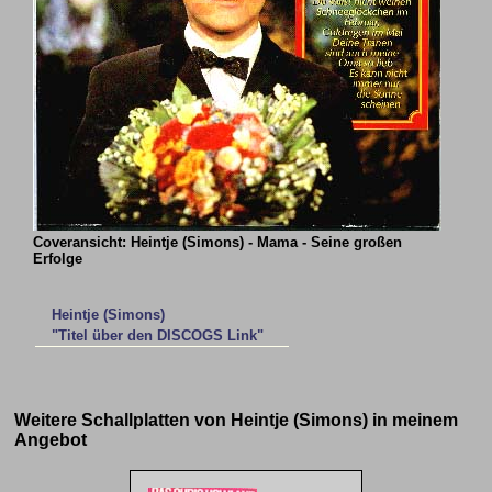
Coveransicht: Heintje (Simons) - Mama - Seine großen
Erfolge
Heintje (Simons)
"Titel über den DISCOGS Link"
Weitere Schallplatten von Heintje (Simons) in meinem
Angebot