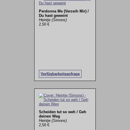
Perdonna Me (Verzeih Mir) /
Du hast geweint
Heintje (Simons)
2,50 €
Verfügbarkeitsanfrage
Scheiden tut so weh / Geh
deinen Weg
Heintje (Simons)
2,50 €