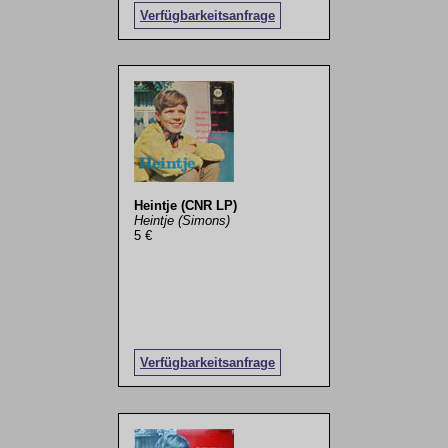
Verfügbarkeitsanfrage
Heintje (CNR LP)
Heintje (Simons)
5 €
Verfügbarkeitsanfrage