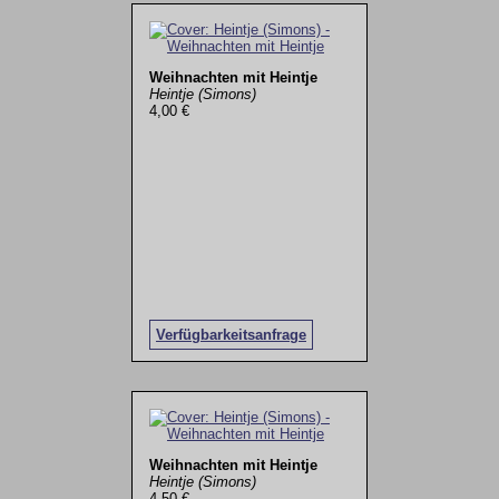
Weihnachten mit Heintje
Heintje (Simons)
4,00 €
Verfügbarkeitsanfrage
Weihnachten mit Heintje
Heintje (Simons)
4,50 €