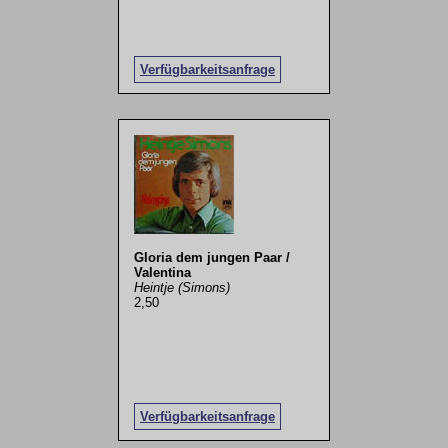
Verfügbarkeitsanfrage
Gloria dem jungen Paar /
Valentina
Heintje (Simons)
2,50
Verfügbarkeitsanfrage