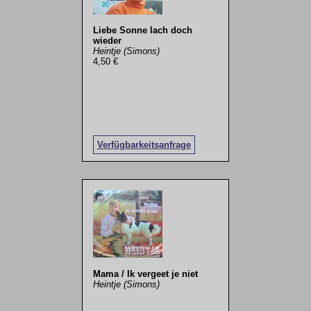
Liebe Sonne lach doch
wieder
Heintje (Simons)
4,50 €
Verfügbarkeitsanfrage
Mama / Ik vergeet je niet
Heintje (Simons)