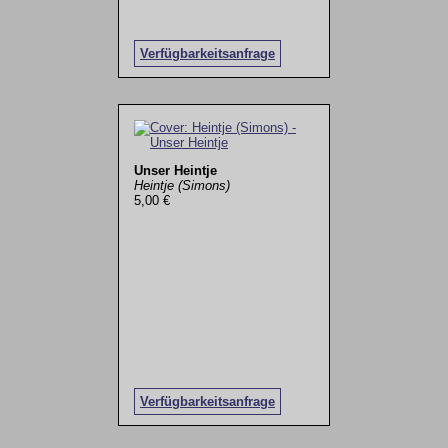
Verfügbarkeitsanfrage
Unser Heintje
Heintje (Simons)
5,00 €
Verfügbarkeitsanfrage