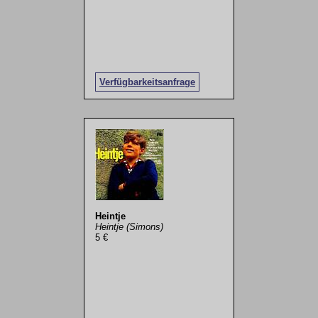
Verfügbarkeitsanfrage
Heintje
Heintje (Simons)
5 €