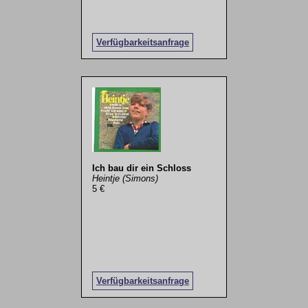
Verfügbarkeitsanfrage
Ich bau dir ein Schloss
Heintje (Simons)
5 €
Verfügbarkeitsanfrage