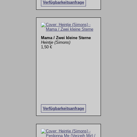
Verfügbarkeitsanfrage
Mama / Zwei kleine Sterne
Heintje (Simons)
1,50 €
Verfügbarkeitsanfrage