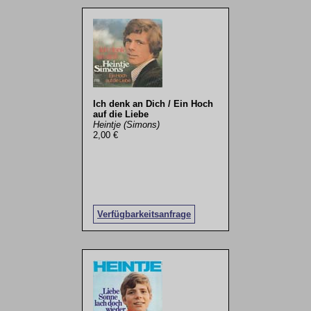
Ich denk an Dich / Ein Hoch
auf die Liebe
Heintje (Simons)
2,00 €
Verfügbarkeitsanfrage