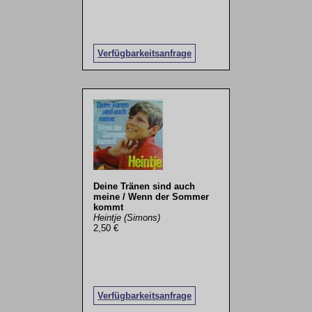
Verfügbarkeitsanfrage
Deine Tränen sind auch
meine / Wenn der Sommer
kommt
Heintje (Simons)
2,50 €
Verfügbarkeitsanfrage