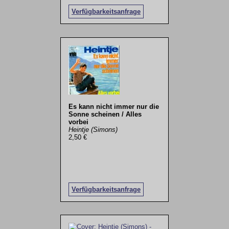
Verfügbarkeitsanfrage
Es kann nicht immer nur die
Sonne scheinen / Alles
vorbei
Heintje (Simons)
2,50 €
Verfügbarkeitsanfrage