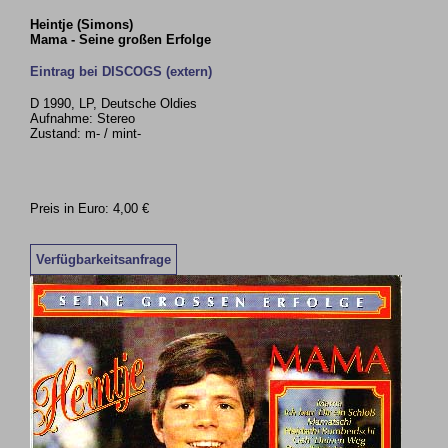
Heintje (Simons)
Mama - Seine großen Erfolge
Eintrag bei DISCOGS (extern)
D 1990, LP, Deutsche Oldies
Aufnahme: Stereo
Zustand: m- / mint-
Preis in Euro: 4,00 €
Verfügbarkeitsanfrage