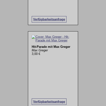
Verfügbarkeitsanfrage
Hit-Parade mit Max Greger
Max Greger
3,00 €
Verfügbarkeitsanfrage