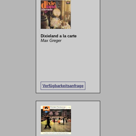
Dixieland a la carte
Max Greger
Verfügbarkeitsanfrage