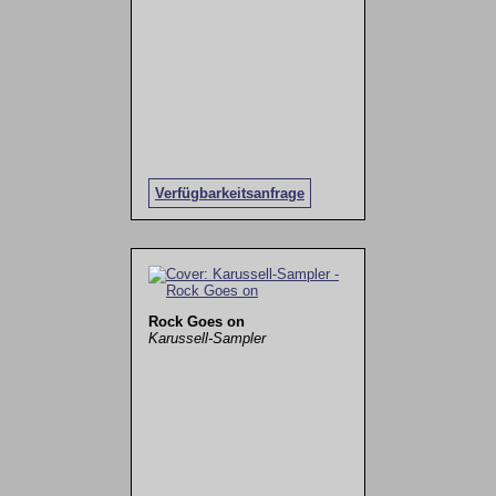
Verfügbarkeitsanfrage
Rock Goes on
Karussell-Sampler