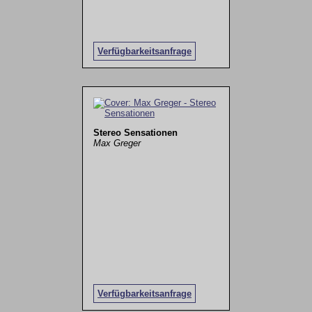
Verfügbarkeitsanfrage
Stereo Sensationen
Max Greger
Verfügbarkeitsanfrage