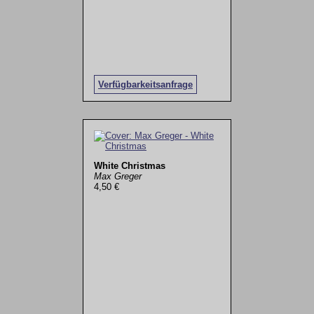
Verfügbarkeitsanfrage
White Christmas
Max Greger
4,50 €