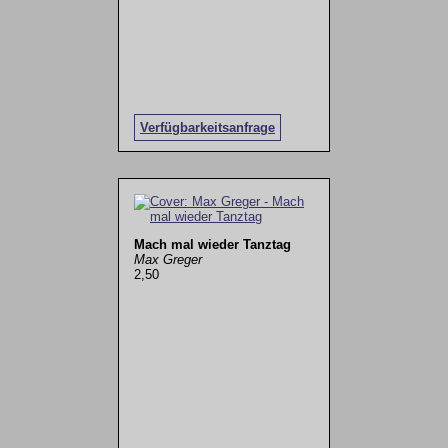
Verfügbarkeitsanfrage
Mach mal wieder Tanztag
Max Greger
2,50