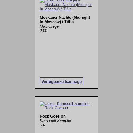
Moskauer Nächte (Midnight
In Moscow) / Tiflis
Max Greger
2,00
Verfügbarkeitsanfrage
Rock Goes on
Karussell-Sampler
5 €