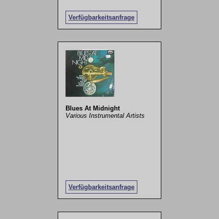
Verfügbarkeitsanfrage
Blues At Midnight
Various Instrumental Artists
Verfügbarkeitsanfrage