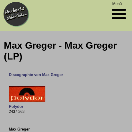
Menü
Max Greger - Max Greger
(LP)
Discographie von Max Greger
Polydor
2437 363
Max Greger