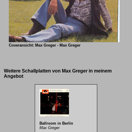
Coveransicht: Max Greger - Max Greger
Weitere Schallplatten von Max Greger in meinem
Angebot
Ballroom in Berlin
Max Greger