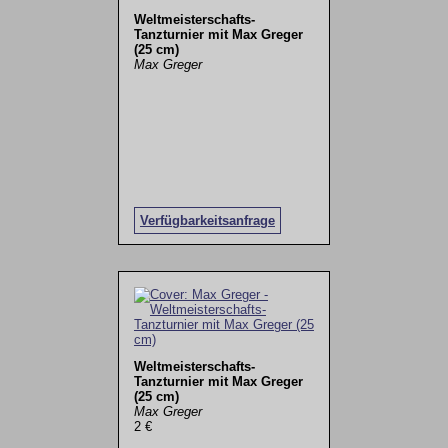
Weltmeisterschafts-
Tanzturnier mit Max Greger
(25 cm)
Max Greger
Verfügbarkeitsanfrage
Weltmeisterschafts-
Tanzturnier mit Max Greger
(25 cm)
Max Greger
2 €