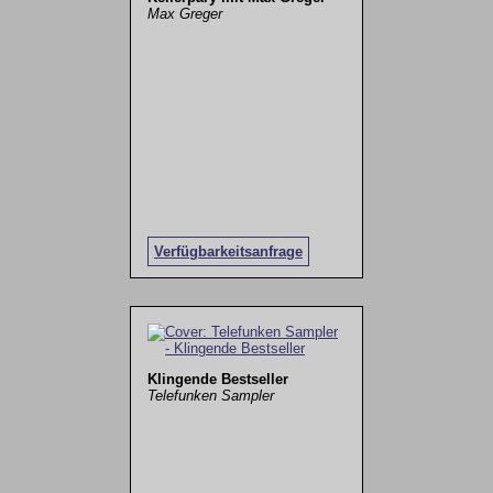
Max Greger
Verfügbarkeitsanfrage
Klingende Bestseller
Telefunken Sampler