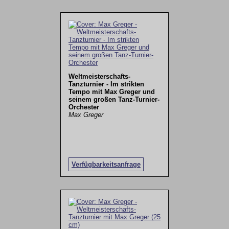
Weltmeisterschafts-
Tanzturnier - Im strikten
Tempo mit Max Greger und
seinem großen Tanz-Turnier-
Orchester
Max Greger
Verfügbarkeitsanfrage