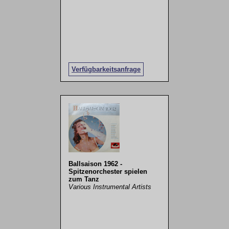
Verfügbarkeitsanfrage
Ballsaison 1962 -
Spitzenorchester spielen
zum Tanz
Various Instrumental Artists