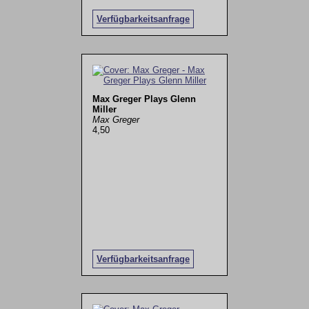
Verfügbarkeitsanfrage
Max Greger Plays Glenn
Miller
Max Greger
4,50
Verfügbarkeitsanfrage