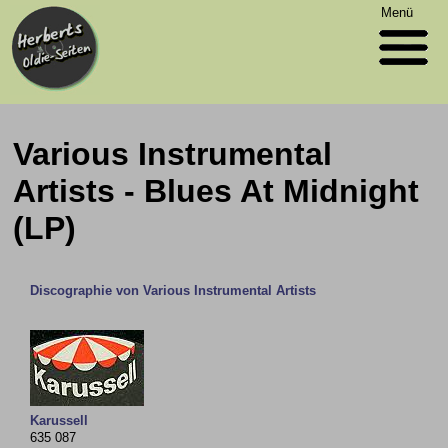
Menü
Various Instrumental
Artists - Blues At Midnight
(LP)
Discographie von Various Instrumental Artists
Karussell
635 087