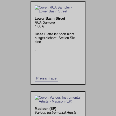
Lower Basin Street
RCA Sampler
4,00 €
Diese Platte ist noch nicht
ausgezeichnet. Stellen Sie
eine
.
Preisanfrage
Madison (EP)
Various Instrumental Artists