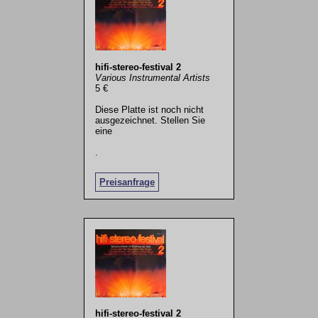
hifi-stereo-festival 2
Various Instrumental Artists
5 €
Diese Platte ist noch nicht
ausgezeichnet. Stellen Sie
eine
.
Preisanfrage
hifi-stereo-festival 2