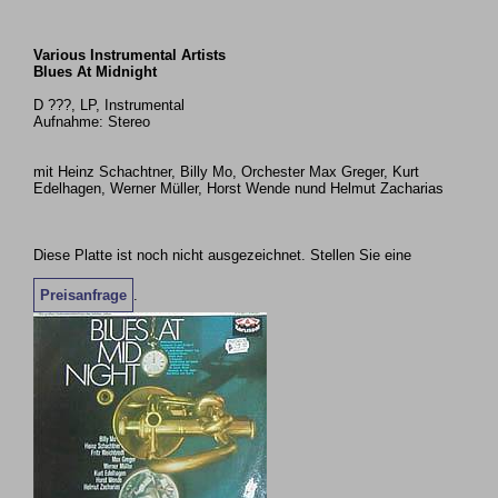
Various Instrumental Artists
Blues At Midnight
D ???, LP, Instrumental
Aufnahme: Stereo
mit Heinz Schachtner, Billy Mo, Orchester Max Greger, Kurt
Edelhagen, Werner Müller, Horst Wende nund Helmut Zacharias
Diese Platte ist noch nicht ausgezeichnet. Stellen Sie eine
Preisanfrage
.