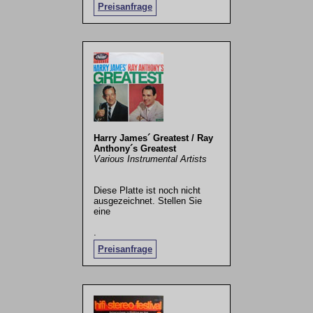
Preisanfrage
Harry James´ Greatest / Ray
Anthony´s Greatest
Various Instrumental Artists
Diese Platte ist noch nicht
ausgezeichnet. Stellen Sie
eine
.
Preisanfrage