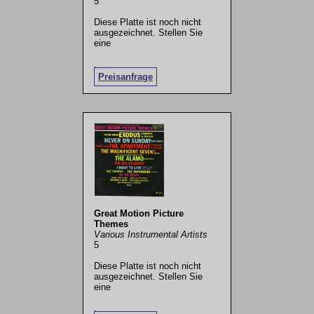
5
Diese Platte ist noch nicht
ausgezeichnet. Stellen Sie
eine
.
Preisanfrage
Great Motion Picture
Themes
Various Instrumental Artists
5
Diese Platte ist noch nicht
ausgezeichnet. Stellen Sie
eine
.