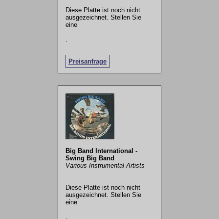
Diese Platte ist noch nicht
ausgezeichnet. Stellen Sie
eine
.
Preisanfrage
Big Band International -
Swing Big Band
Various Instrumental Artists
Diese Platte ist noch nicht
ausgezeichnet. Stellen Sie
eine
.