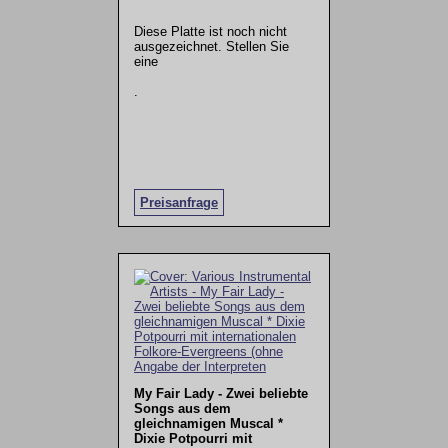
Diese Platte ist noch nicht
ausgezeichnet. Stellen Sie
eine
.
Preisanfrage
My Fair Lady - Zwei beliebte
Songs aus dem
gleichnamigen Muscal *
Dixie Potpourri mit