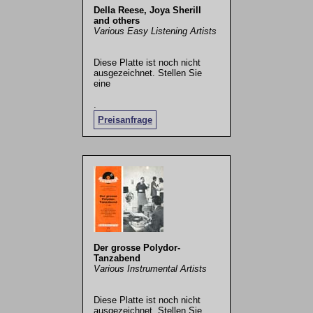
Della Reese, Joya Sherill
and others
Various Easy Listening Artists
Diese Platte ist noch nicht
ausgezeichnet. Stellen Sie
eine
.
Preisanfrage
Der grosse Polydor-
Tanzabend
Various Instrumental Artists
Diese Platte ist noch nicht
ausgezeichnet. Stellen Sie