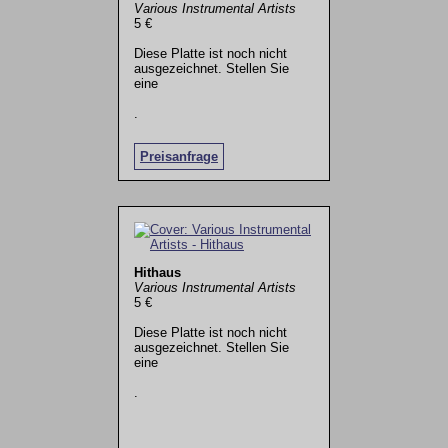
Various Instrumental Artists
5 €
Diese Platte ist noch nicht
ausgezeichnet. Stellen Sie
eine
.
Preisanfrage
Hithaus
Various Instrumental Artists
5 €
Diese Platte ist noch nicht
ausgezeichnet. Stellen Sie
eine
.