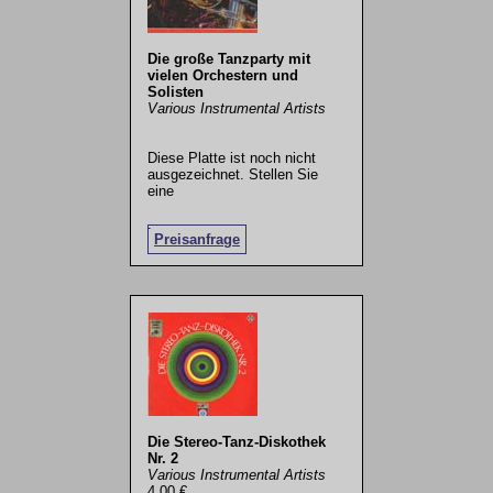
Die große Tanzparty mit
vielen Orchestern und
Solisten
Various Instrumental Artists
Diese Platte ist noch nicht
ausgezeichnet. Stellen Sie
eine
.
Preisanfrage
Die Stereo-Tanz-Diskothek
Nr. 2
Various Instrumental Artists
4,00 €