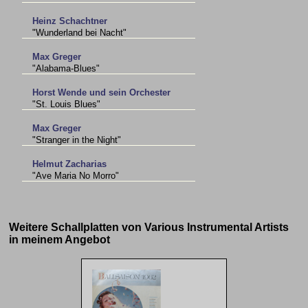
Heinz Schachtner
"Wunderland bei Nacht"
Max Greger
"Alabama-Blues"
Horst Wende und sein Orchester
"St. Louis Blues"
Max Greger
"Stranger in the Night"
Helmut Zacharias
"Ave Maria No Morro"
Weitere Schallplatten von Various Instrumental Artists
in meinem Angebot