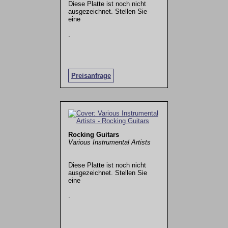
Diese Platte ist noch nicht
ausgezeichnet. Stellen Sie
eine
.
Preisanfrage
Rocking Guitars
Various Instrumental Artists
Diese Platte ist noch nicht
ausgezeichnet. Stellen Sie
eine
.