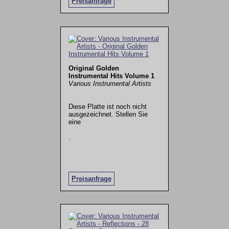
Preisanfrage
Original Golden
Instrumental Hits Volume 1
Various Instrumental Artists
Diese Platte ist noch nicht
ausgezeichnet. Stellen Sie
eine
.
Preisanfrage