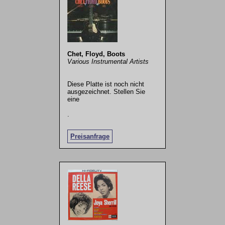
Chet, Floyd, Boots
Various Instrumental Artists
Diese Platte ist noch nicht
ausgezeichnet. Stellen Sie
eine
.
Preisanfrage