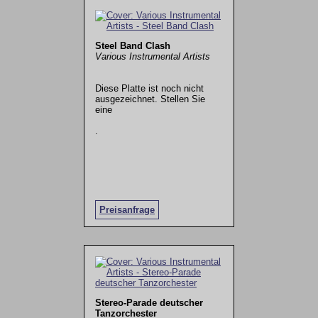
Steel Band Clash
Various Instrumental Artists
Diese Platte ist noch nicht
ausgezeichnet. Stellen Sie
eine
.
Preisanfrage
Stereo-Parade deutscher
Tanzorchester