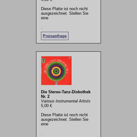
Diese Platte ist noch nicht
ausgezeichnet. Stellen Sie
eine
.
Preisanfrage
Die Stereo-Tanz-Diskothek
Nr. 2
Various Instrumental Artists
5,00 €
Diese Platte ist noch nicht
ausgezeichnet. Stellen Sie
eine
.