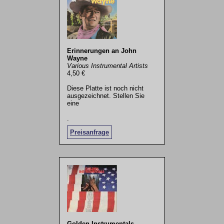
Erinnerungen an John
Wayne
Various Instrumental Artists
4,50 €
Diese Platte ist noch nicht
ausgezeichnet. Stellen Sie
eine
.
Preisanfrage
Golden Instrumentals