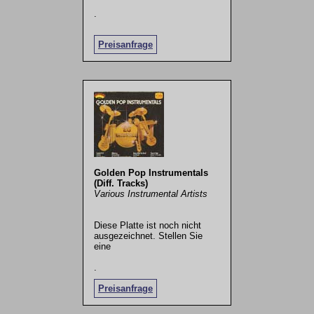
.
Preisanfrage
Golden Pop Instrumentals
(Diff. Tracks)
Various Instrumental Artists
Diese Platte ist noch nicht
ausgezeichnet. Stellen Sie
eine
.
Preisanfrage