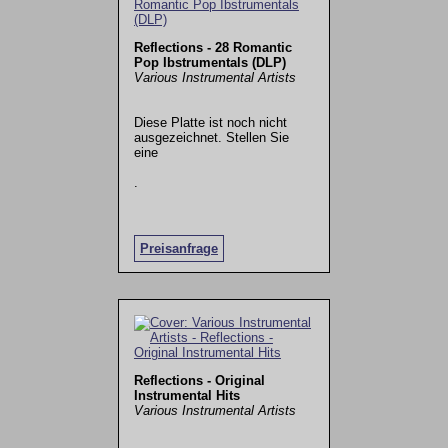
Reflections - 28 Romantic
Pop Ibstrumentals (DLP)
Various Instrumental Artists
Diese Platte ist noch nicht
ausgezeichnet. Stellen Sie
eine
.
Preisanfrage
Reflections - Original
Instrumental Hits
Various Instrumental Artists