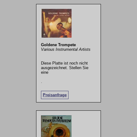
Goldene Trompete
Various Instrumental Artists
Diese Platte ist noch nicht
ausgezeichnet. Stellen Sie
eine
.
Preisanfrage