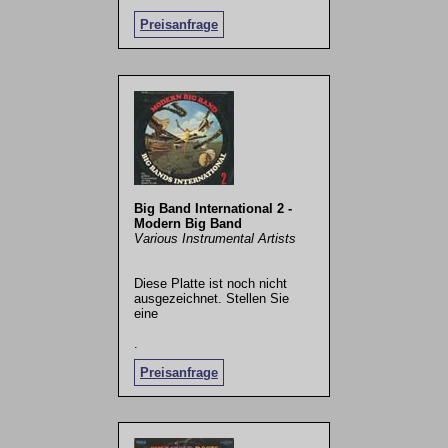
Preisanfrage
Big Band International 2 -
Modern Big Band
Various Instrumental Artists
Diese Platte ist noch nicht
ausgezeichnet. Stellen Sie
eine
.
Preisanfrage