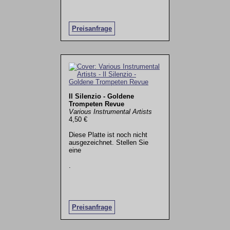
Preisanfrage
Il Silenzio - Goldene
Trompeten Revue
Various Instrumental Artists
4,50 €
Diese Platte ist noch nicht
ausgezeichnet. Stellen Sie
eine
.
Preisanfrage