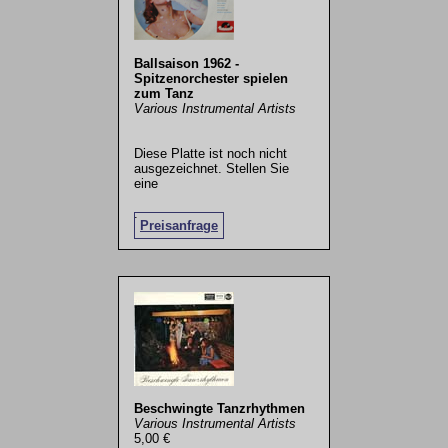
Ballsaison 1962 -
Spitzenorchester spielen
zum Tanz
Various Instrumental Artists
Diese Platte ist noch nicht
ausgezeichnet. Stellen Sie
eine
.
Preisanfrage
Beschwingte Tanzrhythmen
Various Instrumental Artists
5,00 €