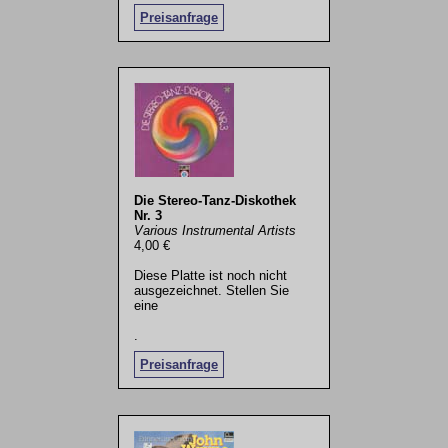
Preisanfrage
Die Stereo-Tanz-Diskothek
Nr. 3
Various Instrumental Artists
4,00 €
Diese Platte ist noch nicht
ausgezeichnet. Stellen Sie
eine
.
Preisanfrage