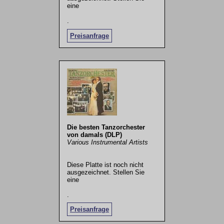
eine
.
Preisanfrage
Die besten Tanzorchester
von damals (DLP)
Various Instrumental Artists
Diese Platte ist noch nicht
ausgezeichnet. Stellen Sie
eine
.
Preisanfrage