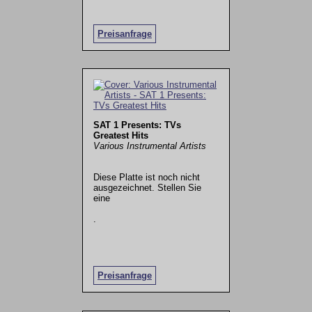
Preisanfrage
SAT 1 Presents: TVs
Greatest Hits
Various Instrumental Artists
Diese Platte ist noch nicht
ausgezeichnet. Stellen Sie
eine
.
Preisanfrage