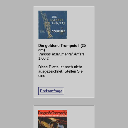
Die goldene Trompete I (25
cm)
Various Instrumental Artists
1,00 €
Diese Platte ist noch nicht
ausgezeichnet. Stellen Sie
eine
.
Preisanfrage