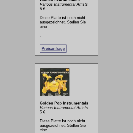
Various Instrumental Artists
5 €
Diese Platte ist noch nicht
ausgezeichnet. Stellen Sie
eine
.
Preisanfrage
Golden Pop Instrumentals
Various Instrumental Artists
5 €
Diese Platte ist noch nicht
ausgezeichnet. Stellen Sie
eine