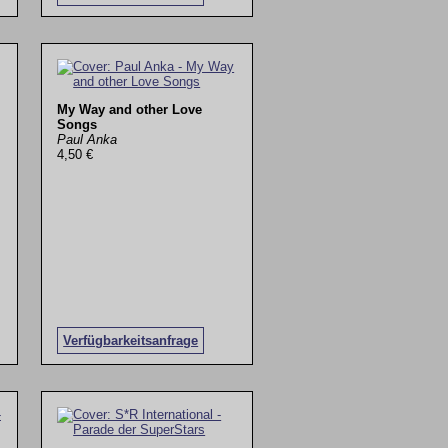
My Way and other Love
Songs
Paul Anka
4,50 €
Verfügbarkeitsanfrage