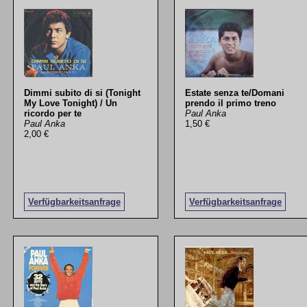
Dimmi subito di si (Tonight
Estate senza te/Domani
My Love Tonight) / Un
prendo il primo treno
ricordo per te
Paul Anka
Paul Anka
1,50 €
2,00 €
Verfügbarkeitsanfrage
Verfügbarkeitsanfrage