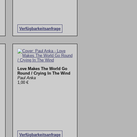
Verfügbarkeitsanfrage
Love Makes The World Go
Round / Crying In The Wind
Paul Anka
1,00 €
Verfügbarkeitsanfrage