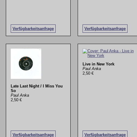
Verfügbarkeitsanfrage
Verfügbarkeitsanfrage
Live in New York
Paul Anka
2,50 €
Late Last Night / I Miss You
So
Paul Anka
2,50 €
Verfügbarkeitsanfrage
Verfügbarkeitsanfrage