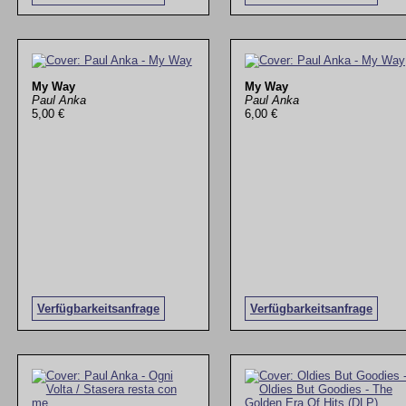
My Way
My Way
Paul Anka
Paul Anka
5,00 €
6,00 €
Verfügbarkeitsanfrage
Verfügbarkeitsanfrage