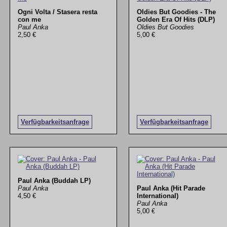
Ogni Volta / Stasera resta
Oldies But Goodies - The
con me
Golden Era Of Hits (DLP)
Paul Anka
Oldies But Goodies
2,50 €
5,00 €
Verfügbarkeitsanfrage
Verfügbarkeitsanfrage
Paul Anka (Buddah LP)
Paul Anka
Paul Anka (Hit Parade
4,50 €
International)
Paul Anka
5,00 €