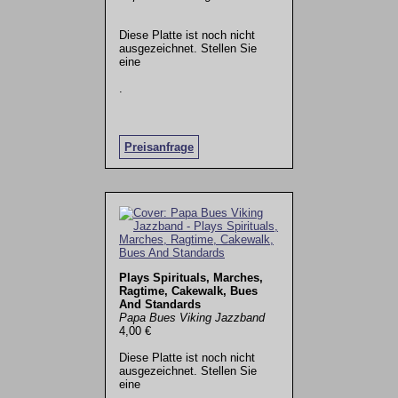
Diese Platte ist noch nicht
ausgezeichnet. Stellen Sie
eine
.
Preisanfrage
Plays Spirituals, Marches,
Ragtime, Cakewalk, Bues
And Standards
Papa Bues Viking Jazzband
4,00 €
Diese Platte ist noch nicht
ausgezeichnet. Stellen Sie
eine