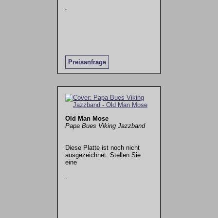
.
Preisanfrage
Old Man Mose
Papa Bues Viking Jazzband
Diese Platte ist noch nicht
ausgezeichnet. Stellen Sie
eine
.