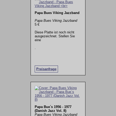
Papa Bues Viking Jazzband
Papa Bues Viking Jazzband
5 €
Diese Platte ist noch nicht
ausgezeichnet. Stellen Sie
eine
.
Preisanfrage
Papa Bue´s 1956 - 1977
(Danish Jazz Vol. 8)
Papa Bues Viking Jazzband