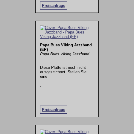
Preisanfrage
Papa Bues Viking Jazzband
(EP)
Papa Bues Viking Jazzband
Diese Platte ist noch nicht
ausgezeichnet. Stellen Sie
eine
.
Preisanfrage