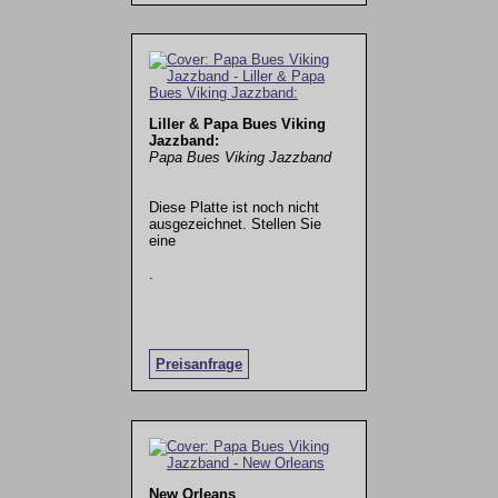
Liller & Papa Bues Viking
Jazzband:
Papa Bues Viking Jazzband
Diese Platte ist noch nicht
ausgezeichnet. Stellen Sie
eine
.
Preisanfrage
New Orleans