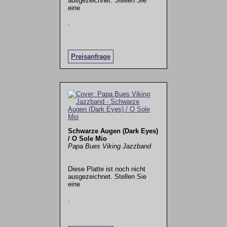
ausgezeichnet. Stellen Sie
eine
.
Preisanfrage
Schwarze Augen (Dark Eyes)
/ O Sole Mio
Papa Bues Viking Jazzband
Diese Platte ist noch nicht
ausgezeichnet. Stellen Sie
eine
.