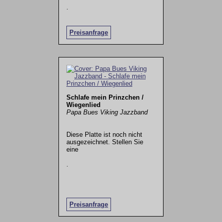
.
Preisanfrage
Schlafe mein Prinzchen /
Wiegenlied
Papa Bues Viking Jazzband
Diese Platte ist noch nicht
ausgezeichnet. Stellen Sie
eine
.
Preisanfrage