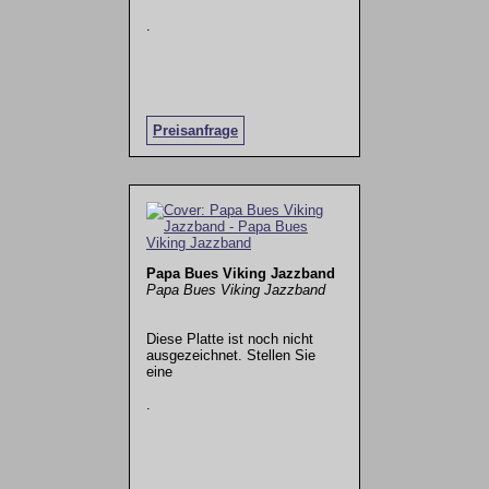
.
Preisanfrage
Papa Bues Viking Jazzband
Papa Bues Viking Jazzband
Diese Platte ist noch nicht
ausgezeichnet. Stellen Sie
eine
.