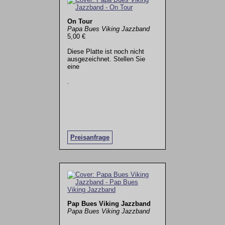
On Tour
Papa Bues Viking Jazzband
5,00 €
Diese Platte ist noch nicht
ausgezeichnet. Stellen Sie
eine
.
Preisanfrage
Pap Bues Viking Jazzband
Papa Bues Viking Jazzband