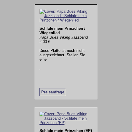
Schlafe mein Prinzchen /
Wiegenlied
Papa Bues Viking Jazzband
2,00 €
Diese Platte ist noch nicht
ausgezeichnet. Stellen Sie
eine
.
Preisanfrage
Schlafe mein Prinzchen (EP)