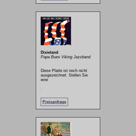
Dixieland
Papa Bues Viking Jazzband
Diese Platte ist noch nicht
ausgezeichnet. Stellen Sie
eine
.
Preisanfrage