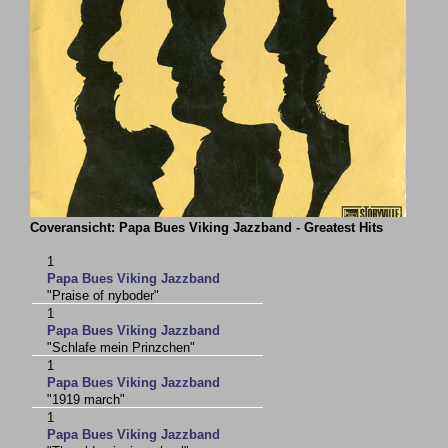
Coveransicht: Papa Bues Viking Jazzband - Greatest Hits
1
Papa Bues Viking Jazzband
"Praise of nyboder"
1
Papa Bues Viking Jazzband
"Schlafe mein Prinzchen"
1
Papa Bues Viking Jazzband
"1919 march"
1
Papa Bues Viking Jazzband