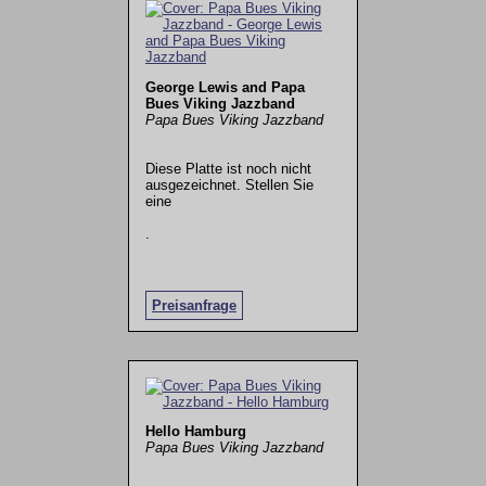
George Lewis and Papa
Bues Viking Jazzband
Papa Bues Viking Jazzband
Diese Platte ist noch nicht
ausgezeichnet. Stellen Sie
eine
.
Preisanfrage
Hello Hamburg
Papa Bues Viking Jazzband