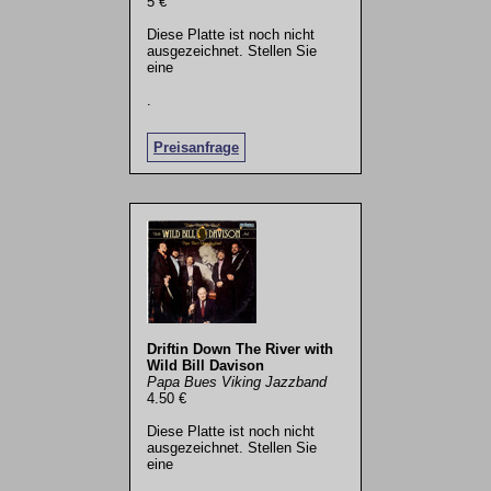
5 €
Diese Platte ist noch nicht
ausgezeichnet. Stellen Sie
eine
.
Preisanfrage
Driftin Down The River with
Wild Bill Davison
Papa Bues Viking Jazzband
4.50 €
Diese Platte ist noch nicht
ausgezeichnet. Stellen Sie
eine