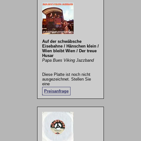
Auf der schwäbsche
Eisebahne / Hänschen klein /
Wien bleibt Wien / Der treue
Husar
Papa Bues Viking Jazzband
Diese Platte ist noch nicht
ausgezeichnet. Stellen Sie
eine
Preisanfrage
.