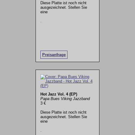
Diese Platte ist noch nicht
ausgezeichnet. Stellen Sie
eine
.
Preisanfrage
Hot Jazz Vol. 4 (EP)
Papa Bues Viking Jazzband
3 €
Diese Platte ist noch nicht
ausgezeichnet. Stellen Sie
eine
.