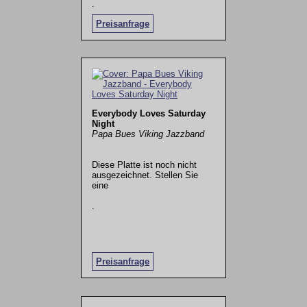
.
Preisanfrage
Everybody Loves Saturday
Night
Papa Bues Viking Jazzband
Diese Platte ist noch nicht
ausgezeichnet. Stellen Sie
eine
.
Preisanfrage