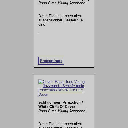
Papa Bues Viking Jazzband
Diese Platte ist noch nicht
ausgezeichnet. Stellen Sie
eine
.
Preisanfrage
Schlafe mein Prinzchen /
White Cliffs Of Dover
Papa Bues Viking Jazzband
Diese Platte ist noch nicht