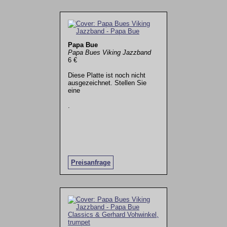
Papa Bue
Papa Bues Viking Jazzband
6 €
Diese Platte ist noch nicht
ausgezeichnet. Stellen Sie
eine
.
Preisanfrage