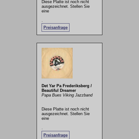
Diese Platte ist noch nicht
ausgezeichnet. Stellen Sie
eine
.
Preisanfrage
Det Yar Pa Frederiksberg /
Beautiful Dreamer
Papa Bues Viking Jazzband
Diese Platte ist noch nicht
ausgezeichnet. Stellen Sie
eine
.
Preisanfrage