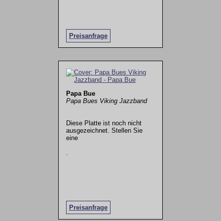
Preisanfrage
Papa Bue
Papa Bues Viking Jazzband
Diese Platte ist noch nicht
ausgezeichnet. Stellen Sie
eine
.
Preisanfrage