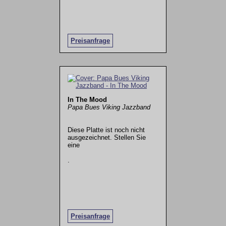
Preisanfrage
In The Mood
Papa Bues Viking Jazzband
Diese Platte ist noch nicht
ausgezeichnet. Stellen Sie
eine
.
Preisanfrage