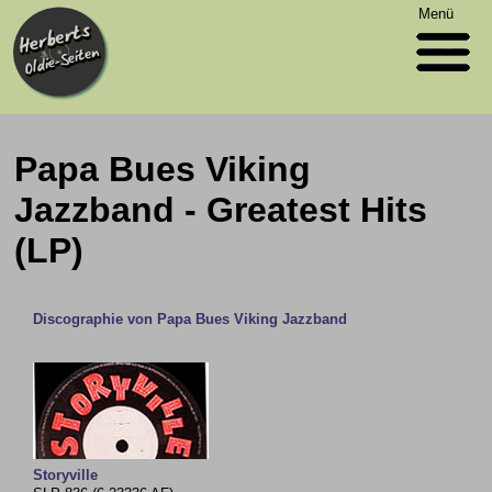
Menü
Papa Bues Viking
Jazzband - Greatest Hits
(LP)
Discographie von Papa Bues Viking Jazzband
Storyville