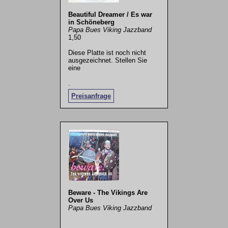
Beautiful Dreamer / Es war
in Schöneberg
Papa Bues Viking Jazzband
1,50
Diese Platte ist noch nicht
ausgezeichnet. Stellen Sie
eine
.
Preisanfrage
Beware - The Vikings Are
Over Us
Papa Bues Viking Jazzband