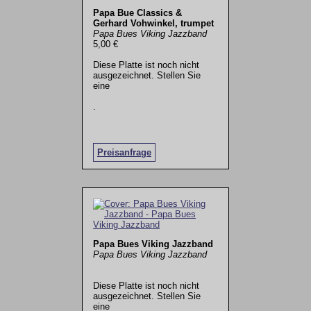
Papa Bue Classics &
Gerhard Vohwinkel, trumpet
Papa Bues Viking Jazzband
5,00 €
Diese Platte ist noch nicht
ausgezeichnet. Stellen Sie
eine
.
Preisanfrage
Papa Bues Viking Jazzband
Papa Bues Viking Jazzband
Diese Platte ist noch nicht
ausgezeichnet. Stellen Sie
eine