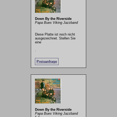
Down By the Riverside
Papa Bues Viking Jazzband
Diese Platte ist noch nicht
ausgezeichnet. Stellen Sie
eine
.
Preisanfrage
Down By the Riverside
Papa Bues Viking Jazzband