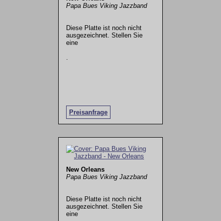
Papa Bues Viking Jazzband
Diese Platte ist noch nicht
ausgezeichnet. Stellen Sie
eine
.
Preisanfrage
New Orleans
Papa Bues Viking Jazzband
Diese Platte ist noch nicht
ausgezeichnet. Stellen Sie
eine