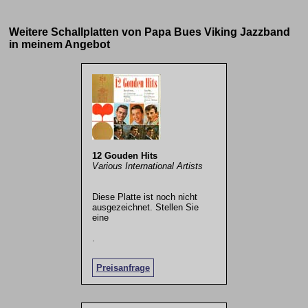
Weitere Schallplatten von Papa Bues Viking Jazzband
in meinem Angebot
12 Gouden Hits
Various International Artists
Diese Platte ist noch nicht
ausgezeichnet. Stellen Sie
eine
.
Preisanfrage