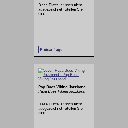
Diese Platte ist noch nicht
ausgezeichnet. Stellen Sie
eine
.
Preisanfrage
Pap Bues Viking Jazzband
Papa Bues Viking Jazzband
Diese Platte ist noch nicht
ausgezeichnet. Stellen Sie
eine
.