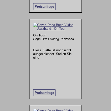
Preisanfrage
On Tour
Papa Bues Viking Jazzband
Diese Platte ist noch nicht
ausgezeichnet. Stellen Sie
eine
.
Preisanfrage