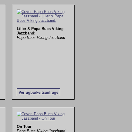
Liller & Papa Bues Viking
Jazzband:
Papa Bues Viking Jazzband
Verfügbarkeitsanfrage
On Tour
Papa Bues Viking Jazzband