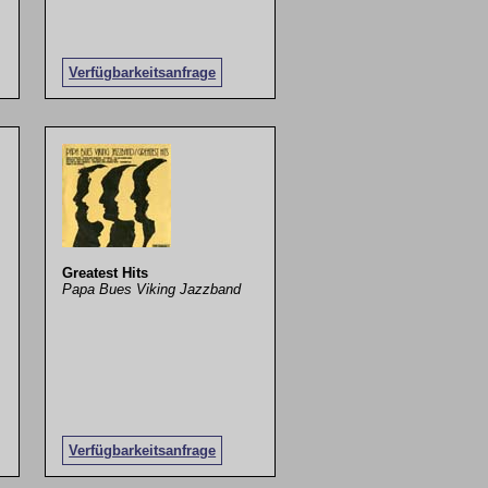
Verfügbarkeitsanfrage
Greatest Hits
Papa Bues Viking Jazzband
Verfügbarkeitsanfrage