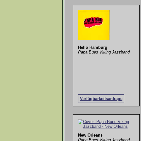
Hello Hamburg
Papa Bues Viking Jazzband
Verfügbarkeitsanfrage
New Orleans
Papa Bues Viking Jazzband