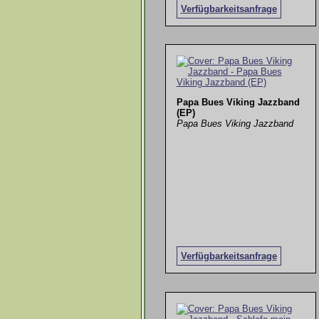
Verfügbarkeitsanfrage
Papa Bues Viking Jazzband
(EP)
Papa Bues Viking Jazzband
Verfügbarkeitsanfrage