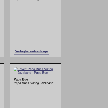
Verfügbarkeitsanfrage
Papa Bue
Papa Bues Viking Jazzband