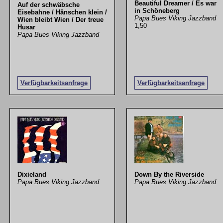
Beautiful Dreamer / Es war
Auf der schwäbsche
in Schöneberg
Eisebahne / Hänschen klein /
Papa Bues Viking Jazzband
Wien bleibt Wien / Der treue
1,50
Husar
Papa Bues Viking Jazzband
Verfügbarkeitsanfrage
Verfügbarkeitsanfrage
Dixieland
Down By the Riverside
Papa Bues Viking Jazzband
Papa Bues Viking Jazzband