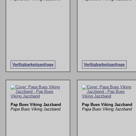
Verfügbarkeitsanfrage
Verfügbarkeitsanfrage
Pap Bues Viking Jazzband
Pap Bues Viking Jazzband
Papa Bues Viking Jazzband
Papa Bues Viking Jazzband