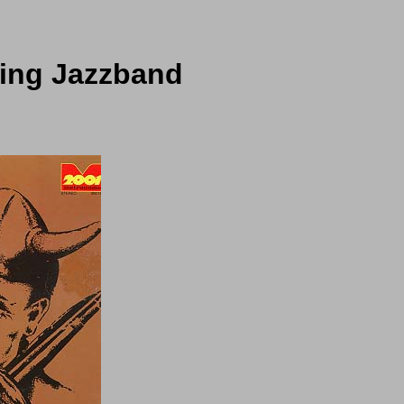
king Jazzband