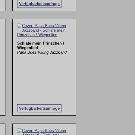
Verfügbarkeitsanfrage
Schlafe mein Prinzchen /
Wiegenlied
Papa Bues Viking Jazzband
Verfügbarkeitsanfrage