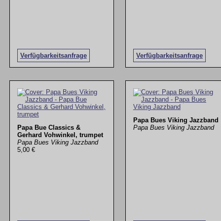
Verfügbarkeitsanfrage
Verfügbarkeitsanfrage
Papa Bues Viking Jazzband
Papa Bue Classics &
Papa Bues Viking Jazzband
Gerhard Vohwinkel, trumpet
Papa Bues Viking Jazzband
5,00 €