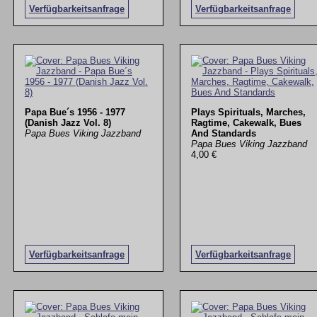
Verfügbarkeitsanfrage
Verfügbarkeitsanfrage
Papa Bue´s 1956 - 1977
Plays Spirituals, Marches,
(Danish Jazz Vol. 8)
Ragtime, Cakewalk, Bues
Papa Bues Viking Jazzband
And Standards
Papa Bues Viking Jazzband
4,00 €
Verfügbarkeitsanfrage
Verfügbarkeitsanfrage