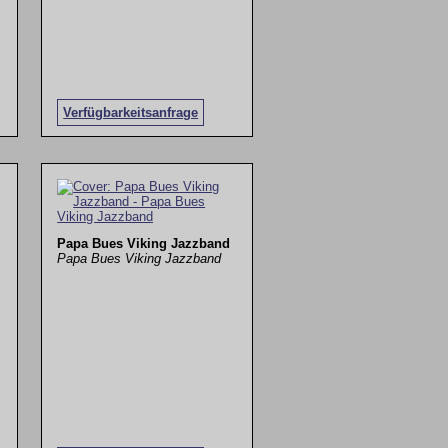
Verfügbarkeitsanfrage
Papa Bues Viking Jazzband
Papa Bues Viking Jazzband