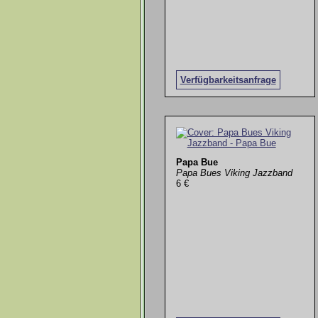
Verfügbarkeitsanfrage
Papa Bue
Papa Bues Viking Jazzband
6 €