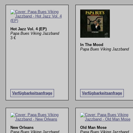
Hot Jazz Vol. 4 (EP)
Papa Bues Viking Jazzband
3 €
In The Mood
Papa Bues Viking Jazzband
Verfügbarkeitsanfrage
Verfügbarkeitsanfrage
New Orleans
Old Man Mose
Papa Bues Viking Jazzband
Papa Bues Viking Jazzband