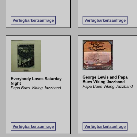
Verfügbarkeitsanfrage
Verfügbarkeitsanfrage
George Lewis and Papa
Everybody Loves Saturday
Bues Viking Jazzband
Night
Papa Bues Viking Jazzband
Papa Bues Viking Jazzband
Verfügbarkeitsanfrage
Verfügbarkeitsanfrage