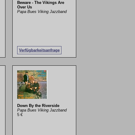
Beware - The Vikings Are
Over Us
Papa Bues Viking Jazzband
Verfügbarkeitsanfrage
Down By the Riverside
Papa Bues Viking Jazzband
5 €