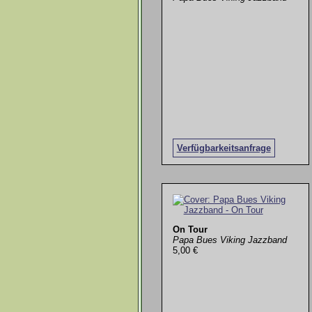
Verfügbarkeitsanfrage
On Tour
Papa Bues Viking Jazzband
5,00 €